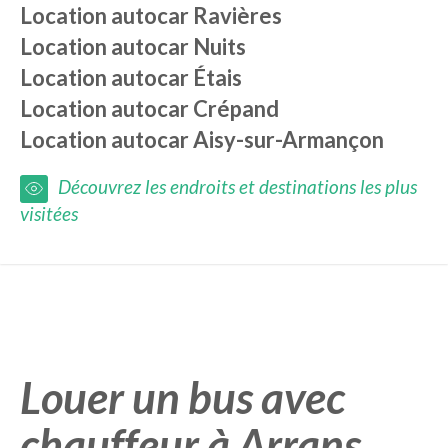
Location autocar
Ravières
Location autocar
Nuits
Location autocar
Étais
Location autocar
Crépand
Location autocar
Aisy-sur-Armançon
Découvrez les endroits et destinations les plus
visitées
Louer un bus avec
chauffeur à Arrans