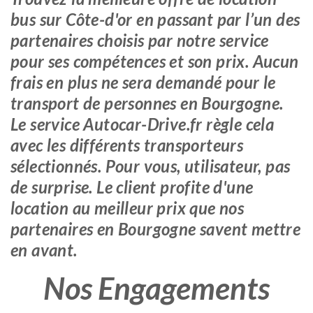
bus sur Côte-d'or en passant par l’un des
partenaires choisis par notre service
pour ses compétences et son prix. Aucun
frais en plus ne sera demandé pour le
transport de personnes en Bourgogne.
Le service Autocar-Drive.fr règle cela
avec les différents transporteurs
sélectionnés. Pour vous, utilisateur, pas
de surprise. Le client profite d'une
location au meilleur prix que nos
partenaires en Bourgogne savent mettre
en avant.
Nos Engagements