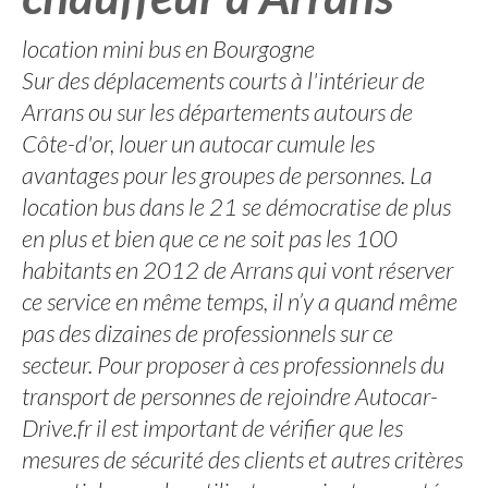
location mini bus en Bourgogne
Sur des déplacements courts à l'intérieur de
Arrans ou sur les départements autours de
Côte-d'or, louer un autocar cumule les
avantages pour les groupes de personnes. La
location bus dans le 21 se démocratise de plus
en plus et bien que ce ne soit pas les 100
habitants en 2012 de Arrans qui vont réserver
ce service en même temps, il n’y a quand même
pas des dizaines de professionnels sur ce
secteur. Pour proposer à ces professionnels du
transport de personnes de rejoindre Autocar-
Drive.fr il est important de vérifier que les
mesures de sécurité des clients et autres critères