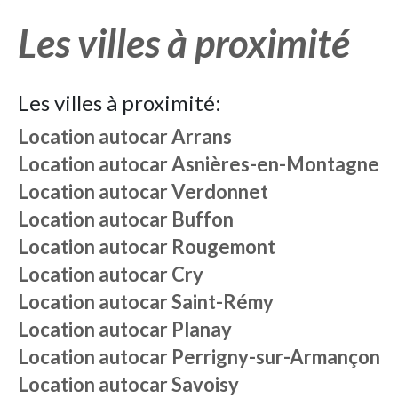
Les villes à proximité
Les villes à proximité:
Location autocar
Arrans
Location autocar
Asnières-en-Montagne
Location autocar
Verdonnet
Location autocar
Buffon
Location autocar
Rougemont
Location autocar
Cry
Location autocar
Saint-Rémy
Location autocar
Planay
Location autocar
Perrigny-sur-Armançon
Location autocar
Savoisy