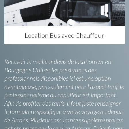
Location Bus avec Chauffeur
Recevoir le meilleur devis de location car en
Bourgogne.Utiliser les prestations des
professionnels disponibles ici est une option
avantageuse, pas seulement pour l'aspect tarif. le
professionnalisme du chauffeur est important.
Afin de profiter des tarifs, il faut juste renseigner
le formulaire spécifique à votre voyage au départ
de Arrans. Plusieurs assurances supplémentaires
ont été prises par le service Autocar-Drive.fr pour