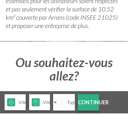
essentiels pour les utilisateurs soient respectés
et pas seulement vérifier la surface de 10.52
km² couverte par Arrans (code INSEE 21025)
et proposer une entreprise de plus.
Ou souhaitez-vous
allez?
CONTINUER