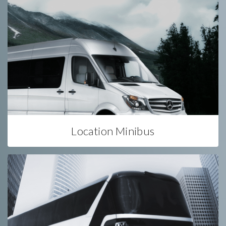
Location Minibus