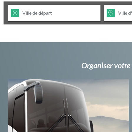
Organiser votre 