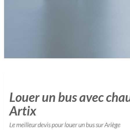
Louer un bus avec chau
Artix
Le meilleur devis pour louer un bus sur Ariège