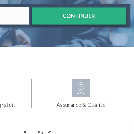
CONTINUER
gratuit
Assurance & Qualité