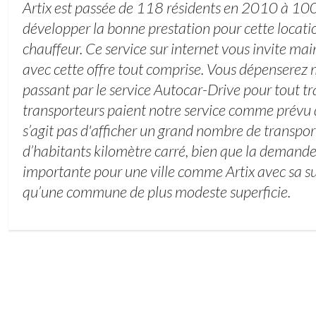
Artix est passée de 118 résidents en 2010 à 100 
développer la bonne prestation pour cette locat
chauffeur. Ce service sur internet vous invite mai
avec cette offre tout comprise. Vous dépenserez 
passant par le service Autocar-Drive pour tout tra
transporteurs paient notre service comme prévu d
s’agit pas d'afficher un grand nombre de transpor
d’habitants kilomètre carré, bien que la demande
importante pour une ville comme Artix avec sa s
qu’une commune de plus modeste superficie.