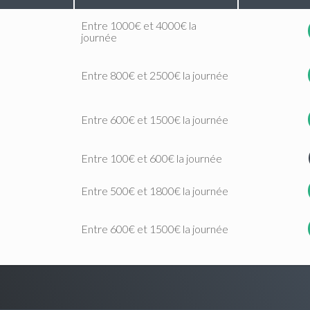
Entre 1000€ et 4000€ la
journée
Entre 800€ et 2500€ la journée
Entre 600€ et 1500€ la journée
Entre 100€ et 600€ la journée
Entre 500€ et 1800€ la journée
Entre 600€ et 1500€ la journée