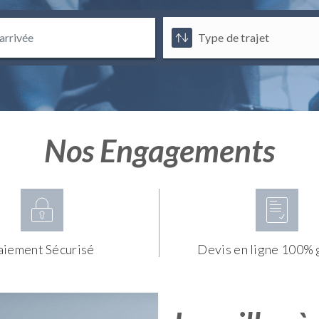
Nos Engagements
aiement Sécurisé
Devis en ligne 100% 