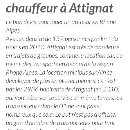
chauffeur à Attignat
Le bon devis pour louer un autocar en Rhone
Alpes
Avec sa densité de 157 personnes par km² du
moins en 2010, Attignat est très demandeuse
en trajets de groupes, comme la location car, ou
même des transports en dehors de la région
Rhone Alpes. La location minibus sur Ain se
développe de plus en plus et même si ce n’est
pas les 2936 habitants de Attignat (en 2010)
qui vont réserver ce service en même temps, les
transporteurs dans le 01 ne sont pas si
nombreux que cela. Le but n'est pas d'afficher
un grand nombre de transporteurs pour tant