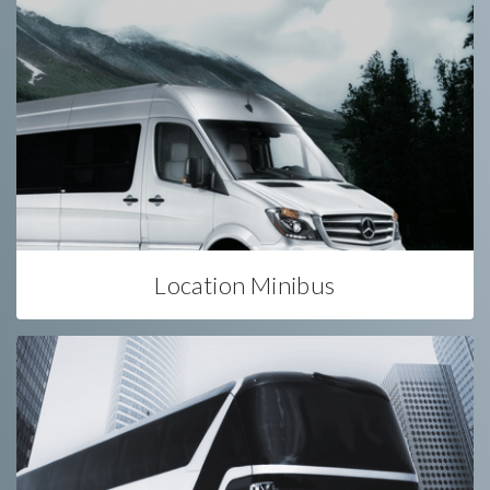
Location Minibus