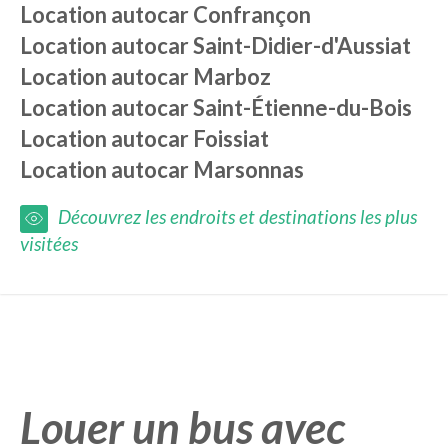
Location autocar
Confrançon
Location autocar
Saint-Didier-d'Aussiat
Location autocar
Marboz
Location autocar
Saint-Étienne-du-Bois
Location autocar
Foissiat
Location autocar
Marsonnas
Découvrez les endroits et destinations les plus
visitées
Louer un bus avec