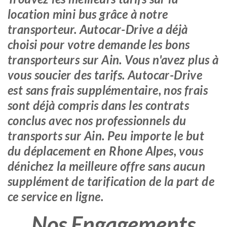
location mini bus grâce à notre
transporteur. Autocar-Drive a déjà
choisi pour votre demande les bons
transporteurs sur Ain. Vous n'avez plus à
vous soucier des tarifs. Autocar-Drive
est sans frais supplémentaire, nos frais
sont déjà compris dans les contrats
conclus avec nos professionnels du
transports sur Ain. Peu importe le but
du déplacement en Rhone Alpes, vous
dénichez la meilleure offre sans aucun
supplément de tarification de la part de
ce service en ligne.
Nos Engagements