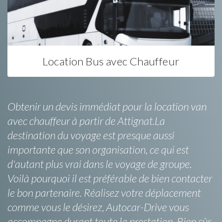
Location Bus avec Chauffeur
Obtenir un devis immédiat pour la location van
avec chauffeur à partir de Attignat.La
destination du voyage est presque aussi
importante que son organisation, ce qui est
d'autant plus vrai dans le voyage de groupe.
Voilà pourquoi il est préférable de bien contacter
le bon partenaire. Réalisez votre déplacement
comme vous le désirez, Autocar-Drive vous
accompagne durant toute la prestation. Bien sûr