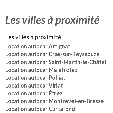
Les villes à proximité
Les villes à proximité:
Location autocar
Attignat
Location autocar
Cras-sur-Reyssouze
Location autocar
Saint-Martin-le-Châtel
Location autocar
Malafretaz
Location autocar
Polliat
Location autocar
Viriat
Location autocar
Étrez
Location autocar
Montrevel-en-Bresse
Location autocar
Curtafond