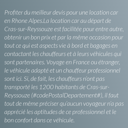
Profiter du meilleur devis pour une location car
en Rhone Alpes.La location car au départ de
Cras-sur-Reyssouze est facilitée pour entre autre,
obtenir un bon prix et par la même occasion pour
tout ce qui est aspects vie à bord et bagages en
contactant les chauffeurs et à leurs véhicules qui
sont partenaires. Voyage en France ou étranger,
le véhicule adapté et un chauffeur professionnel
sont ici. Si, de fait, les chauffeurs n’ont pas
transporté les 1200 habitants de Cras-sur-
Reyssouze (#codePostalDepartement#), il faut
tout de même préciser qu’aucun voyageur n’a pas
apprécié les aptitudes de ce professionnel et le
bon confort dans ce véhicule.