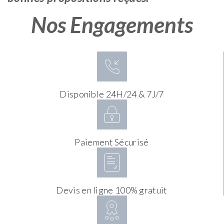
Nos Engagements
Disponible 24H/24 & 7J/7
Paiement Sécurisé
Devis en ligne 100% gratuit