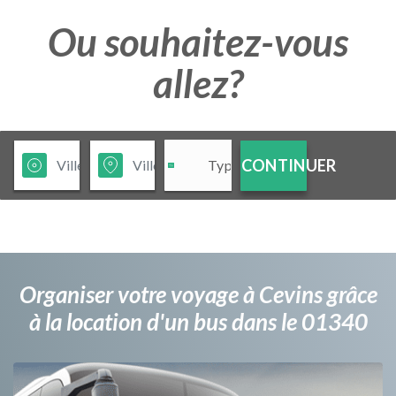
Ou souhaitez-vous
allez?
CONTINUER
Organiser votre voyage à Cevins grâce
à la location d'un bus dans le 01340