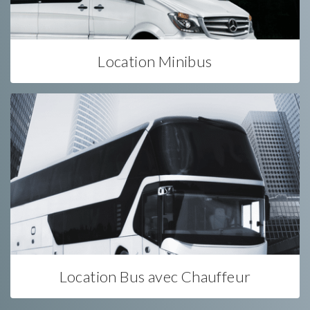
Location Minibus
Location Bus avec Chauffeur