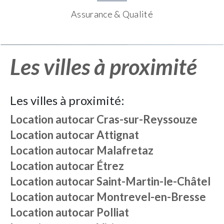
Assurance & Qualité
Les villes à proximité
Les villes à proximité:
Location autocar
Cras-sur-Reyssouze
Location autocar
Attignat
Location autocar
Malafretaz
Location autocar
Étrez
Location autocar
Saint-Martin-le-Châtel
Location autocar
Montrevel-en-Bresse
Location autocar
Polliat