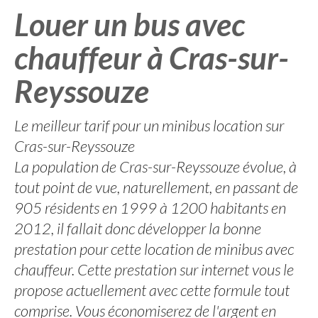
Louer un bus avec
chauffeur à Cras-sur-
Reyssouze
Le meilleur tarif pour un minibus location sur
Cras-sur-Reyssouze
La population de Cras-sur-Reyssouze évolue, à
tout point de vue, naturellement, en passant de
905 résidents en 1999 à 1200 habitants en
2012, il fallait donc développer la bonne
prestation pour cette location de minibus avec
chauffeur. Cette prestation sur internet vous le
propose actuellement avec cette formule tout
comprise. Vous économiserez de l'argent en