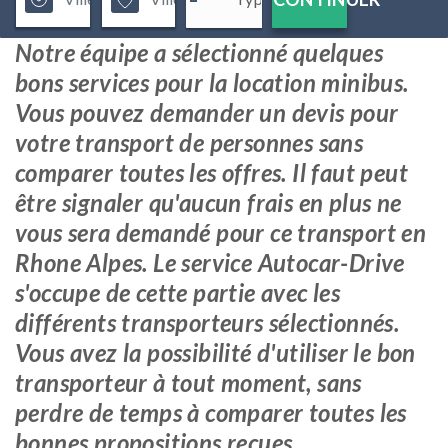
Notre équipe a sélectionné quelques
bons services pour la location minibus.
Vous pouvez demander un devis pour
votre transport de personnes sans
comparer toutes les offres. Il faut peut
être signaler qu'aucun frais en plus ne
vous sera demandé pour ce transport en
Rhone Alpes. Le service Autocar-Drive
s'occupe de cette partie avec les
différents transporteurs sélectionnés.
Vous avez la possibilité d'utiliser le bon
transporteur à tout moment, sans
perdre de temps à comparer toutes les
bonnes propositions reçues.