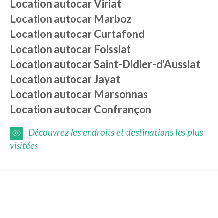
Location autocar
Viriat
Location autocar
Marboz
Location autocar
Curtafond
Location autocar
Foissiat
Location autocar
Saint-Didier-d'Aussiat
Location autocar
Jayat
Location autocar
Marsonnas
Location autocar
Confrançon
Découvrez les endroits et destinations les plus
visitées