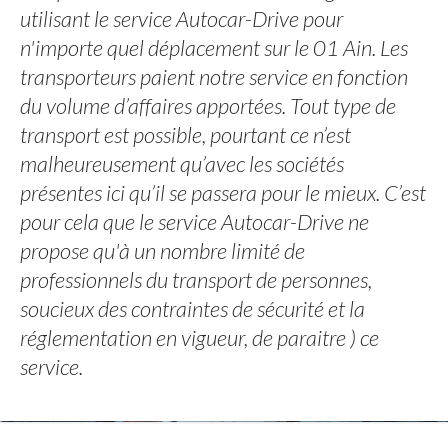
utilisant le service Autocar-Drive pour
n'importe quel déplacement sur le 01 Ain. Les
transporteurs paient notre service en fonction
du volume d’affaires apportées. Tout type de
transport est possible, pourtant ce n’est
malheureusement qu’avec les sociétés
présentes ici qu’il se passera pour le mieux. C’est
pour cela que le service Autocar-Drive ne
propose qu'à un nombre limité de
professionnels du transport de personnes,
soucieux des contraintes de sécurité et la
réglementation en vigueur, de paraitre ) ce
service.