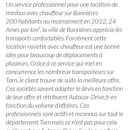
Un service professionnel pour une location de
minibus avec chauffeur sur Bannières
200 habitants au recensement en 2012, 24
Ames par km², la ville de Bannières apprécie les
transports confortables. Forcément cette
location navette avec chauffeur est une bonne
idée pour beaucoup de déplacements à
plusieurs. Grâce à ce service qui met en
concurrence les nombreux transporteurs sur
Tarn, le client trouve de suite la meilleure offre.
Ces sociétés savent adapter le devis en fonction
de leur offre et rétribuent Autocar-Drive.fr en
fonction du volume d’affaires. Ces
professionnels sont actifs et reconnus sur tout le
département Tarn mais ce n'est pas pour cela