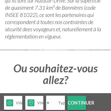
qu'ils sont sur Autocar-Drive. Sur la superficie
de quasiment 7.31 km² de Bannières (code
INSEE 81022), ce sont les partenaires qui
correspondent à toutes nos contraintes de
sécurité dees voyageurs et, naturellement à la
réglementation en vigueur.
Ou souhaitez-vous
allez?
CONTINUER