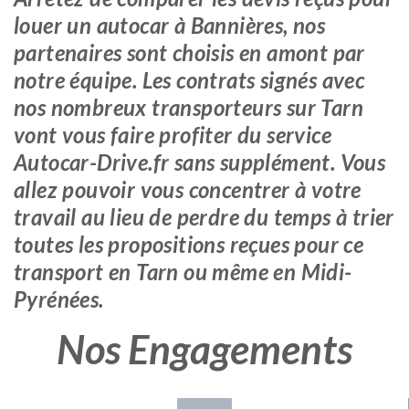
louer un autocar à Bannières, nos
partenaires sont choisis en amont par
notre équipe. Les contrats signés avec
nos nombreux transporteurs sur Tarn
vont vous faire profiter du service
Autocar-Drive.fr sans supplément. Vous
allez pouvoir vous concentrer à votre
travail au lieu de perdre du temps à trier
toutes les propositions reçues pour ce
transport en Tarn ou même en Midi-
Pyrénées.
Nos Engagements