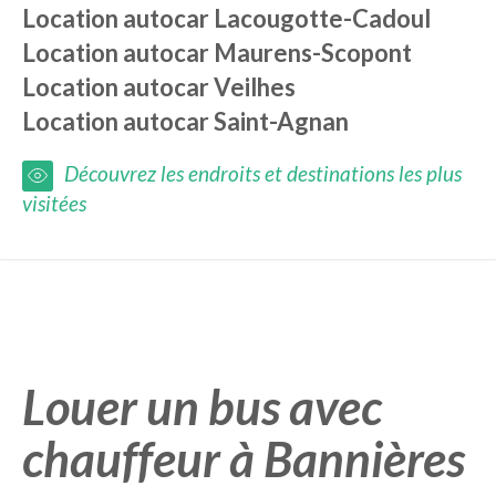
Location autocar
Lacougotte-Cadoul
Location autocar
Maurens-Scopont
Location autocar
Veilhes
Location autocar
Saint-Agnan
Découvrez les endroits et destinations les plus
visitées
Louer un bus avec
chauffeur à Bannières