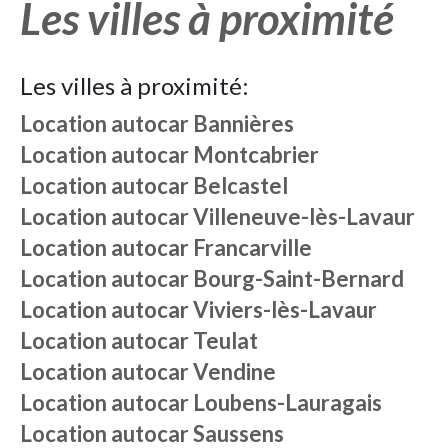
Les villes à proximité
Les villes à proximité:
Location autocar
Bannières
Location autocar
Montcabrier
Location autocar
Belcastel
Location autocar
Villeneuve-lès-Lavaur
Location autocar
Francarville
Location autocar
Bourg-Saint-Bernard
Location autocar
Viviers-lès-Lavaur
Location autocar
Teulat
Location autocar
Vendine
Location autocar
Loubens-Lauragais
Location autocar
Saussens