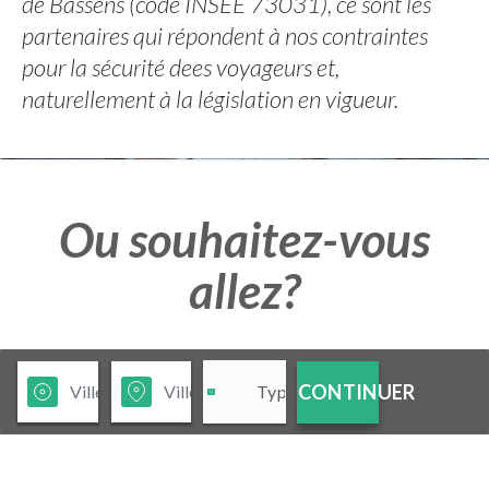
de Bassens (code INSEE 73031), ce sont les
partenaires qui répondent à nos contraintes
pour la sécurité dees voyageurs et,
naturellement à la législation en vigueur.
Ou souhaitez-vous
allez?
CONTINUER