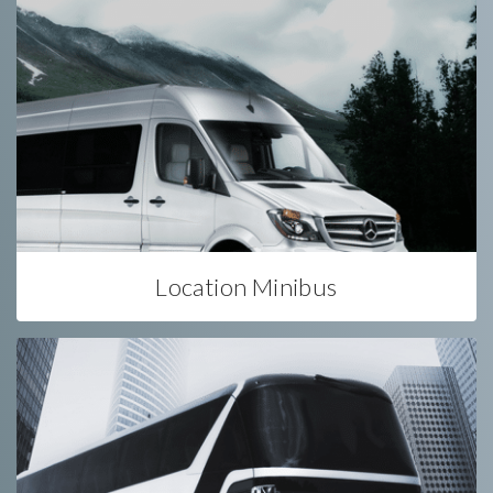
Location Minibus