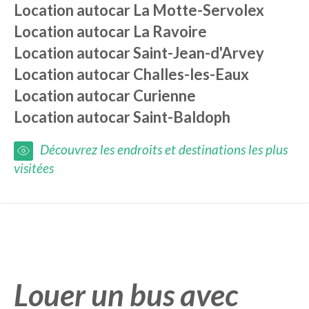
Location autocar
La Motte-Servolex
Location autocar
La Ravoire
Location autocar
Saint-Jean-d'Arvey
Location autocar
Challes-les-Eaux
Location autocar
Curienne
Location autocar
Saint-Baldoph
Découvrez les endroits et destinations les plus
visitées
Louer un bus avec