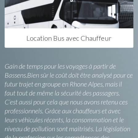
Location Bus avec Chauffeur
Gain de temps pour les voyages à partir de
Bassens.Bien sûr le coût doit être analysé pour ce
futur trajet en groupe en Rhone Alpes, mais il
faut tout de même la sécurité des passagers.
C’est aussi pour cela que nous avons retenu ces
professionnels. Grâce aux chauffeurs et avec
leurs véhicules récents, la consommation et le
niveau de pollution sont maitrisés. La législation
de la profession sur les compétences des