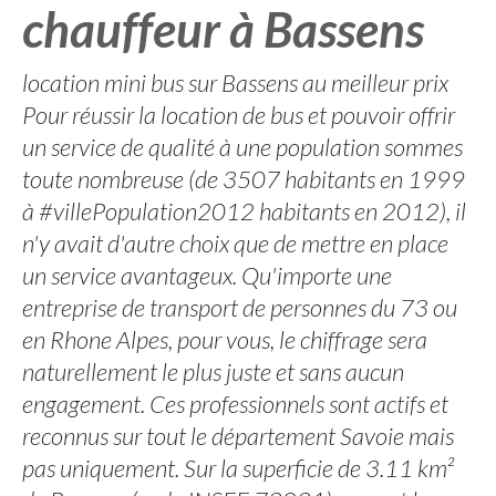
chauffeur à Bassens
location mini bus sur Bassens au meilleur prix
Pour réussir la location de bus et pouvoir offrir
un service de qualité à une population sommes
toute nombreuse (de 3507 habitants en 1999
à #villePopulation2012 habitants en 2012), il
n'y avait d'autre choix que de mettre en place
un service avantageux. Qu'importe une
entreprise de transport de personnes du 73 ou
en Rhone Alpes, pour vous, le chiffrage sera
naturellement le plus juste et sans aucun
engagement. Ces professionnels sont actifs et
reconnus sur tout le département Savoie mais
pas uniquement. Sur la superficie de 3.11 km²