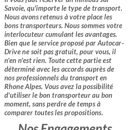
Savoie, qu'importe le type de transport.
Nous avons retenus à votre place les
bons transporteurs. Nous sommes votre
interlocuteur cumulant les avantages.
Bien que le service proposé par Autocar-
Drive ne soit pas gratuit, pour vous, il
n'en n'est rien. Toute cette partie est
déterminé avec les accords auprès de
nos professionnels du transport en
Rhone Alpes. Vous avez la possibilité
d'utiliser le bon transporteur au bon
moment, sans perdre de temps à
comparer toutes les propositions.
Nos Engagements