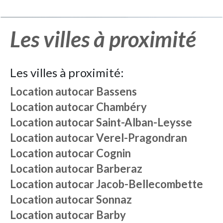
Les villes à proximité
Les villes à proximité:
Location autocar
Bassens
Location autocar
Chambéry
Location autocar
Saint-Alban-Leysse
Location autocar
Verel-Pragondran
Location autocar
Cognin
Location autocar
Barberaz
Location autocar
Jacob-Bellecombette
Location autocar
Sonnaz
Location autocar
Barby