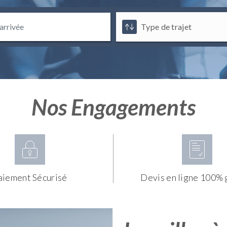
Nos Engagements
aiement Sécurisé
Devis en ligne 100% 