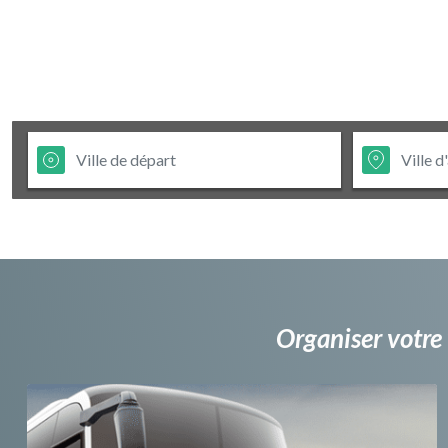
Organiser votre 