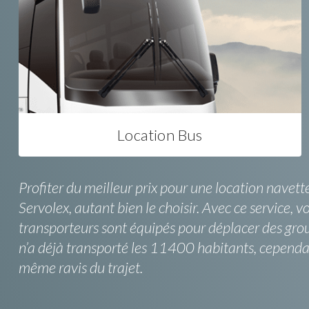
Location Bus
Profiter du meilleur prix pour une location navet
Servolex, autant bien le choisir. Avec ce service, 
transporteurs sont équipés pour déplacer des grou
n’a déjà transporté les 11400 habitants, cependa
même ravis du trajet.