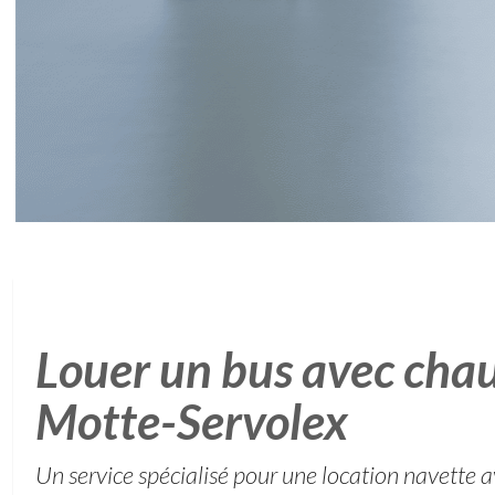
Louer un bus avec chau
Motte-Servolex
Un service spécialisé pour une location navette a