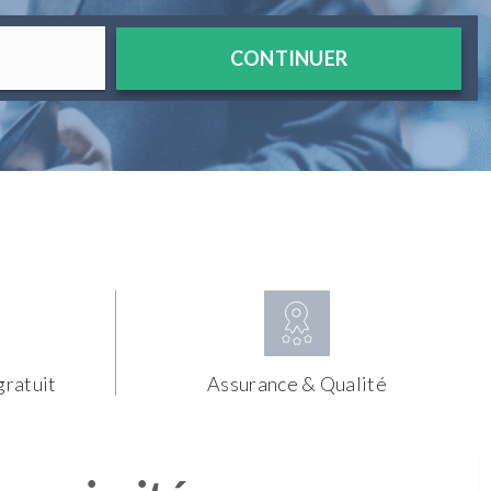
CONTINUER
gratuit
Assurance & Qualité