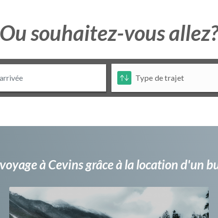
Ou souhaitez-vous allez
voyage à Cevins grâce à la location d'un 