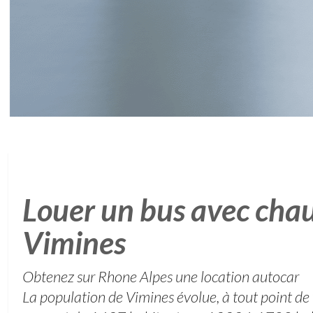
Louer un bus avec chau
Vimines
Obtenez sur Rhone Alpes une location autocar
La population de Vimines évolue, à tout point de