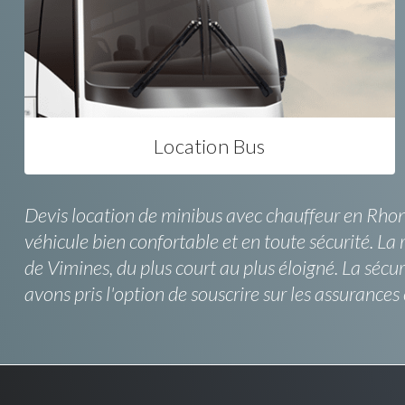
Location Bus
Devis location de minibus avec chauffeur en Rhone 
véhicule bien confortable et en toute sécurité. La
de Vimines, du plus court au plus éloigné. La séc
avons pris l'option de souscrire sur les assuranc