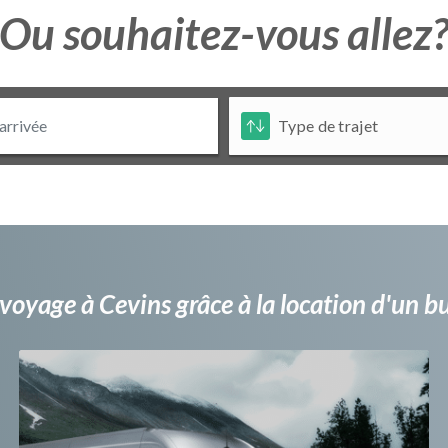
Ou souhaitez-vous allez
voyage à Cevins grâce à la location d'un 