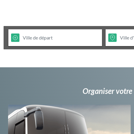
Organiser votre 