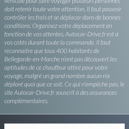
véhicule pour faire voyager plusieurs personnes
doit retenir toute votre attention. Il faut pouvoir
contrôler les frais et se déplacer dans de bonnes
conditions. Organisez votre déplacement en
fonction de vos attentes, Autocar-Drive.fr est à
vos cotés durant toute la commande. Il faut
reconnaitre que tous 400 habitants de
Bellegarde-en-Marche n’ont pas découvert les
aptitudes de ce chauffeur attiré pour votre
voyage, malgré un grand nombre aucun n’a
déploré quoi que ce soit. Ce qui n'empêche pas, le
site Autocar-Drive.fr souscrit à des assurances
complémentaires.