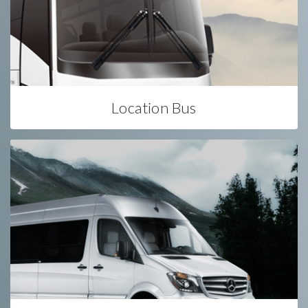
Location Bus