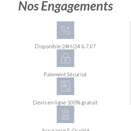
Nos Engagements
Disponible 24H/24 & 7J/7
Paiement Sécurisé
Devis en ligne 100% gratuit
Assurance & Qualité