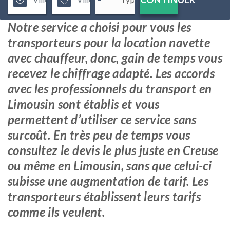
Notre service a choisi pour vous les
transporteurs pour la location navette
avec chauffeur, donc, gain de temps vous
recevez le chiffrage adapté. Les accords
avec les professionnels du transport en
Limousin sont établis et vous
permettent d’utiliser ce service sans
surcoût. En très peu de temps vous
consultez le devis le plus juste en Creuse
ou même en Limousin, sans que celui-ci
subisse une augmentation de tarif. Les
transporteurs établissent leurs tarifs
comme ils veulent.