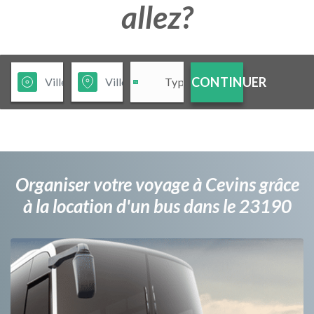
allez?
CONTINUER
Organiser votre voyage à Cevins grâce
à la location d'un bus dans le 23190