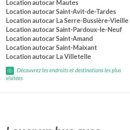
Location autocar
Mautes
Location autocar
Saint-Avit-de-Tardes
Location autocar
La Serre-Bussière-Vieille
Location autocar
Saint-Pardoux-le-Neuf
Location autocar
Saint-Amand
Location autocar
Saint-Maixant
Location autocar
La Villetelle
Découvrez les endroits et destinations les plus
visitées