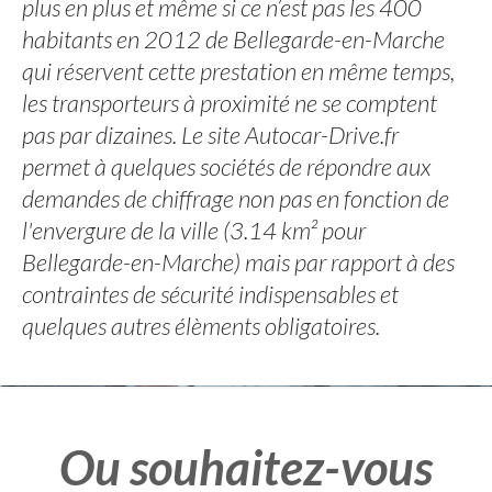
plus en plus et même si ce n’est pas les 400
habitants en 2012 de Bellegarde-en-Marche
qui réservent cette prestation en même temps,
les transporteurs à proximité ne se comptent
pas par dizaines. Le site Autocar-Drive.fr
permet à quelques sociétés de répondre aux
demandes de chiffrage non pas en fonction de
l'envergure de la ville (3.14 km² pour
Bellegarde-en-Marche) mais par rapport à des
contraintes de sécurité indispensables et
quelques autres élèments obligatoires.
Ou souhaitez-vous