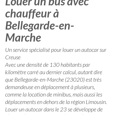
Louer un bus avec
chauffeur à
Bellegarde-en-
Marche
Un service spécialisé pour louer un autocar sur
Creuse
Avec une densité de 130 habitants par
kilomètre carré au dernier calcul, autant dire
que Bellegarde-en-Marche (23020) est très
demandeuse en déplacement à plusieurs,
comme la location de minibus, mais aussi les
déplacements en dehors de la région Limousin.
Louer un autocar dans le 23 se développe de