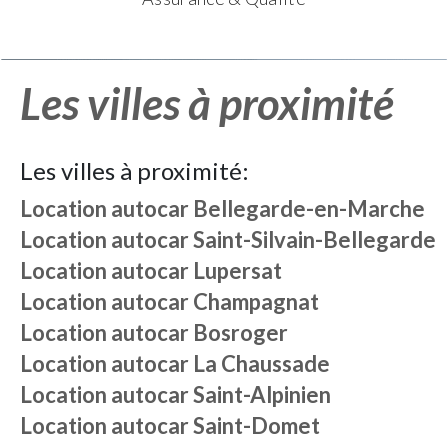
Les villes à proximité
Les villes à proximité:
Location autocar
Bellegarde-en-Marche
Location autocar
Saint-Silvain-Bellegarde
Location autocar
Lupersat
Location autocar
Champagnat
Location autocar
Bosroger
Location autocar
La Chaussade
Location autocar
Saint-Alpinien
Location autocar
Saint-Domet