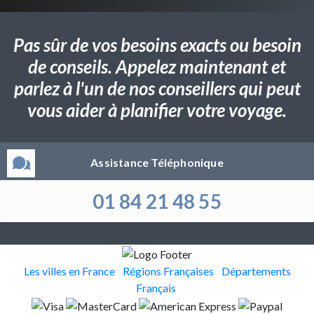
Pas sûr de vos besoins exacts ou besoin
de conseils. Appelez maintenant et
parlez à l'un de nos conseillers qui peut
vous aider à planifier votre voyage.
Assistance Téléphonique
01 84 21 48 55
Les villes en France
Régions Françaises
Départements
Français