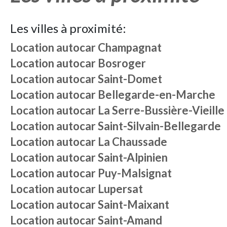
Les villes à proximité:
Location autocar
Champagnat
Location autocar
Bosroger
Location autocar
Saint-Domet
Location autocar
Bellegarde-en-Marche
Location autocar
La Serre-Bussière-Vieille
Location autocar
Saint-Silvain-Bellegarde
Location autocar
La Chaussade
Location autocar
Saint-Alpinien
Location autocar
Puy-Malsignat
Location autocar
Lupersat
Location autocar
Saint-Maixant
Location autocar
Saint-Amand