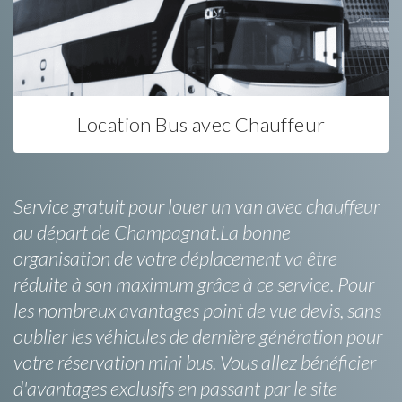
Location Bus avec Chauffeur
Service gratuit pour louer un van avec chauffeur
au départ de Champagnat.La bonne
organisation de votre déplacement va être
réduite à son maximum grâce à ce service. Pour
les nombreux avantages point de vue devis, sans
oublier les véhicules de dernière génération pour
votre réservation mini bus. Vous allez bénéficier
d'avantages exclusifs en passant par le site