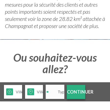
mesures pour la sécurité des clients et autres
points importants soient respectés et pas
seulement voir la zone de 28.82 km² attachée à
Champagnat et proposer une société de plus.
Ou souhaitez-vous
allez?
CONTINUER