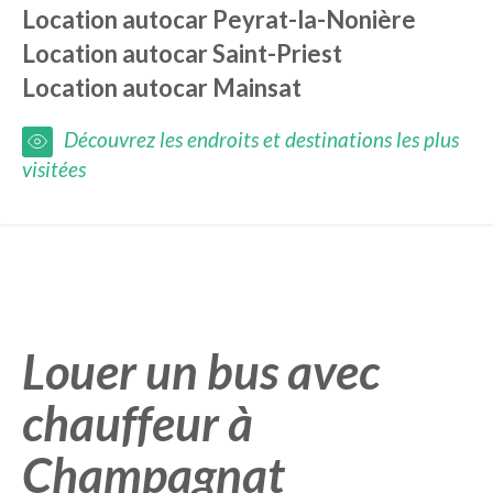
Location autocar
Peyrat-la-Nonière
Location autocar
Saint-Priest
Location autocar
Mainsat
Découvrez les endroits et destinations les plus
visitées
Louer un bus avec
chauffeur à
Champagnat