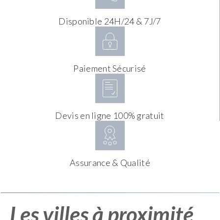
Disponible 24H/24 & 7J/7
Paiement Sécurisé
Devis en ligne 100% gratuit
Assurance & Qualité
Les villes à proximité