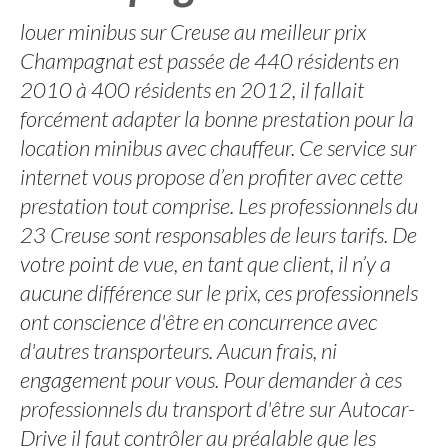
louer minibus sur Creuse au meilleur prix
Champagnat est passée de 440 résidents en
2010 à 400 résidents en 2012, il fallait
forcément adapter la bonne prestation pour la
location minibus avec chauffeur. Ce service sur
internet vous propose d’en profiter avec cette
prestation tout comprise. Les professionnels du
23 Creuse sont responsables de leurs tarifs. De
votre point de vue, en tant que client, il n’y a
aucune différence sur le prix, ces professionnels
ont conscience d'être en concurrence avec
d'autres transporteurs. Aucun frais, ni
engagement pour vous. Pour demander à ces
professionnels du transport d'être sur Autocar-
Drive il faut contrôler au préalable que les