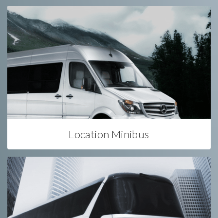
Location Minibus