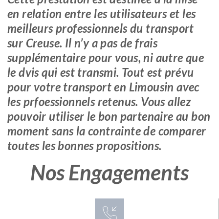
en relation entre les utilisateurs et les
meilleurs professionnels du transport
sur Creuse. Il n’y a pas de frais
supplémentaire pour vous, ni autre que
le dvis qui est transmi. Tout est prévu
pour votre transport en Limousin avec
les prfoessionnels retenus. Vous allez
pouvoir utiliser le bon partenaire au bon
moment sans la contrainte de comparer
toutes les bonnes propositions.
Nos Engagements