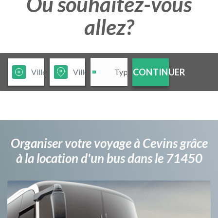
Ou souhaitez-vous
allez?
CONTINUER
Organiser votre voyage à Cevins grâce
à la location d'un bus dans le 71450