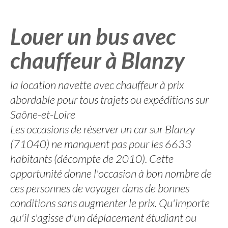
Louer un bus avec
chauffeur à Blanzy
la location navette avec chauffeur à prix
abordable pour tous trajets ou expéditions sur
Saône-et-Loire
Les occasions de réserver un car sur Blanzy
(71040) ne manquent pas pour les 6633
habitants (décompte de 2010). Cette
opportunité donne l'occasion à bon nombre de
ces personnes de voyager dans de bonnes
conditions sans augmenter le prix. Qu'importe
qu'il s'agisse d'un déplacement étudiant ou