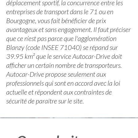
déplacement sportif, la concurrence entre les
entreprises de transport dans le 71 ou en
Bourgogne, vous fait bénéficier de prix
avantageux et sans engagement. Il faut préciser
que ce n’est pas parce que l'agglomération
Blanzy (code INSEE 71040) se répand sur
39.95 km² que le service Autocar-Drive doit
afficher un certain nombre de transporteurs.
Autocar-Drive propose seulement aux
professionnels qui sont en accord avec la loi
actuelle et répondent aux contraintes de
sécurité de paraitre sur le site.