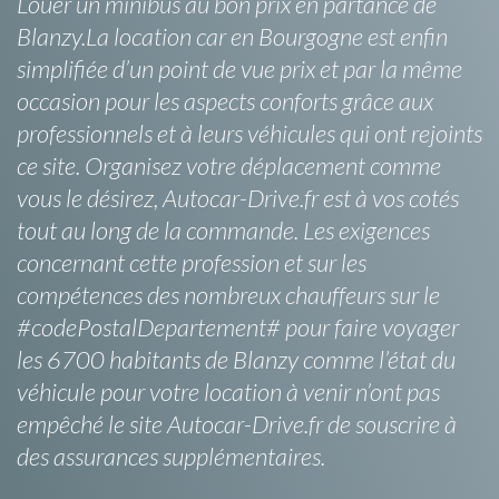
Louer un minibus au bon prix en partance de
Blanzy.La location car en Bourgogne est enfin
simplifiée d’un point de vue prix et par la même
occasion pour les aspects conforts grâce aux
professionnels et à leurs véhicules qui ont rejoints
ce site. Organisez votre déplacement comme
vous le désirez, Autocar-Drive.fr est à vos cotés
tout au long de la commande. Les exigences
concernant cette profession et sur les
compétences des nombreux chauffeurs sur le
#codePostalDepartement# pour faire voyager
les 6700 habitants de Blanzy comme l’état du
véhicule pour votre location à venir n’ont pas
empêché le site Autocar-Drive.fr de souscrire à
des assurances supplémentaires.