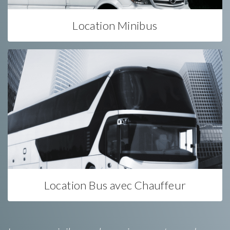
Location Minibus
Location Bus avec Chauffeur