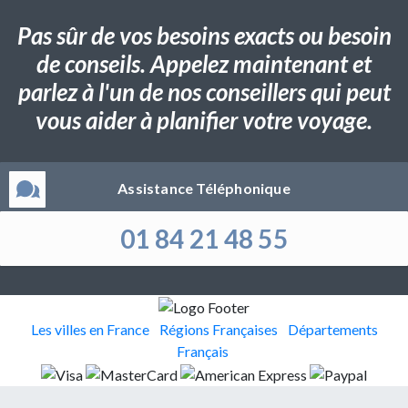
Pas sûr de vos besoins exacts ou besoin
de conseils. Appelez maintenant et
parlez à l'un de nos conseillers qui peut
vous aider à planifier votre voyage.
Assistance Téléphonique
01 84 21 48 55
Les villes en France
Régions Françaises
Départements
Français