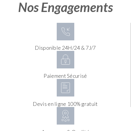
Nos Engagements
Disponible 24H/24 & 7J/7
Paiement Sécurisé
Devis en ligne 100% gratuit