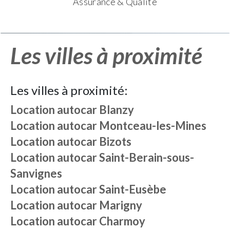
Assurance & Qualité
Les villes à proximité
Les villes à proximité:
Location autocar
Blanzy
Location autocar
Montceau-les-Mines
Location autocar
Bizots
Location autocar
Saint-Berain-sous-
Sanvignes
Location autocar
Saint-Eusèbe
Location autocar
Marigny
Location autocar
Charmoy