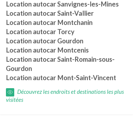
Location autocar
Sanvignes-les-Mines
Location autocar
Saint-Vallier
Location autocar
Montchanin
Location autocar
Torcy
Location autocar
Gourdon
Location autocar
Montcenis
Location autocar
Saint-Romain-sous-
Gourdon
Location autocar
Mont-Saint-Vincent
Découvrez les endroits et destinations les plus
visitées