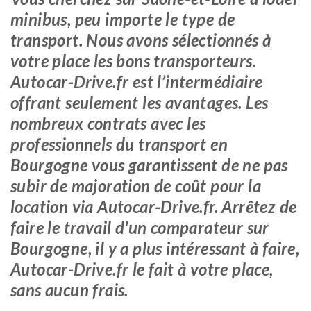
minibus, peu importe le type de
transport. Nous avons sélectionnés à
votre place les bons transporteurs.
Autocar-Drive.fr est l’intermédiaire
offrant seulement les avantages. Les
nombreux contrats avec les
professionnels du transport en
Bourgogne vous garantissent de ne pas
subir de majoration de coût pour la
location via Autocar-Drive.fr. Arrêtez de
faire le travail d'un comparateur sur
Bourgogne, il y a plus intéressant à faire,
Autocar-Drive.fr le fait à votre place,
sans aucun frais.