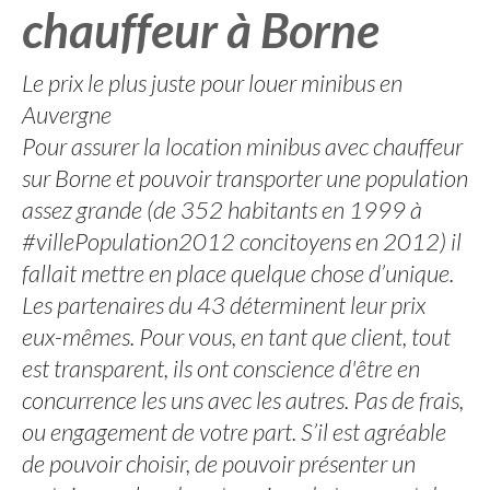
chauffeur à Borne
Le prix le plus juste pour louer minibus en
Auvergne
Pour assurer la location minibus avec chauffeur
sur Borne et pouvoir transporter une population
assez grande (de 352 habitants en 1999 à
#villePopulation2012 concitoyens en 2012) il
fallait mettre en place quelque chose d’unique.
Les partenaires du 43 déterminent leur prix
eux-mêmes. Pour vous, en tant que client, tout
est transparent, ils ont conscience d'être en
concurrence les uns avec les autres. Pas de frais,
ou engagement de votre part. S’il est agréable
de pouvoir choisir, de pouvoir présenter un