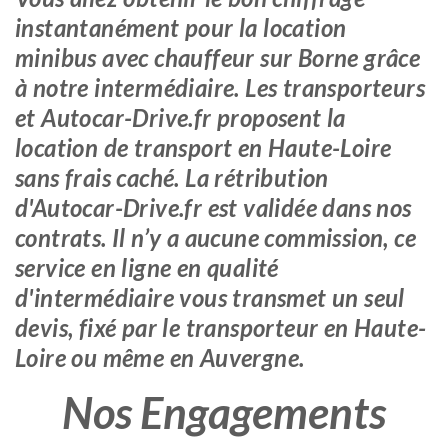
instantanément pour la location
minibus avec chauffeur sur Borne grâce
à notre intermédiaire. Les transporteurs
et Autocar-Drive.fr proposent la
location de transport en Haute-Loire
sans frais caché. La rétribution
d'Autocar-Drive.fr est validée dans nos
contrats. Il n’y a aucune commission, ce
service en ligne en qualité
d'intermédiaire vous transmet un seul
devis, fixé par le transporteur en Haute-
Loire ou même en Auvergne.
Nos Engagements