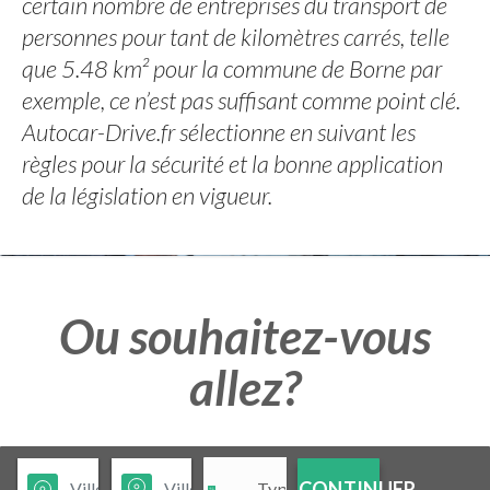
certain nombre de entreprises du transport de
personnes pour tant de kilomètres carrés, telle
que 5.48 km² pour la commune de Borne par
exemple, ce n’est pas suffisant comme point clé.
Autocar-Drive.fr sélectionne en suivant les
règles pour la sécurité et la bonne application
de la législation en vigueur.
Ou souhaitez-vous
allez?
CONTINUER