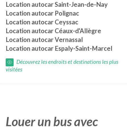
Location autocar
Saint-Jean-de-Nay
Location autocar
Polignac
Location autocar
Ceyssac
Location autocar
Céaux-d'Allègre
Location autocar
Vernassal
Location autocar
Espaly-Saint-Marcel
Découvrez les endroits et destinations les plus
visitées
Louer un bus avec