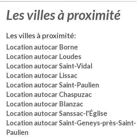
Les villes à proximité
Les villes à proximité:
Location autocar
Borne
Location autocar
Loudes
Location autocar
Saint-Vidal
Location autocar
Lissac
Location autocar
Saint-Paulien
Location autocar
Chaspuzac
Location autocar
Blanzac
Location autocar
Sanssac-l'Église
Location autocar
Saint-Geneys-près-Saint-
Paulien