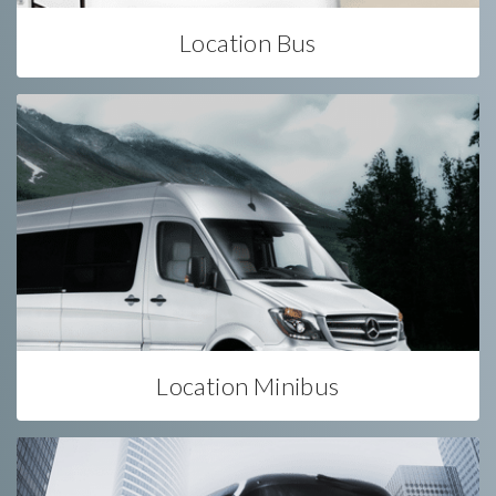
Location Bus
Location Minibus