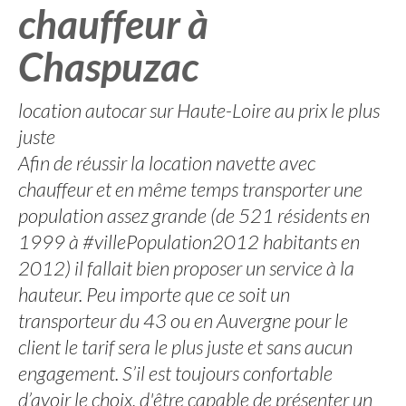
chauffeur à
Chaspuzac
location autocar sur Haute-Loire au prix le plus
juste
Afin de réussir la location navette avec
chauffeur et en même temps transporter une
population assez grande (de 521 résidents en
1999 à #villePopulation2012 habitants en
2012) il fallait bien proposer un service à la
hauteur. Peu importe que ce soit un
transporteur du 43 ou en Auvergne pour le
client le tarif sera le plus juste et sans aucun
engagement. S’il est toujours confortable
d’avoir le choix, d'être capable de présenter un