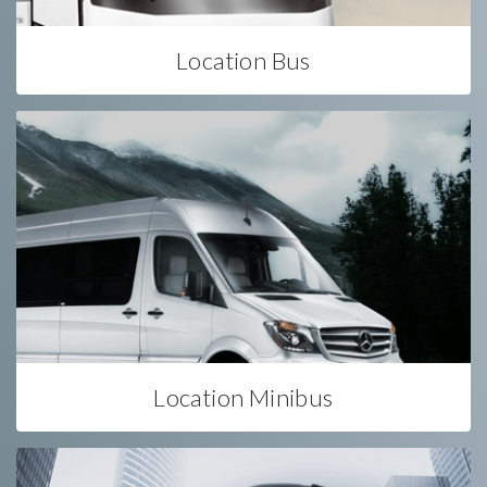
Location Bus
Location Minibus