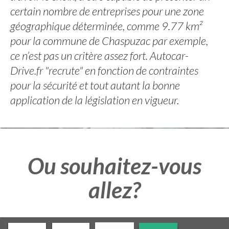
certain nombre de entreprises pour une zone
géographique déterminée, comme 9.77 km²
pour la commune de Chaspuzac par exemple,
ce n’est pas un critère assez fort. Autocar-
Drive.fr "recrute" en fonction de contraintes
pour la sécurité et tout autant la bonne
application de la législation en vigueur.
Ou souhaitez-vous
allez?