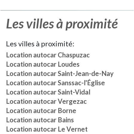
Les villes à proximité
Les villes à proximité:
Location autocar
Chaspuzac
Location autocar
Loudes
Location autocar
Saint-Jean-de-Nay
Location autocar
Sanssac-l'Église
Location autocar
Saint-Vidal
Location autocar
Vergezac
Location autocar
Borne
Location autocar
Bains
Location autocar
Le Vernet