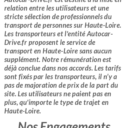
relation entre les utilisateurs et une
stricte sélection de professionnels du
transport de personnes sur Haute-Loire.
Les transporteurs et l'entité Autocar-
Drive.fr proposent le service de
transport en Haute-Loire sans aucun
supplément. Notre rémunération est
déjà conclue dans nos accords. Les tarifs
sont fixés par les transporteurs, il n’y a
pas de majoration de prix de la part du
site. Les utilisateurs ne paient pas en
plus, qu'importe le type de trajet en
Haute-Loire.
Nos Engagements