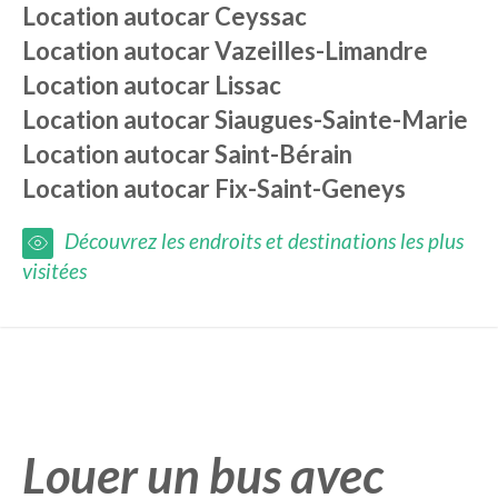
Location autocar
Ceyssac
Location autocar
Vazeilles-Limandre
Location autocar
Lissac
Location autocar
Siaugues-Sainte-Marie
Location autocar
Saint-Bérain
Location autocar
Fix-Saint-Geneys
Découvrez les endroits et destinations les plus
visitées
Louer un bus avec