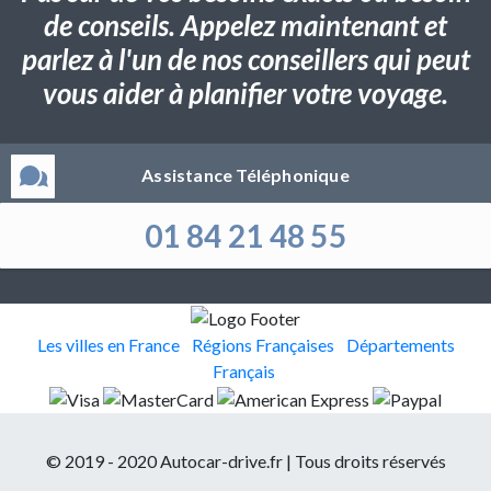
de conseils. Appelez maintenant et
parlez à l'un de nos conseillers qui peut
vous aider à planifier votre voyage.
Assistance Téléphonique
01 84 21 48 55
Les villes en France
Régions Françaises
Départements
Français
© 2019 - 2020 Autocar-drive.fr | Tous droits réservés