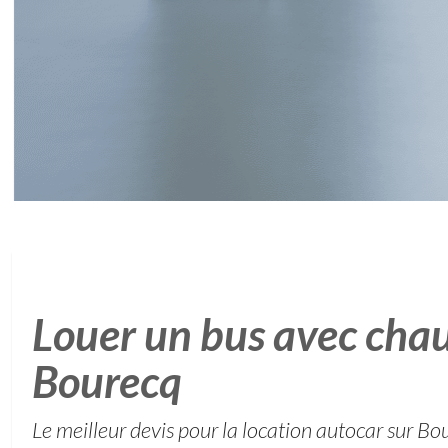
Louer un bus avec chau
Bourecq
Le meilleur devis pour la location autocar sur Bo