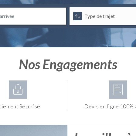
Nos Engagements
aiement Sécurisé
Devis en ligne 100% 