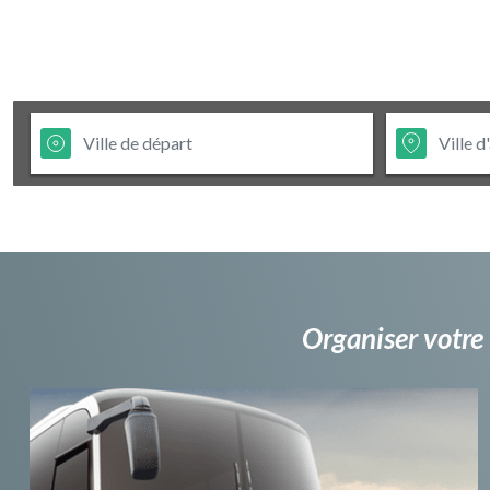
Organiser votre 