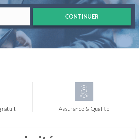
CONTINUER
gratuit
Assurance & Qualité