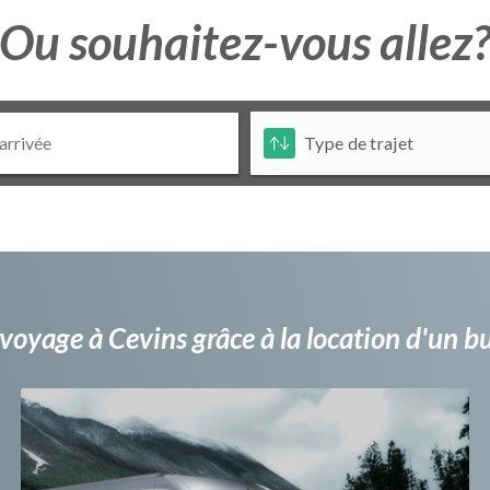
Ou souhaitez-vous allez
voyage à Cevins grâce à la location d'un 