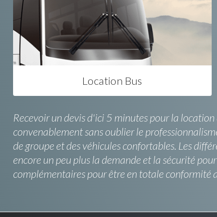
Location Bus
Recevoir un devis d'ici 5 minutes pour la location
convenablement sans oublier le professionnalisme d
de groupe et des véhicules confortables. Les différe
encore un peu plus la demande et la sécurité pour 
complémentaires pour être en totale conformité av