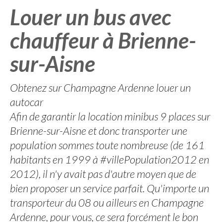
Louer un bus avec
chauffeur à Brienne-
sur-Aisne
Obtenez sur Champagne Ardenne louer un
autocar
Afin de garantir la location minibus 9 places sur
Brienne-sur-Aisne et donc transporter une
population sommes toute nombreuse (de 161
habitants en 1999 à #villePopulation2012 en
2012), il n'y avait pas d'autre moyen que de
bien proposer un service parfait. Qu'importe un
transporteur du 08 ou ailleurs en Champagne
Ardenne, pour vous, ce sera forcément le bon