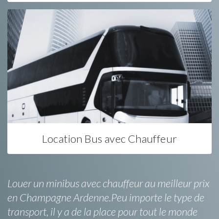
Location Bus avec Chauffeur
Louer un minibus avec chauffeur au meilleur prix
en Champagne Ardenne.Peu importe le type de
transport, il y a de la place pour tout le monde