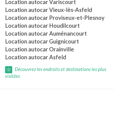
Location autocar
Variscourt
Location autocar
Vieux-lès-Asfeld
Location autocar
Proviseux-et-Plesnoy
Location autocar
Houdilcourt
Location autocar
Auménancourt
Location autocar
Guignicourt
Location autocar
Orainville
Location autocar
Asfeld
Découvrez les endroits et destinations les plus
visitées