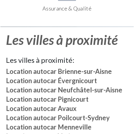
Assurance & Qualité
Les villes à proximité
Les villes à proximité:
Location autocar
Brienne-sur-Aisne
Location autocar
Évergnicourt
Location autocar
Neufchâtel-sur-Aisne
Location autocar
Pignicourt
Location autocar
Avaux
Location autocar
Poilcourt-Sydney
Location autocar
Menneville