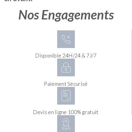
Nos Engagements
Disponible 24H/24 & 7J/7
Paiement Sécurisé
Devis en ligne 100% gratuit