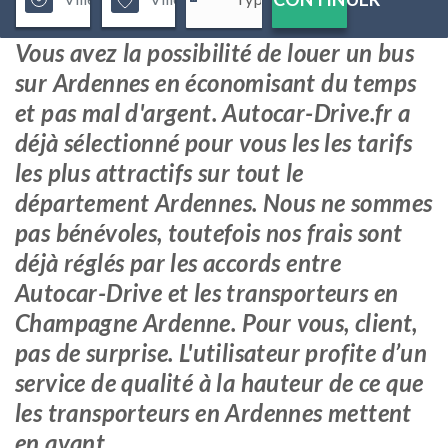
Vous avez la possibilité de louer un bus
sur Ardennes en économisant du temps
et pas mal d'argent. Autocar-Drive.fr a
déjà sélectionné pour vous les les tarifs
les plus attractifs sur tout le
département Ardennes. Nous ne sommes
pas bénévoles, toutefois nos frais sont
déjà réglés par les accords entre
Autocar-Drive et les transporteurs en
Champagne Ardenne. Pour vous, client,
pas de surprise. L'utilisateur profite d’un
service de qualité à la hauteur de ce que
les transporteurs en Ardennes mettent
en avant.