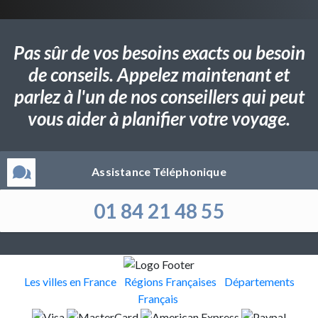
Pas sûr de vos besoins exacts ou besoin
de conseils. Appelez maintenant et
parlez à l'un de nos conseillers qui peut
vous aider à planifier votre voyage.
Assistance Téléphonique
01 84 21 48 55
Les villes en France
Régions Françaises
Départements
Français