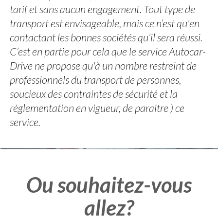
tarif et sans aucun engagement. Tout type de
transport est envisageable, mais ce n’est qu'en
contactant les bonnes sociétés qu’il sera réussi.
C’est en partie pour cela que le service Autocar-
Drive ne propose qu'à un nombre restreint de
professionnels du transport de personnes,
soucieux des contraintes de sécurité et la
réglementation en vigueur, de paraitre ) ce
service.
Ou souhaitez-vous
allez?