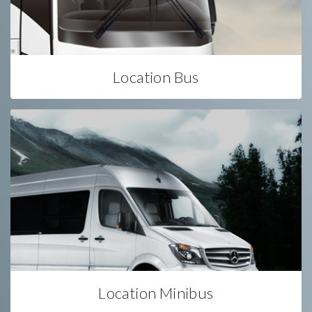
Location Bus
Location Minibus