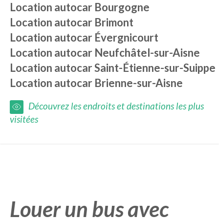
Location autocar
Bourgogne
Location autocar
Brimont
Location autocar
Évergnicourt
Location autocar
Neufchâtel-sur-Aisne
Location autocar
Saint-Étienne-sur-Suippe
Location autocar
Brienne-sur-Aisne
Découvrez les endroits et destinations les plus
visitées
Louer un bus avec