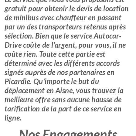
gratuit pour obtenir le devis de location
de minibus avec chauffeur en passant
par un des transporteurs retenus après
sélection. Bien que le service Autocar-
Drive coûte de l'argent, pour vous, il ne
coûte rien. Toute cette partie est
déterminé avec les différents accords
signés auprès de nos partenaires en
Picardie. Qu'importe le but du
déplacement en Aisne, vous trouvez la
meilleure offre sans aucune hausse de
tarification de la part de ce service en
ligne.
Nos Engagements