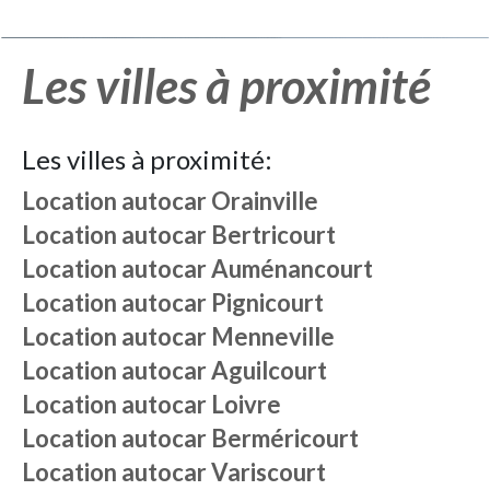
Les villes à proximité
Les villes à proximité:
Location autocar
Orainville
Location autocar
Bertricourt
Location autocar
Auménancourt
Location autocar
Pignicourt
Location autocar
Menneville
Location autocar
Aguilcourt
Location autocar
Loivre
Location autocar
Berméricourt
Location autocar
Variscourt