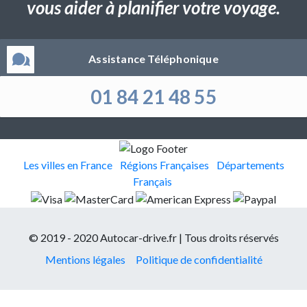
vous aider à planifier votre voyage.
Assistance Téléphonique
01 84 21 48 55
Les villes en France
Régions Françaises
Départements
Français
© 2019 - 2020 Autocar-drive.fr | Tous droits réservés
Mentions légales
Politique de confidentialité