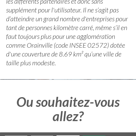
les différents partenaires et donc sans
supplément pour l'utilisateur. Il ne s’agit pas
d’atteindre un grand nombre d'entreprises pour
tant de personnes kilomètre carré, même s’il en
faut toujours plus pour une agglomération
comme Orainville (code INSEE 02572) dotée
d'une couverture de 8.69 km² qu’une ville de
taille plus modeste.
Ou souhaitez-vous
allez?