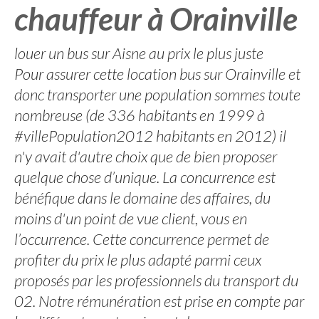
chauffeur à Orainville
louer un bus sur Aisne au prix le plus juste
Pour assurer cette location bus sur Orainville et
donc transporter une population sommes toute
nombreuse (de 336 habitants en 1999 à
#villePopulation2012 habitants en 2012) il
n'y avait d'autre choix que de bien proposer
quelque chose d’unique. La concurrence est
bénéfique dans le domaine des affaires, du
moins d'un point de vue client, vous en
l’occurrence. Cette concurrence permet de
profiter du prix le plus adapté parmi ceux
proposés par les professionnels du transport du
02. Notre rémunération est prise en compte par