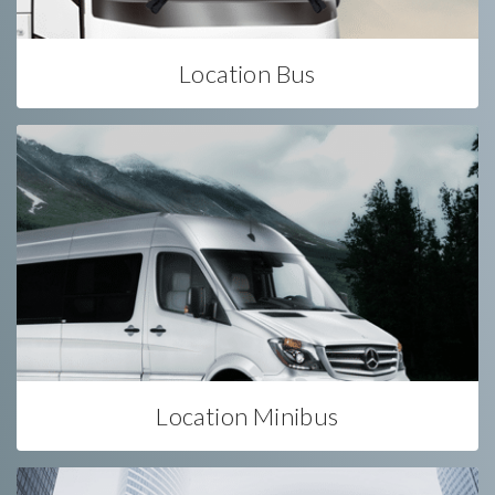
Location Bus
Location Minibus