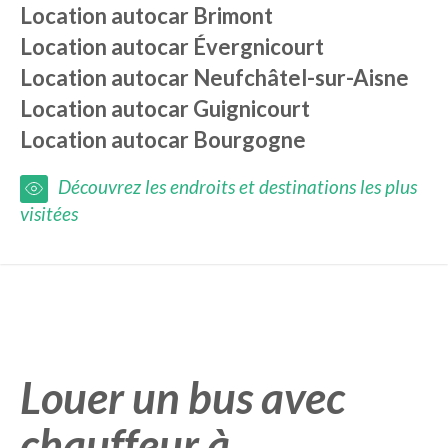
Location autocar
Brimont
Location autocar
Évergnicourt
Location autocar
Neufchâtel-sur-Aisne
Location autocar
Guignicourt
Location autocar
Bourgogne
Découvrez les endroits et destinations les plus
visitées
Louer un bus avec
chauffeur à