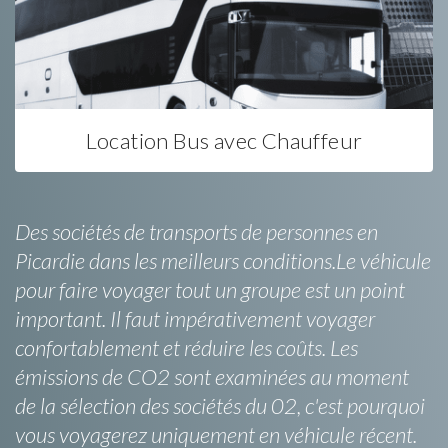
Location Bus avec Chauffeur
Des sociétés de transports de personnes en
Picardie dans les meilleurs conditions.Le véhicule
pour faire voyager tout un groupe est un point
important. Il faut impérativement voyager
confortablement et réduire les coûts. Les
émissions de CO2 sont examinées au moment
de la sélection des sociétés du 02, c'est pourquoi
vous voyagerez uniquement en véhicule récent.