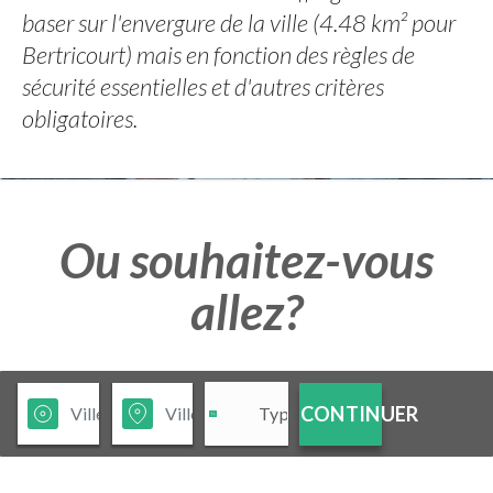
baser sur l'envergure de la ville (4.48 km² pour
Bertricourt) mais en fonction des règles de
sécurité essentielles et d'autres critères
obligatoires.
Ou souhaitez-vous
allez?
CONTINUER