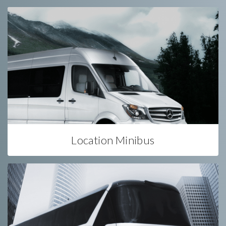
Location Minibus