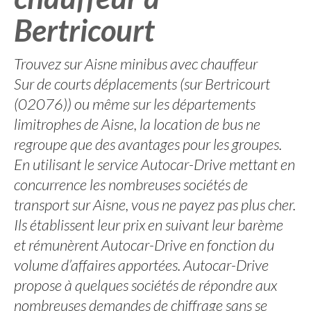
Bertricourt
Trouvez sur Aisne minibus avec chauffeur
Sur de courts déplacements (sur Bertricourt
(02076)) ou même sur les départements
limitrophes de Aisne, la location de bus ne
regroupe que des avantages pour les groupes.
En utilisant le service Autocar-Drive mettant en
concurrence les nombreuses sociétés de
transport sur Aisne, vous ne payez pas plus cher.
Ils établissent leur prix en suivant leur barème
et rémunèrent Autocar-Drive en fonction du
volume d’affaires apportées. Autocar-Drive
propose à quelques sociétés de répondre aux
nombreuses demandes de chiffrage sans se