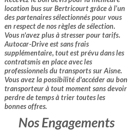
location bus sur Bertricourt grâce à l’un
des partenaires sélectionnés pour vous
en respect de nos règles de sélection.
Vous n'avez plus à stresser pour tarifs.
Autocar-Drive est sans frais
supplémentaire, tout est prévu dans les
contratsmis en place avec les
professionnels du transports sur Aisne.
Vous avez la possibilité d'accéder au bon
transporteur à tout moment sans devoir
perdre de temps à trier toutes les
bonnes offres.
Nos Engagements