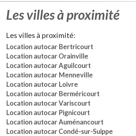
Les villes à proximité
Les villes à proximité:
Location autocar
Bertricourt
Location autocar
Orainville
Location autocar
Aguilcourt
Location autocar
Menneville
Location autocar
Loivre
Location autocar
Berméricourt
Location autocar
Variscourt
Location autocar
Pignicourt
Location autocar
Auménancourt
Location autocar
Condé-sur-Suippe