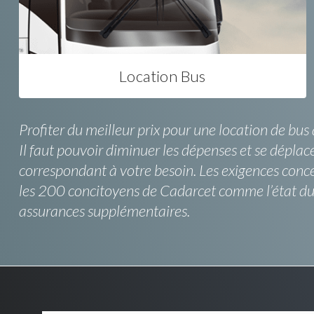
Location Bus
Profiter du meilleur prix pour une location de bus
Il faut pouvoir diminuer les dépenses et se déplace
correspondant à votre besoin. Les exigences conce
les 200 concitoyens de Cadarcet comme l’état du v
assurances supplémentaires.