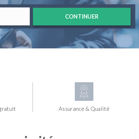
CONTINUER
gratuit
Assurance & Qualité