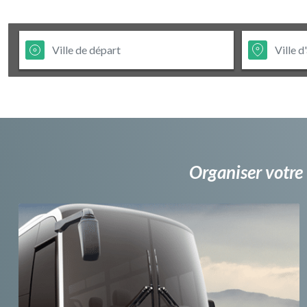
Organiser votre 