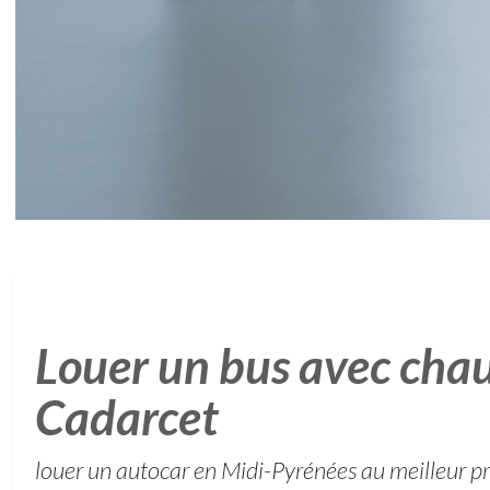
Louer un bus avec chau
Cadarcet
louer un autocar en Midi-Pyrénées au meilleur pr