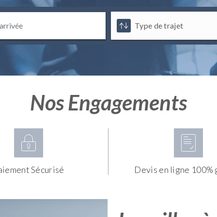
Nos Engagements
aiement Sécurisé
Devis en ligne 100% 