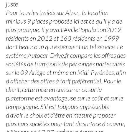
juste
Pour tous les trajets sur Alzen, la location
minibus 9 places proposée ici est ce qu’il y a de
plus pratique. Il y avait #villePopulation2012
résidents en 2012 et 163 résidents en 1999
dont beaucoup qui espéraient un tel service. Le
système Autocar-Drive.fr compare les offres des
sociétés de transports de personnes partenaires
sur le 09 Ariège et même en Midi-Pyrénées, afin
d'afficher des offres à tarif préférentiel. Pour le
client, cette mise en concurrence sur la
plateforme est avantageuse sur le coût et sur le
temps gagné. S’il est toujours appréciable
d’avoir le choix et d'être en mesure proposer
plusieurs sociétés pour tant de surface à couvrir,