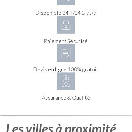
Disponible 24H/24 & 7J/7
Paiement Sécurisé
Devis en ligne 100% gratuit
Assurance & Qualité
Les villes à proximité