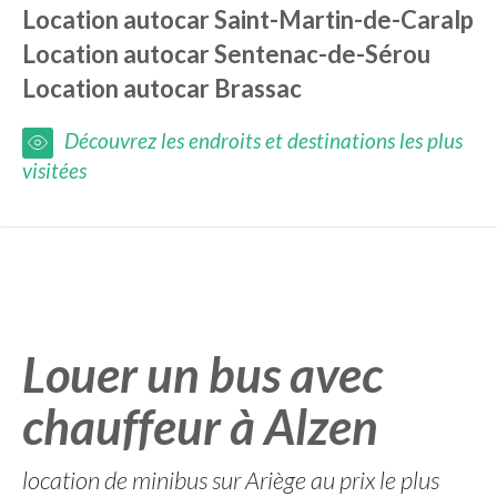
Location autocar
Saint-Martin-de-Caralp
Location autocar
Sentenac-de-Sérou
Location autocar
Brassac
Découvrez les endroits et destinations les plus
visitées
Louer un bus avec
chauffeur à Alzen
location de minibus sur Ariège au prix le plus