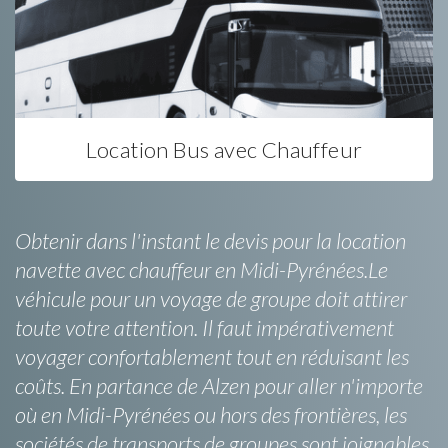
Location Bus avec Chauffeur
Obtenir dans l'instant le devis pour la location
navette avec chauffeur en Midi-Pyrénées.Le
véhicule pour un voyage de groupe doit attirer
toute votre attention. Il faut impérativement
voyager confortablement tout en réduisant les
coûts. En partance de Alzen pour aller n'importe
où en Midi-Pyrénées ou hors des frontières, les
sociétés de transports de groupes sont joignables.