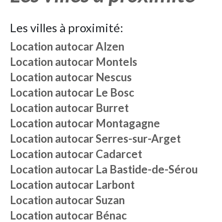
Les villes à proximité:
Location autocar
Alzen
Location autocar
Montels
Location autocar
Nescus
Location autocar
Le Bosc
Location autocar
Burret
Location autocar
Montagagne
Location autocar
Serres-sur-Arget
Location autocar
Cadarcet
Location autocar
La Bastide-de-Sérou
Location autocar
Larbont
Location autocar
Suzan
Location autocar
Bénac