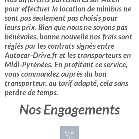
pour effectuer la location de minibus ne
sont pas seulement pas choisis pour
leurs prix. Bien que nous ne soyons pas
bénévoles, bonne nouvelle nos frais sont
réglés par les contrats signés entre
Autocar-Drive.fr et les transporteurs en
Midi-Pyrénées. En profitant ce service,
vous commandez auprès du bon
transporteur, au tarif adapté, cela sans
perdre de temps.
Nos Engagements