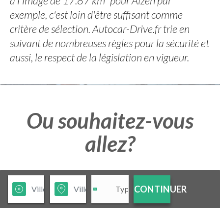
à l'image de 17.87 km² pour Alzen par
exemple, c'est loin d'être suffisant comme
critère de sélection. Autocar-Drive.fr trie en
suivant de nombreuses règles pour la sécurité et
aussi, le respect de la législation en vigueur.
Ou souhaitez-vous
allez?
CONTINUER