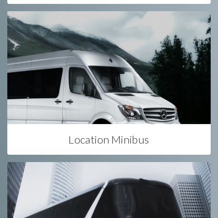
Location Minibus