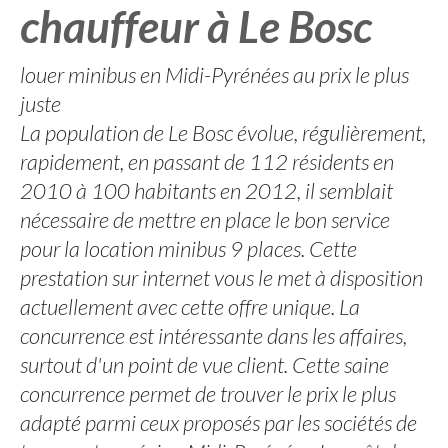
chauffeur à Le Bosc
louer minibus en Midi-Pyrénées au prix le plus
juste
La population de Le Bosc évolue, régulièrement,
rapidement, en passant de 112 résidents en
2010 à 100 habitants en 2012, il semblait
nécessaire de mettre en place le bon service
pour la location minibus 9 places. Cette
prestation sur internet vous le met à disposition
actuellement avec cette offre unique. La
concurrence est intéressante dans les affaires,
surtout d'un point de vue client. Cette saine
concurrence permet de trouver le prix le plus
adapté parmi ceux proposés par les sociétés de