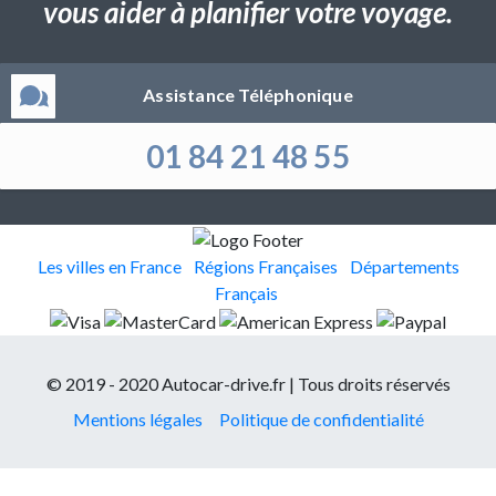
vous aider à planifier votre voyage.
Assistance Téléphonique
01 84 21 48 55
Les villes en France
Régions Françaises
Départements
Français
© 2019 - 2020 Autocar-drive.fr | Tous droits réservés
Mentions légales
Politique de confidentialité