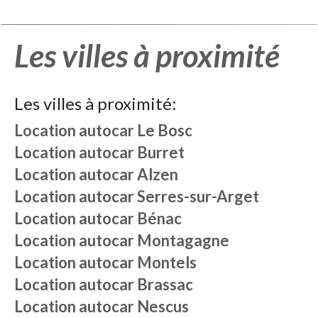
Les villes à proximité
Les villes à proximité:
Location autocar
Le Bosc
Location autocar
Burret
Location autocar
Alzen
Location autocar
Serres-sur-Arget
Location autocar
Bénac
Location autocar
Montagagne
Location autocar
Montels
Location autocar
Brassac
Location autocar
Nescus