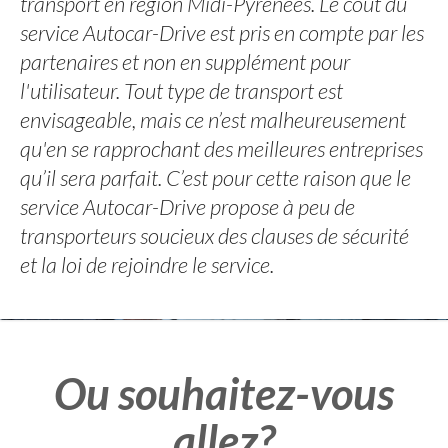
transport en région Midi-Pyrénées. Le coût du
service Autocar-Drive est pris en compte par les
partenaires et non en supplément pour
l'utilisateur. Tout type de transport est
envisageable, mais ce n’est malheureusement
qu'en se rapprochant des meilleures entreprises
qu’il sera parfait. C’est pour cette raison que le
service Autocar-Drive propose à peu de
transporteurs soucieux des clauses de sécurité
et la loi de rejoindre le service.
Ou souhaitez-vous
allez?