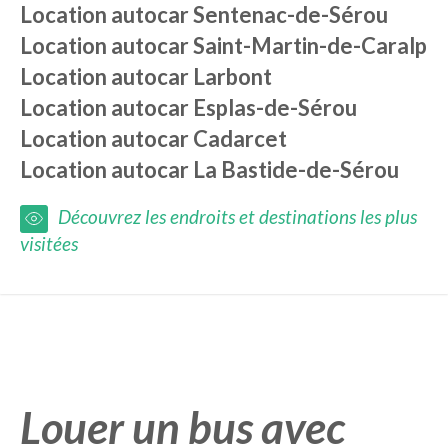
Location autocar
Sentenac-de-Sérou
Location autocar
Saint-Martin-de-Caralp
Location autocar
Larbont
Location autocar
Esplas-de-Sérou
Location autocar
Cadarcet
Location autocar
La Bastide-de-Sérou
Découvrez les endroits et destinations les plus
visitées
Louer un bus avec