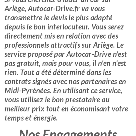
Ariège, Autocar-Drive.fr va vous
transmettre le devis le plus adapté
depuis le bon interlocuteur. Vous serez
directement mis en relation avec des
professionnels attractifs sur Ariège. Le
service proposé par Autocar-Drive n'est
pas gratuit, mais pour vous, il n'en n'est
rien. Tout a été déterminé dans les
contrats signés avec nos partenaires en
Midi-Pyrénées. En utilisant ce service,
vous utilisez le bon prestataire au
meilleur prix tout en économisant votre
temps et énergie.
Nos Engagements