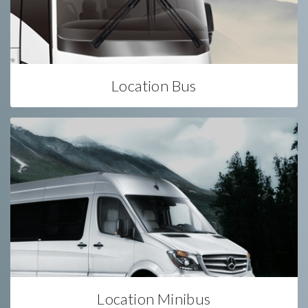
Location Bus
Location Minibus