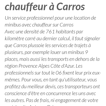
chauffeur à Carros
Un service professionnel pour une location de
minibus avec chauffeur sur Carros
Avec une densité de 761 habitants par
kilomètre carré au dernier calcul, il faut signaler
que Carros plussoie les services de trajets à
plusieurs, par exemple louer un minibus 9
places, mais aussi les transports en dehors de la
région Provence Alpes Côte d'Azur. Les
professionnels sur tout le 06 fixent leur prix eux-
mêmes. Pour vous, en tant qu'utilisateur, vous
profitez du meilleur devis, ces transporteurs ont
conscience d'être en concurrence les uns avec
les autres. Pas de frais, ni engagement de votre