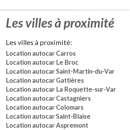
Les villes à proximité
Les villes à proximité:
Location autocar
Carros
Location autocar
Le Broc
Location autocar
Saint-Martin-du-Var
Location autocar
Gattières
Location autocar
La Roquette-sur-Var
Location autocar
Castagniers
Location autocar
Colomars
Location autocar
Saint-Blaise
Location autocar
Aspremont