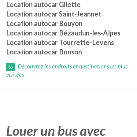
Location autocar
Gilette
Location autocar
Saint-Jeannet
Location autocar
Bouyon
Location autocar
Bézaudun-les-Alpes
Location autocar
Tourrette-Levens
Location autocar
Bonson
Découvrez les endroits et destinations les plus
visitées
Louer un bus avec