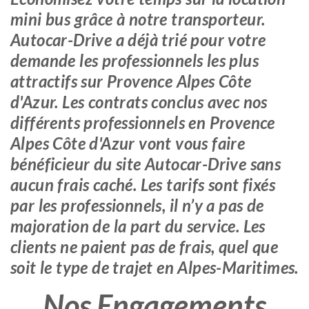
mini bus grâce à notre transporteur.
Autocar-Drive a déjà trié pour votre
demande les professionnels les plus
attractifs sur Provence Alpes Côte
d'Azur. Les contrats conclus avec nos
différents professionnels en Provence
Alpes Côte d'Azur vont vous faire
bénéficieur du site Autocar-Drive sans
aucun frais caché. Les tarifs sont fixés
par les professionnels, il n’y a pas de
majoration de la part du service. Les
clients ne paient pas de frais, quel que
soit le type de trajet en Alpes-Maritimes.
Nos Engagements