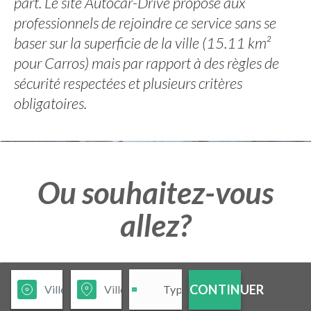
part. Le site Autocar-Drive propose aux
professionnels de rejoindre ce service sans se
baser sur la superficie de la ville (15.11 km²
pour Carros) mais par rapport à des règles de
sécurité respectées et plusieurs critères
obligatoires.
Ou souhaitez-vous
allez?
CONTINUER