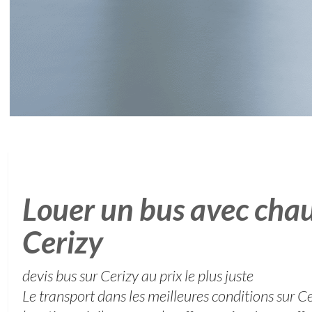
Louer un bus avec chau
Cerizy
devis bus sur Cerizy au prix le plus juste
Le transport dans les meilleures conditions sur Ce