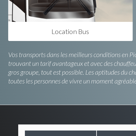
Location Bus
Vos transports dans les meilleurs conditions en Pic
trouvant un tarif avantageux et avec des chauffeu
gros groupe, tout est possible. Les aptitudes du ch
toutes les personnes de vivre un moment agréable