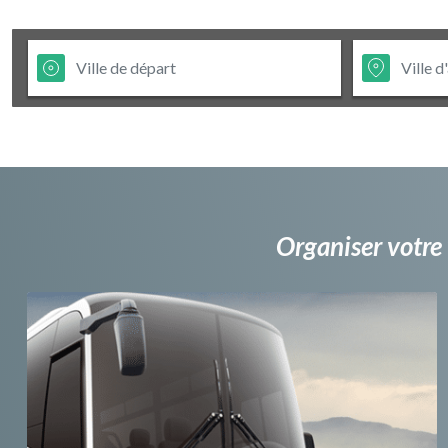
Organiser votre 