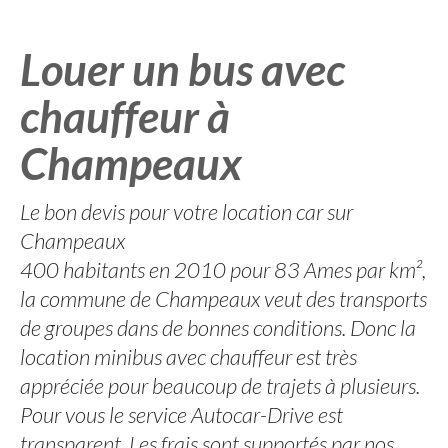
Louer un bus avec
chauffeur à
Champeaux
Le bon devis pour votre location car sur
Champeaux
400 habitants en 2010 pour 83 Ames par km²,
la commune de Champeaux veut des transports
de groupes dans de bonnes conditions. Donc la
location minibus avec chauffeur est très
appréciée pour beaucoup de trajets à plusieurs.
Pour vous le service Autocar-Drive est
transparent. Les frais sont supportés par nos