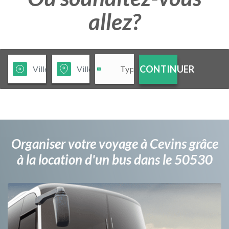
allez?
CONTINUER
Organiser votre voyage à Cevins grâce
à la location d'un bus dans le 50530