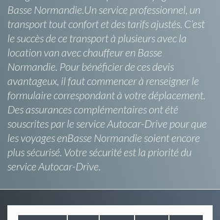
Basse Normandie.Un service professionnel, un
transport tout confort et des tarifs ajustés. C’est
le succès de ce transport à plusieurs avec la
location van avec chauffeur en Basse
Normandie. Pour bénéficier de ces devis
avantageux, il faut commencer à renseigner le
formulaire correspondant à votre déplacement.
Des assurances complémentaires ont été
souscrites par le service Autocar-Drive pour que
les voyages enBasse Normandie soient encore
plus sécurisé. Votre sécurité est la priorité du
service Autocar-Drive.