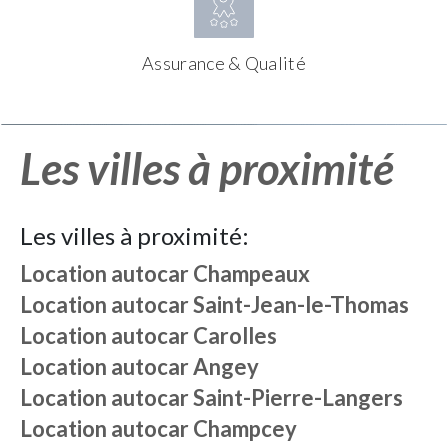
Assurance & Qualité
Les villes à proximité
Les villes à proximité:
Location autocar
Champeaux
Location autocar
Saint-Jean-le-Thomas
Location autocar
Carolles
Location autocar
Angey
Location autocar
Saint-Pierre-Langers
Location autocar
Champcey