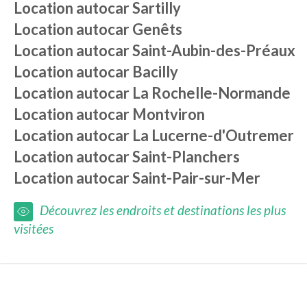
Location autocar
Sartilly
Location autocar
Genêts
Location autocar
Saint-Aubin-des-Préaux
Location autocar
Bacilly
Location autocar
La Rochelle-Normande
Location autocar
Montviron
Location autocar
La Lucerne-d'Outremer
Location autocar
Saint-Planchers
Location autocar
Saint-Pair-sur-Mer
Découvrez les endroits et destinations les plus
visitées