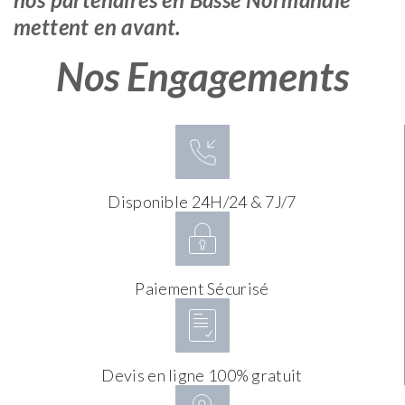
mettent en avant.
Nos Engagements
Disponible 24H/24 & 7J/7
Paiement Sécurisé
Devis en ligne 100% gratuit