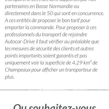
partenaires en Basse Normandie ou
directement dans le 50 qui sont en concurrence.
A ces entités de proposer le bon tarif pour
emporter la commande. Pour proposer à ces
professionnels du transport de rejoindre
Autocar-Drive il faut vérifier au préalable que
les mesures de sécurité des clients et autres
points importants soient garantis et pas
uniquement voir la superficie de 4.29 km² de
Champeaux pour afficher un transporteur de
plus.
Ou souhaitez-vous