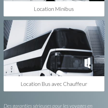
Location Minibus
Location Bus avec Chauffeur
Des garanties sérieuses pour les voyages en