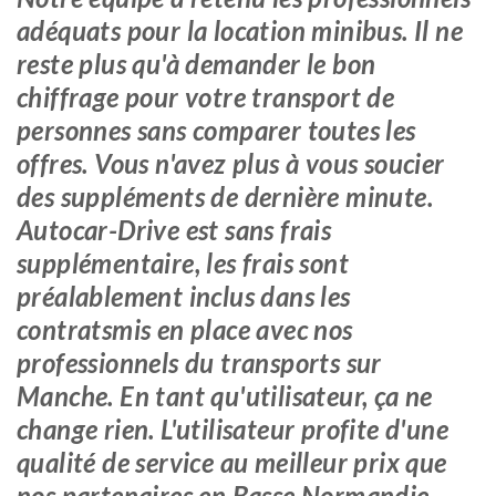
adéquats pour la location minibus. Il ne
reste plus qu'à demander le bon
chiffrage pour votre transport de
personnes sans comparer toutes les
offres. Vous n'avez plus à vous soucier
des suppléments de dernière minute.
Autocar-Drive est sans frais
supplémentaire, les frais sont
préalablement inclus dans les
contratsmis en place avec nos
professionnels du transports sur
Manche. En tant qu'utilisateur, ça ne
change rien. L'utilisateur profite d'une
qualité de service au meilleur prix que
nos partenaires en Basse Normandie