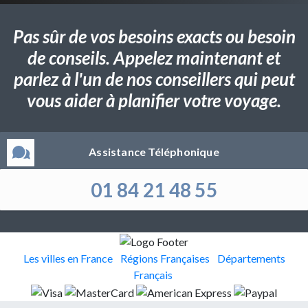
Pas sûr de vos besoins exacts ou besoin
de conseils. Appelez maintenant et
parlez à l'un de nos conseillers qui peut
vous aider à planifier votre voyage.
Assistance Téléphonique
01 84 21 48 55
Les villes en France
Régions Françaises
Départements
Français