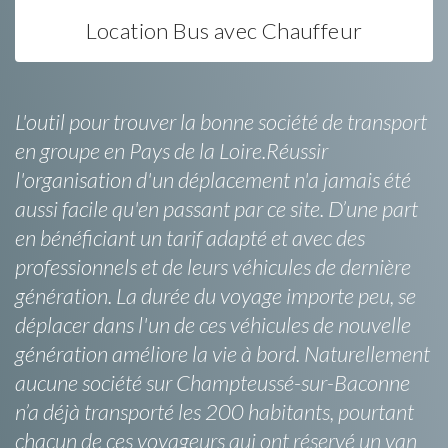
Location Bus avec Chauffeur
L'outil pour trouver la bonne société de transport
en groupe en Pays de la Loire.Réussir
l'organisation d'un déplacement n'a jamais été
aussi facile qu'en passant par ce site. D’une part
en bénéficiant un tarif adapté et avec des
professionnels et de leurs véhicules de dernière
génération. La durée du voyage importe peu, se
déplacer dans l'un de ces véhicules de nouvelle
génération améliore la vie à bord. Naturellement
aucune société sur Champteussé-sur-Baconne
n’a déjà transporté les 200 habitants, pourtant
chacun de ces voyageurs qui ont réservé un van