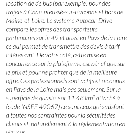
location de de bus (par exemple) pour des
trajets à Champteussé-sur-Baconne et hors de
Maine-et-Loire. Le système Autocar-Drive
compare les offres des transporteurs
partenaires sur le 49 et aussi en Pays de la Loire
ce qui permet de transmettre des devis à tarif
intéressant. De votre coté, cette mise en
concurrence sur la plateforme est bénéfique sur
le prix et pour ne profiter que de la meilleure
offre. Ces professionnels sont actifs et reconnus
en Pays de la Loire mais pas seulement. Sur la
superficie de quasiment 11.48 km² attaché à
(code INSEE 49067) ce sont ceux qui satisfont
à toutes nos contraintes pour la sécuritédes
clients et, naturellement à la réglementation en
vigueur.