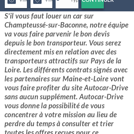
S'il vous faut louer un car sur
Champteussé-sur-Baconne, notre équipe
va vous faire parvenir le bon devis
depuis le bon transporteur. Vous serez
directement mis en relation avec des
transporteurs attractifs sur Pays de la
Loire. Les différents contrats signés avec
les partenaires sur Maine-et-Loire vont
vous faire profiter du site Autocar-Drive
sans aucun supplément. Autocar-Drive
vous donne la possibilité de vous
concentrer à votre mission au lieu de
perdre du temps à consulter et trier
toutes les offres reçues pour ce