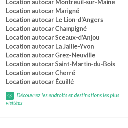
Location autocar
Montreuil-sur-Maine
Location autocar
Marigné
Location autocar
Le Lion-d'Angers
Location autocar
Champigné
Location autocar
Sceaux-d'Anjou
Location autocar
La Jaille-Yvon
Location autocar
Grez-Neuville
Location autocar
Saint-Martin-du-Bois
Location autocar
Cherré
Location autocar
Écuillé
Découvrez les endroits et destinations les plus
visitées