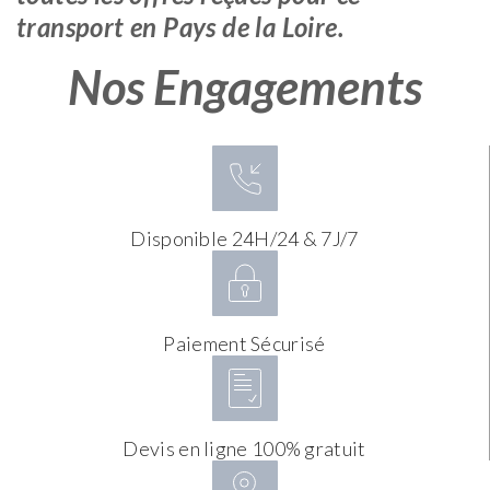
transport en Pays de la Loire.
Nos Engagements
Disponible 24H/24 & 7J/7
Paiement Sécurisé
Devis en ligne 100% gratuit