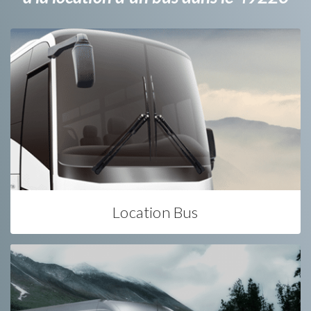
Location Bus