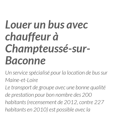
Louer un bus avec
chauffeur à
Champteussé-sur-
Baconne
Un service spécialisé pour la location de bus sur
Maine-et-Loire
Le transport de groupe avec une bonne qualité
de prestation pour bon nombre des 200
habitants (recensement de 2012, contre 227
habitants en 2010) est possible avec la