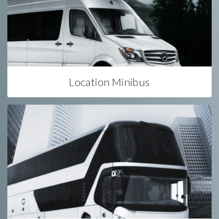
Location Minibus