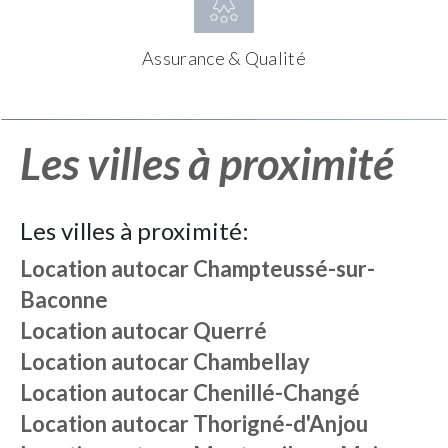
Assurance & Qualité
Les villes à proximité
Les villes à proximité:
Location autocar
Champteussé-sur-
Baconne
Location autocar
Querré
Location autocar
Chambellay
Location autocar
Chenillé-Changé
Location autocar
Thorigné-d'Anjou