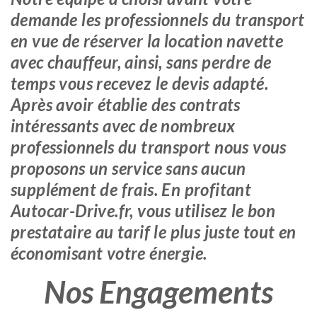
demande les professionnels du transport
en vue de réserver la location navette
avec chauffeur, ainsi, sans perdre de
temps vous recevez le devis adapté.
Après avoir établie des contrats
intéressants avec de nombreux
professionnels du transport nous vous
proposons un service sans aucun
supplément de frais. En profitant
Autocar-Drive.fr, vous utilisez le bon
prestataire au tarif le plus juste tout en
économisant votre énergie.
Nos Engagements