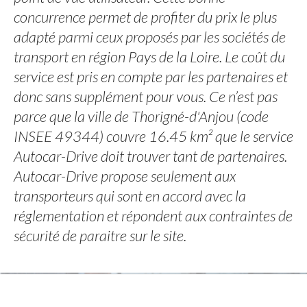
concurrence permet de profiter du prix le plus
adapté parmi ceux proposés par les sociétés de
transport en région Pays de la Loire. Le coût du
service est pris en compte par les partenaires et
donc sans supplément pour vous. Ce n’est pas
parce que la ville de Thorigné-d'Anjou (code
INSEE 49344) couvre 16.45 km² que le service
Autocar-Drive doit trouver tant de partenaires.
Autocar-Drive propose seulement aux
transporteurs qui sont en accord avec la
réglementation et répondent aux contraintes de
sécurité de paraitre sur le site.