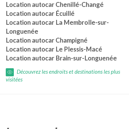
Location autocar
Chenillé-Changé
Location autocar
Écuillé
Location autocar
La Membrolle-sur-
Longuenée
Location autocar
Champigné
Location autocar
Le Plessis-Macé
Location autocar
Brain-sur-Longuenée
Découvrez les endroits et destinations les plus
visitées