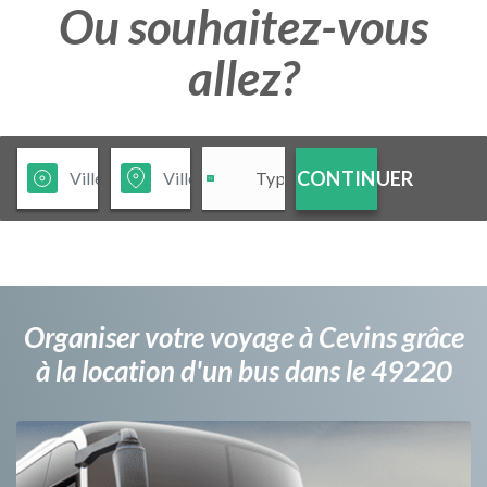
Ou souhaitez-vous
allez?
CONTINUER
Organiser votre voyage à Cevins grâce
à la location d'un bus dans le 49220