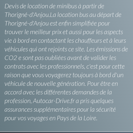
Devis de location de minibus à partir de
Thorigné-d'Anjou.La location bus au départ de
Thorigné-d'Anjou est enfin simplifiée pour
trouver le meilleur prix et aussi pour les aspects
vie à bord en contactant les chauffeurs et à leurs
véhicules qui ont rejoints ce site. Les émissions de
CO2 e sont pas oubliées avant de valider les
contrats avec les professionnels, c'est pour cette
raison que vous voyagerez toujours à bord d'un
véhicule de nouvelle génération. Pour être en
accord avec les différentes demandes de la
profession, Autocar-Drive.fr a pris quelques
assurances supplémentaires pour la sécurité
pour vos voyages en Pays de la Loire.