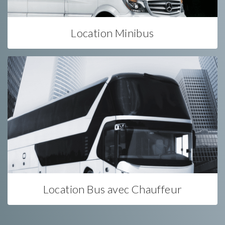
Location Minibus
Location Bus avec Chauffeur