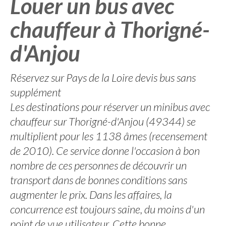
Louer un bus avec
chauffeur à Thorigné-
d'Anjou
Réservez sur Pays de la Loire devis bus sans
supplément
Les destinations pour réserver un minibus avec
chauffeur sur Thorigné-d'Anjou (49344) se
multiplient pour les 1138 âmes (recensement
de 2010). Ce service donne l'occasion à bon
nombre de ces personnes de découvrir un
transport dans de bonnes conditions sans
augmenter le prix. Dans les affaires, la
concurrence est toujours saine, du moins d'un
point de vue utilisateur. Cette bonne