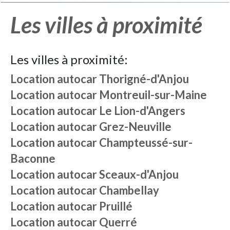
Les villes à proximité
Les villes à proximité:
Location autocar
Thorigné-d'Anjou
Location autocar
Montreuil-sur-Maine
Location autocar
Le Lion-d'Angers
Location autocar
Grez-Neuville
Location autocar
Champteussé-sur-
Baconne
Location autocar
Sceaux-d'Anjou
Location autocar
Chambellay
Location autocar
Pruillé
Location autocar
Querré