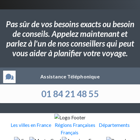
Pas sûr de vos besoins exacts ou besoin
de conseils. Appelez maintenant et
parlez à l'un de nos conseillers qui peut
vous aider à planifier votre voyage.
Assistance Téléphonique
01 84 21 48 55
Les villes en France
Régions Françaises
Départements
Français