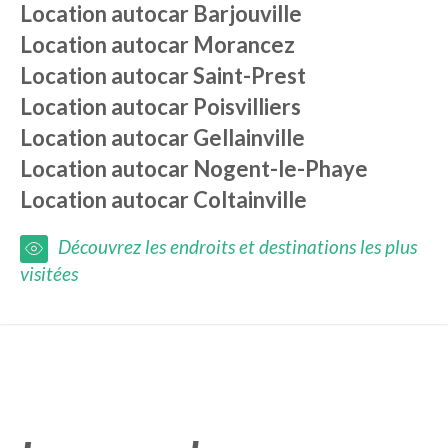
Location autocar
Barjouville
Location autocar
Morancez
Location autocar
Saint-Prest
Location autocar
Poisvilliers
Location autocar
Gellainville
Location autocar
Nogent-le-Phaye
Location autocar
Coltainville
Découvrez les endroits et destinations les plus
visitées