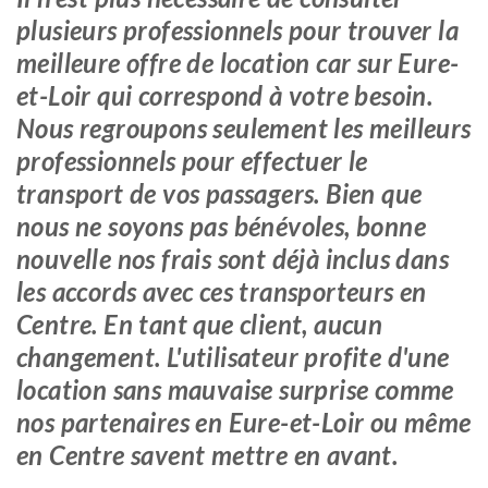
plusieurs professionnels pour trouver la
meilleure offre de location car sur Eure-
et-Loir qui correspond à votre besoin.
Nous regroupons seulement les meilleurs
professionnels pour effectuer le
transport de vos passagers. Bien que
nous ne soyons pas bénévoles, bonne
nouvelle nos frais sont déjà inclus dans
les accords avec ces transporteurs en
Centre. En tant que client, aucun
changement. L'utilisateur profite d'une
location sans mauvaise surprise comme
nos partenaires en Eure-et-Loir ou même
en Centre savent mettre en avant.