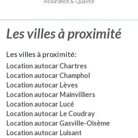
Assurance & Qualité
Les villes à proximité
Les villes à proximité:
Location autocar
Chartres
Location autocar
Champhol
Location autocar
Lèves
Location autocar
Mainvilliers
Location autocar
Lucé
Location autocar
Le Coudray
Location autocar
Gasville-Oisème
Location autocar
Luisant