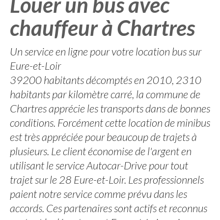
Louer un bus avec
chauffeur à Chartres
Un service en ligne pour votre location bus sur
Eure-et-Loir
39200 habitants décomptés en 2010, 2310
habitants par kilomètre carré, la commune de
Chartres apprécie les transports dans de bonnes
conditions. Forcément cette location de minibus
est très appréciée pour beaucoup de trajets à
plusieurs. Le client économise de l'argent en
utilisant le service Autocar-Drive pour tout
trajet sur le 28 Eure-et-Loir. Les professionnels
paient notre service comme prévu dans les
accords. Ces partenaires sont actifs et reconnus