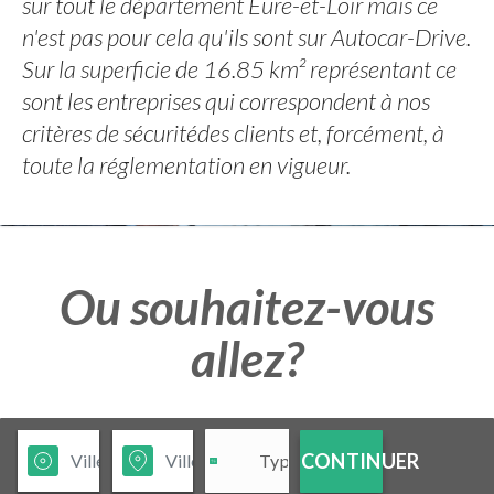
sur tout le département Eure-et-Loir mais ce
n'est pas pour cela qu'ils sont sur Autocar-Drive.
Sur la superficie de 16.85 km² représentant ce
sont les entreprises qui correspondent à nos
critères de sécuritédes clients et, forcément, à
toute la réglementation en vigueur.
Ou souhaitez-vous
allez?
CONTINUER