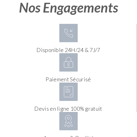
Nos Engagements
Disponible 24H/24 & 7J/7
Paiement Sécurisé
Devis en ligne 100% gratuit