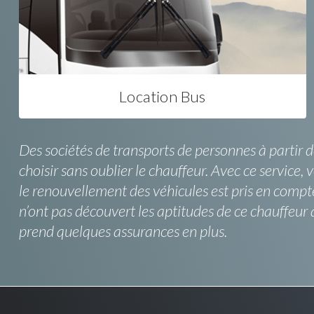
Location Bus
Des sociétés de transports de personnes à partir de
choisir sans oublier le chauffeur. Avec ce service, 
le renouvellement des véhicules est pris en compt
n’ont pas découvert les aptitudes de ce chauffeur 
prend quelques assurances en plus.