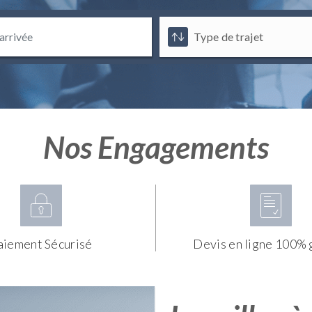
Nos Engagements
aiement Sécurisé
Devis en ligne 100% 