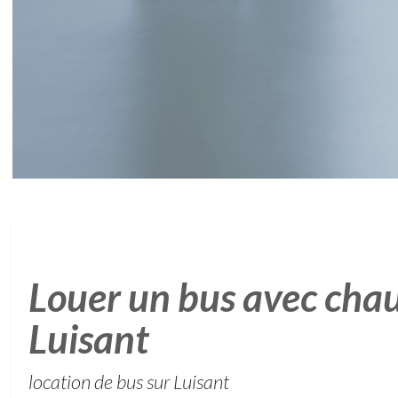
Louer un bus avec chau
Luisant
location de bus sur Luisant