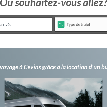
Ou souhaitez-vous allez
voyage à Cevins grâce à la location d'un 