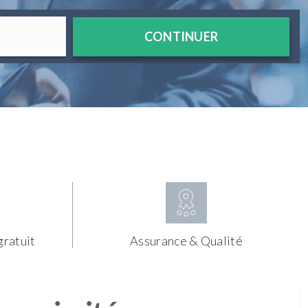
CONTINUER
gratuit
Assurance & Qualité