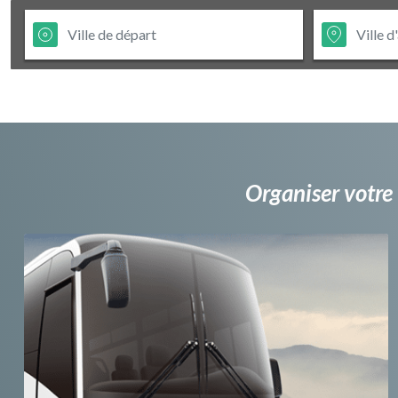
Organiser votre 