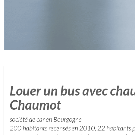
Louer un bus avec chau
Chaumot
société de car en Bourgogne
200 habitants recensés en 2010, 22 habitants pa