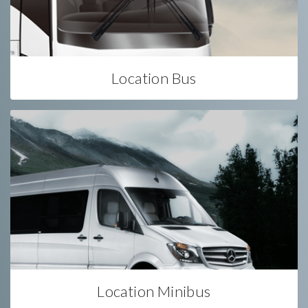
Location Bus
Location Minibus