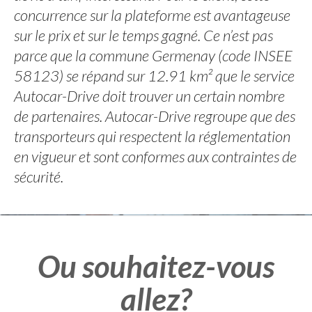
concurrence sur la plateforme est avantageuse
sur le prix et sur le temps gagné. Ce n’est pas
parce que la commune Germenay (code INSEE
58123) se répand sur 12.91 km² que le service
Autocar-Drive doit trouver un certain nombre
de partenaires. Autocar-Drive regroupe que des
transporteurs qui respectent la réglementation
en vigueur et sont conformes aux contraintes de
sécurité.
Ou souhaitez-vous
allez?