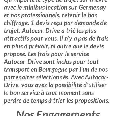
avec le minibus location sur Germenay
et nos professionnels, retenir le bon
chiffrage. 1 devis reçu par demande de
trajet. Autocar-Drive a trié les plus
attractifs pour vous. Il n’y a pas de frais
en plus à prévoir, ni autre que le devis
proposé. Les frais pour le service
Autocar-Drive sont inclus pour tout
transport en Bourgogne par l'un de nos
partenaires sélectionnés. Avec Autocar-
Drive, vous avez la possibilité d'utiliser
le bon service à tout moment sans
perdre de temps à trier les propositions.
Nos Engagements