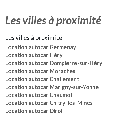
Les villes à proximité
Les villes à proximité:
Location autocar
Germenay
Location autocar
Héry
Location autocar
Dompierre-sur-Héry
Location autocar
Moraches
Location autocar
Challement
Location autocar
Marigny-sur-Yonne
Location autocar
Chaumot
Location autocar
Chitry-les-Mines
Location autocar
Dirol