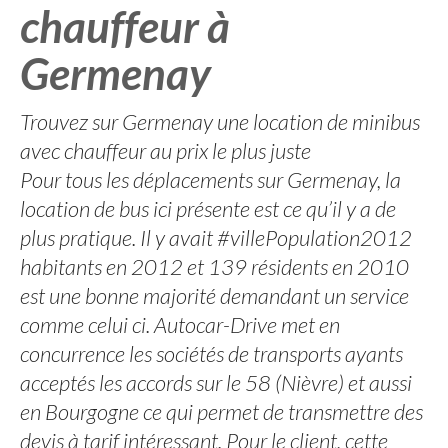
chauffeur à
Germenay
Trouvez sur Germenay une location de minibus
avec chauffeur au prix le plus juste
Pour tous les déplacements sur Germenay, la
location de bus ici présente est ce qu’il y a de
plus pratique. Il y avait #villePopulation2012
habitants en 2012 et 139 résidents en 2010
est une bonne majorité demandant un service
comme celui ci. Autocar-Drive met en
concurrence les sociétés de transports ayants
acceptés les accords sur le 58 (Nièvre) et aussi
en Bourgogne ce qui permet de transmettre des
devis à tarif intéressant. Pour le client, cette