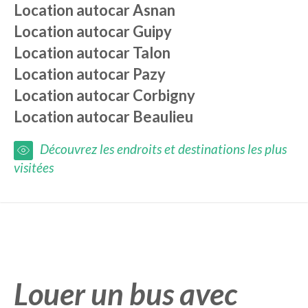
Location autocar
Asnan
Location autocar
Guipy
Location autocar
Talon
Location autocar
Pazy
Location autocar
Corbigny
Location autocar
Beaulieu
Découvrez les endroits et destinations les plus
visitées
Louer un bus avec