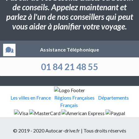
de conseils. Appelez maintenant et
parlez à l'un de nos conseillers qui peut
vous aider à planifier votre voyage.
Assistance Téléphonique
01 84 21 48 55
Les villes en France
Régions Françaises
Départements
Français
© 2019 - 2020 Autocar-drive.fr | Tous droits réservés