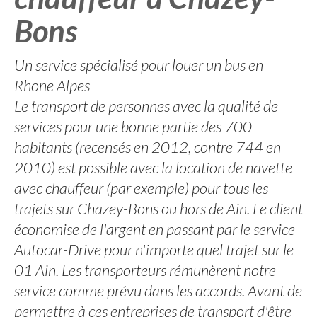
Bons
Un service spécialisé pour louer un bus en
Rhone Alpes
Le transport de personnes avec la qualité de
services pour une bonne partie des 700
habitants (recensés en 2012, contre 744 en
2010) est possible avec la location de navette
avec chauffeur (par exemple) pour tous les
trajets sur Chazey-Bons ou hors de Ain. Le client
économise de l'argent en passant par le service
Autocar-Drive pour n'importe quel trajet sur le
01 Ain. Les transporteurs rémunèrent notre
service comme prévu dans les accords. Avant de
permettre à ces entreprises de transport d'être