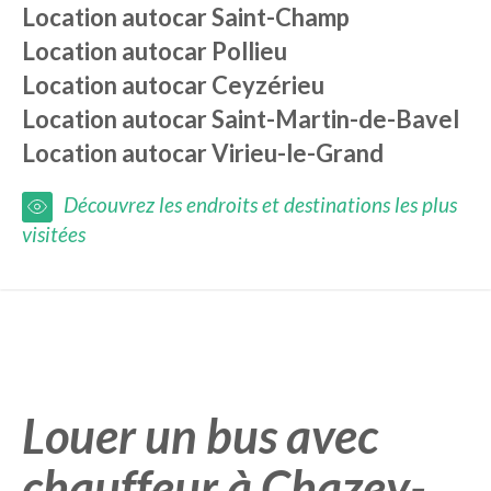
Location autocar
Saint-Champ
Location autocar
Pollieu
Location autocar
Ceyzérieu
Location autocar
Saint-Martin-de-Bavel
Location autocar
Virieu-le-Grand
Découvrez les endroits et destinations les plus
visitées
Louer un bus avec
chauffeur à Chazey-