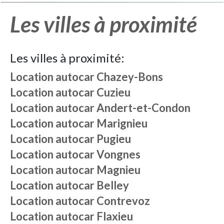
Les villes à proximité
Les villes à proximité:
Location autocar
Chazey-Bons
Location autocar
Cuzieu
Location autocar
Andert-et-Condon
Location autocar
Marignieu
Location autocar
Pugieu
Location autocar
Vongnes
Location autocar
Magnieu
Location autocar
Belley
Location autocar
Contrevoz
Location autocar
Flaxieu