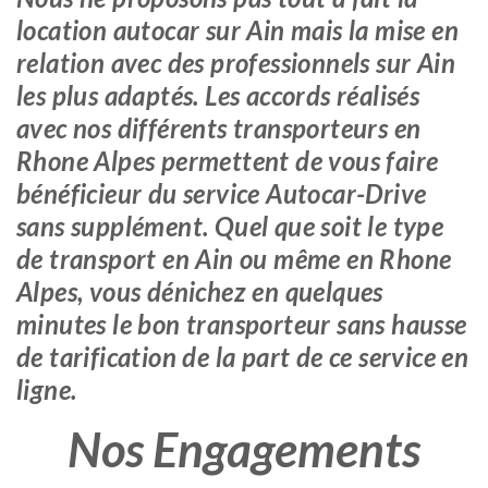
location autocar sur Ain mais la mise en
relation avec des professionnels sur Ain
les plus adaptés. Les accords réalisés
avec nos différents transporteurs en
Rhone Alpes permettent de vous faire
bénéficieur du service Autocar-Drive
sans supplément. Quel que soit le type
de transport en Ain ou même en Rhone
Alpes, vous dénichez en quelques
minutes le bon transporteur sans hausse
de tarification de la part de ce service en
ligne.
Nos Engagements