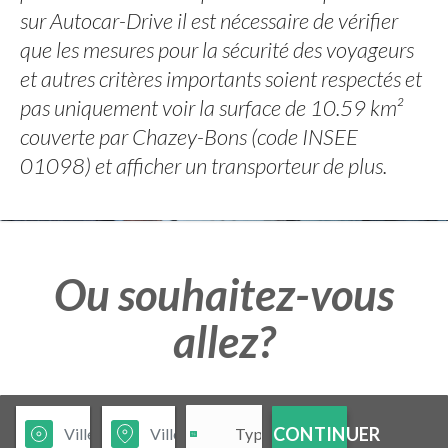
sur Autocar-Drive il est nécessaire de vérifier
que les mesures pour la sécurité des voyageurs
et autres critères importants soient respectés et
pas uniquement voir la surface de 10.59 km²
couverte par Chazey-Bons (code INSEE
01098) et afficher un transporteur de plus.
Ou souhaitez-vous
allez?
CONTINUER