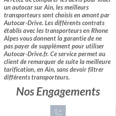
un autocar sur Ain, les meilleurs
transporteurs sont choisis en amont par
Autocar-Drive. Les différents contrats
établis avec les transporteurs en Rhone
Alpes vous donnent la garantie de ne
pas payer de supplément pour utiliser
Autocar-Drive.fr. Ce service permet au
client de remarquer de suite la meilleure
tarification, en Ain, sans devoir filtrer
différents transporteurs.
Nos Engagements