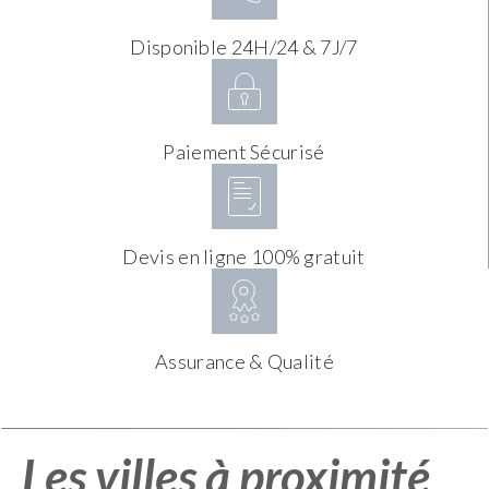
Disponible 24H/24 & 7J/7
Paiement Sécurisé
Devis en ligne 100% gratuit
Assurance & Qualité
Les villes à proximité