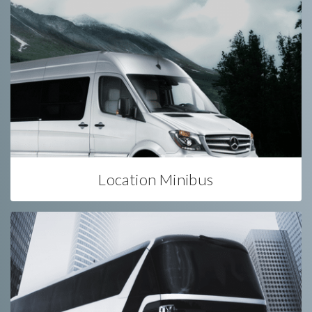
Location Minibus