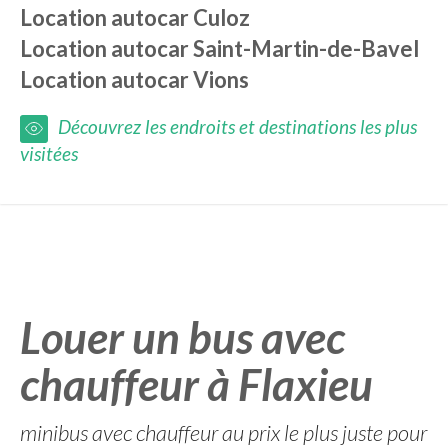
Location autocar
Culoz
Location autocar
Saint-Martin-de-Bavel
Location autocar
Vions
Découvrez les endroits et destinations les plus
visitées
Louer un bus avec
chauffeur à Flaxieu
minibus avec chauffeur au prix le plus juste pour