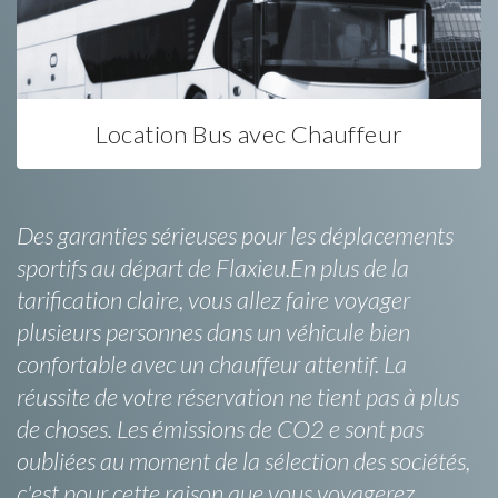
Location Bus avec Chauffeur
Des garanties sérieuses pour les déplacements
sportifs au départ de Flaxieu.En plus de la
tarification claire, vous allez faire voyager
plusieurs personnes dans un véhicule bien
confortable avec un chauffeur attentif. La
réussite de votre réservation ne tient pas à plus
de choses. Les émissions de CO2 e sont pas
oubliées au moment de la sélection des sociétés,
c'est pour cette raison que vous voyagerez