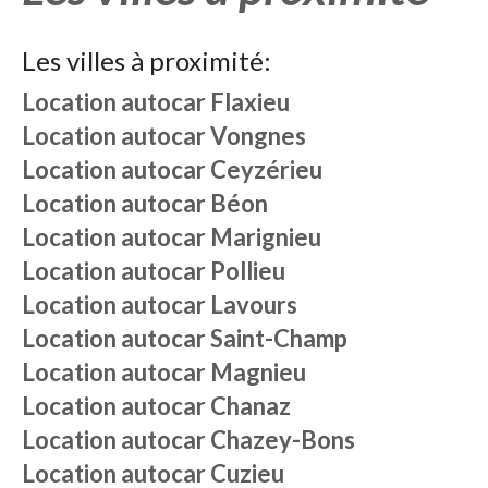
Les villes à proximité:
Location autocar
Flaxieu
Location autocar
Vongnes
Location autocar
Ceyzérieu
Location autocar
Béon
Location autocar
Marignieu
Location autocar
Pollieu
Location autocar
Lavours
Location autocar
Saint-Champ
Location autocar
Magnieu
Location autocar
Chanaz
Location autocar
Chazey-Bons
Location autocar
Cuzieu