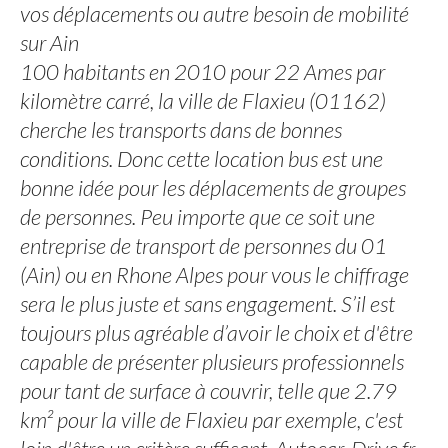
vos déplacements ou autre besoin de mobilité
sur Ain
100 habitants en 2010 pour 22 Ames par
kilomètre carré, la ville de Flaxieu (01162)
cherche les transports dans de bonnes
conditions. Donc cette location bus est une
bonne idée pour les déplacements de groupes
de personnes. Peu importe que ce soit une
entreprise de transport de personnes du 01
(Ain) ou en Rhone Alpes pour vous le chiffrage
sera le plus juste et sans engagement. S’il est
toujours plus agréable d’avoir le choix et d'être
capable de présenter plusieurs professionnels
pour tant de surface à couvrir, telle que 2.79
km² pour la ville de Flaxieu par exemple, c'est