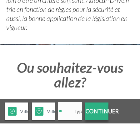
loin d'être un critère suffisant. Autocar-Drive.fr
trie en fonction de règles pour la sécurité et
aussi, la bonne application de la législation en
vigueur.
Ou souhaitez-vous
allez?
CONTINUER