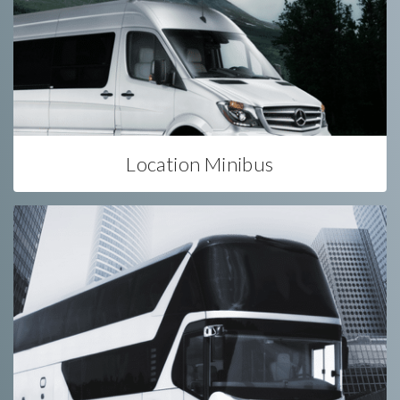
Location Minibus