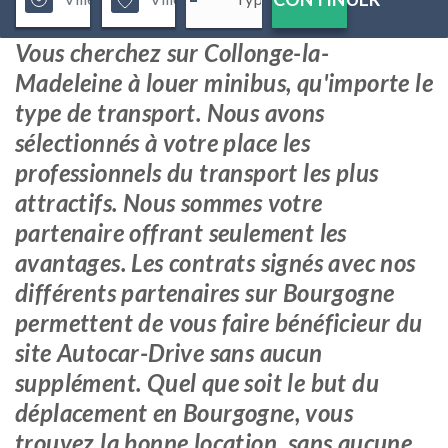
Vous cherchez sur Collonge-la-
Madeleine à louer minibus, qu'importe le
type de transport. Nous avons
sélectionnés à votre place les
professionnels du transport les plus
attractifs. Nous sommes votre
partenaire offrant seulement les
avantages. Les contrats signés avec nos
différents partenaires sur Bourgogne
permettent de vous faire bénéficieur du
site Autocar-Drive sans aucun
supplément. Quel que soit le but du
déplacement en Bourgogne, vous
trouvez la bonne location, sans aucune