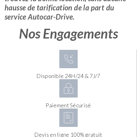
hausse de tarification de la part du
service Autocar-Drive.
Nos Engagements
Disponible 24H/24 & 7J/7
Paiement Sécurisé
Devis en ligne 100% gratuit