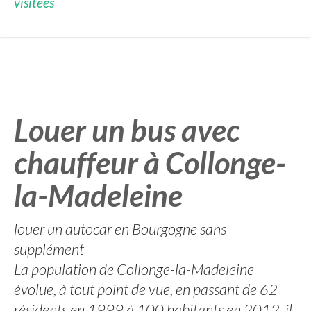
visitées
Louer un bus avec
chauffeur à Collonge-
la-Madeleine
louer un autocar en Bourgogne sans
supplément
La population de Collonge-la-Madeleine
évolue, à tout point de vue, en passant de 62
résidents en 1999 à 100 habitants en 2012, il