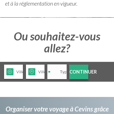
et à la réglementation en vigueur.
Ou souhaitez-vous
allez?
CONTINUER
Organiser votre voyage à Cevins grâce