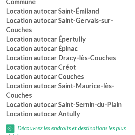
Commune
Location autocar
Saint-Émiland
Location autocar
Saint-Gervais-sur-
Couches
Location autocar
Épertully
Location autocar
Épinac
Location autocar
Dracy-lès-Couches
Location autocar
Créot
Location autocar
Couches
Location autocar
Saint-Maurice-lès-
Couches
Location autocar
Saint-Sernin-du-Plain
Location autocar
Antully
Découvrez les endroits et destinations les plus