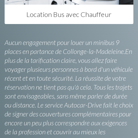
Location Bus avec Chauffeur
Aucun engagement pour louer un minibus 9
places en partance de Collonge-la-Madeleine.En
plus de la tarification claire, vous allez faire
voyager plusieurs personnes à bord d'un véhicule
récent et en toute sécurité. La réussite de votre
réservation ne tient pas qu'à cela. Tous les trajets
sont envisageables, sans même parler de durée
ou distance. Le service Autocar-Drive fait le choix
de signer des couvertures complémentaires pour
encore un peu plus correspondre aux exigences
de la profession et couvrir au mieux les