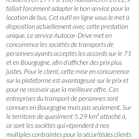
fallait forcément adapter le bon service pour la
location de bus. Cet outil en ligne vous le met à
disposition actuellement avec cette prestation
unique. Le service Autocar-Drive met en
concurrence les sociétés de transports de
personnes ayants acceptés les accords sur le 71
et en Bourgogne, afin d'afficher des prix plus
justes. Pour le client, cette mise en concurrence
sur la plateforme est avantageuse sur le prix et
pour ne recevoir que la meilleure offre. Ces
entreprises du transport de personnes sont
connues en Bourgogne mais pas seulement. Sur
le territoire de quasiment 5.29 km² attaché à,
ce sont les sociétés qui répondent à nos
multiples contraintes pour la sécuritédes clients