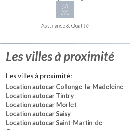
Assurance & Qualité
Les villes à proximité
Les villes à proximité:
Location autocar
Collonge-la-Madeleine
Location autocar
Tintry
Location autocar
Morlet
Location autocar
Saisy
Location autocar
Saint-Martin-de-