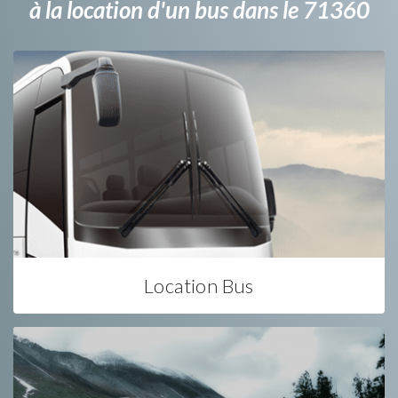
à la location d'un bus dans le 71360
Location Bus