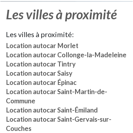
Les villes à proximité
Les villes à proximité:
Location autocar
Morlet
Location autocar
Collonge-la-Madeleine
Location autocar
Tintry
Location autocar
Saisy
Location autocar
Épinac
Location autocar
Saint-Martin-de-
Commune
Location autocar
Saint-Émiland
Location autocar
Saint-Gervais-sur-
Couches