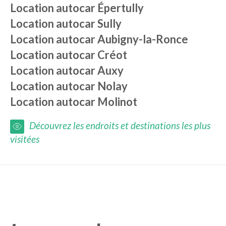
Location autocar
Épertully
Location autocar
Sully
Location autocar
Aubigny-la-Ronce
Location autocar
Créot
Location autocar
Auxy
Location autocar
Nolay
Location autocar
Molinot
Découvrez les endroits et destinations les plus
visitées