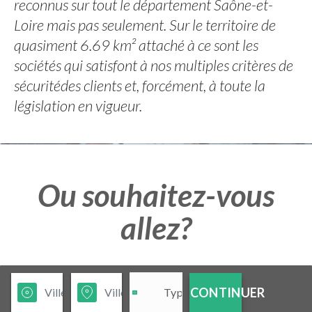
reconnus sur tout le département Saône-et-
Loire mais pas seulement. Sur le territoire de
quasiment 6.69 km² attaché à ce sont les
sociétés qui satisfont à nos multiples critères de
sécuritédes clients et, forcément, à toute la
législation en vigueur.
Ou souhaitez-vous
allez?
CONTINUER