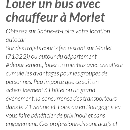
Louer un bus avec
chauffeur à Morlet
Obtenez sur Saône-et-Loire votre location
autocar
Sur des trajets courts (en restant sur Morlet
(71322)) ou autour du département
#departement, louer un minibus avec chauffeur
cumule les avantages pour les groupes de
personnes. Peu importe que ce soit un
acheminement à l'hôtel ou un grand
événement, la concurrence des transporteurs
dans le 71 Saône-et-Loire ou en Bourgogne va
vous faire bénéficier de prix inouï et sans
engagement. Ces professionnels sont actifs et