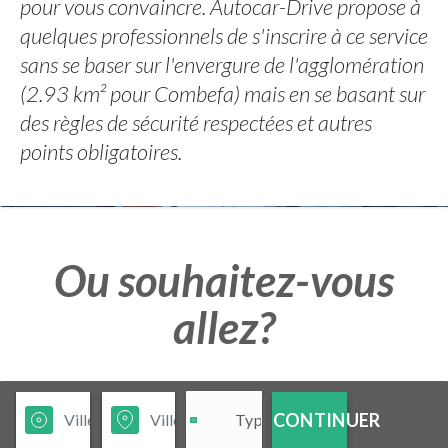
pour vous convaincre. Autocar-Drive propose à
quelques professionnels de s'inscrire à ce service
sans se baser sur l'envergure de l'agglomération
(2.93 km² pour Combefa) mais en se basant sur
des règles de sécurité respectées et autres
points obligatoires.
Ou souhaitez-vous
allez?
CONTINUER