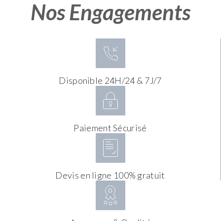
Nos Engagements
Disponible 24H/24 & 7J/7
Paiement Sécurisé
Devis en ligne 100% gratuit