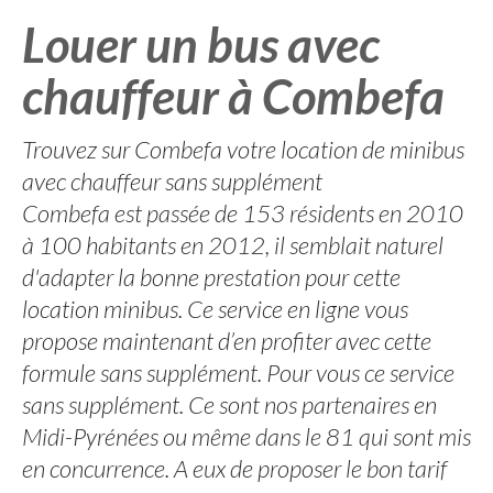
Louer un bus avec
chauffeur à Combefa
Trouvez sur Combefa votre location de minibus
avec chauffeur sans supplément
Combefa est passée de 153 résidents en 2010
à 100 habitants en 2012, il semblait naturel
d'adapter la bonne prestation pour cette
location minibus. Ce service en ligne vous
propose maintenant d’en profiter avec cette
formule sans supplément. Pour vous ce service
sans supplément. Ce sont nos partenaires en
Midi-Pyrénées ou même dans le 81 qui sont mis
en concurrence. A eux de proposer le bon tarif