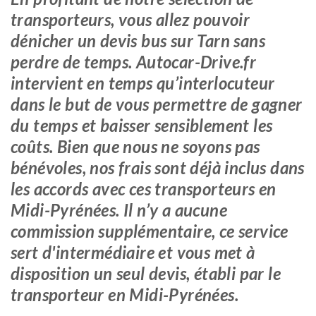
transporteurs, vous allez pouvoir
dénicher un devis bus sur Tarn sans
perdre de temps. Autocar-Drive.fr
intervient en temps qu’interlocuteur
dans le but de vous permettre de gagner
du temps et baisser sensiblement les
coûts. Bien que nous ne soyons pas
bénévoles, nos frais sont déjà inclus dans
les accords avec ces transporteurs en
Midi-Pyrénées. Il n’y a aucune
commission supplémentaire, ce service
sert d'intermédiaire et vous met à
disposition un seul devis, établi par le
transporteur en Midi-Pyrénées.