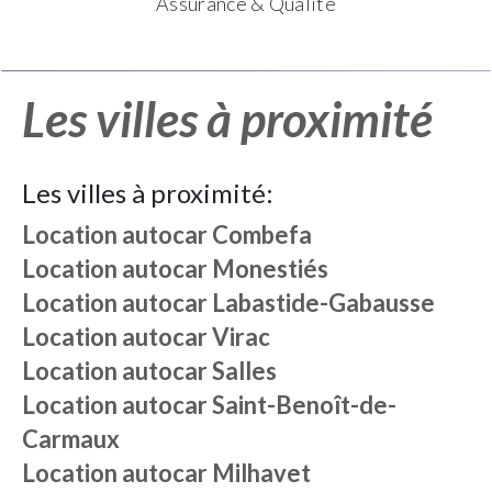
Assurance & Qualité
Les villes à proximité
Les villes à proximité:
Location autocar
Combefa
Location autocar
Monestiés
Location autocar
Labastide-Gabausse
Location autocar
Virac
Location autocar
Salles
Location autocar
Saint-Benoît-de-
Carmaux
Location autocar
Milhavet