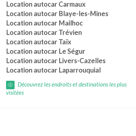
Location autocar
Carmaux
Location autocar
Blaye-les-Mines
Location autocar
Mailhoc
Location autocar
Trévien
Location autocar
Taïx
Location autocar
Le Ségur
Location autocar
Livers-Cazelles
Location autocar
Laparrouquial
Découvrez les endroits et destinations les plus
visitées