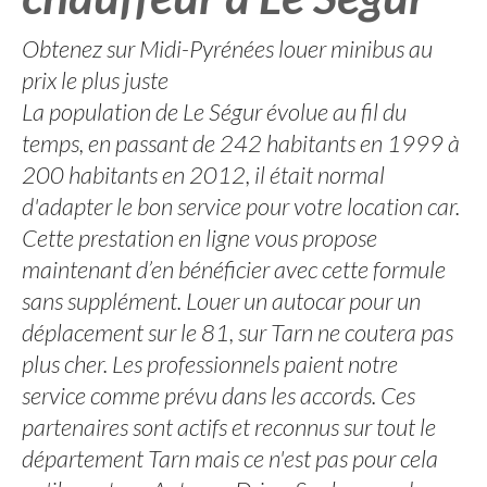
Obtenez sur Midi-Pyrénées louer minibus au
prix le plus juste
La population de Le Ségur évolue au fil du
temps, en passant de 242 habitants en 1999 à
200 habitants en 2012, il était normal
d'adapter le bon service pour votre location car.
Cette prestation en ligne vous propose
maintenant d’en bénéficier avec cette formule
sans supplément. Louer un autocar pour un
déplacement sur le 81, sur Tarn ne coutera pas
plus cher. Les professionnels paient notre
service comme prévu dans les accords. Ces
partenaires sont actifs et reconnus sur tout le
département Tarn mais ce n'est pas pour cela