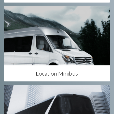
Location Minibus