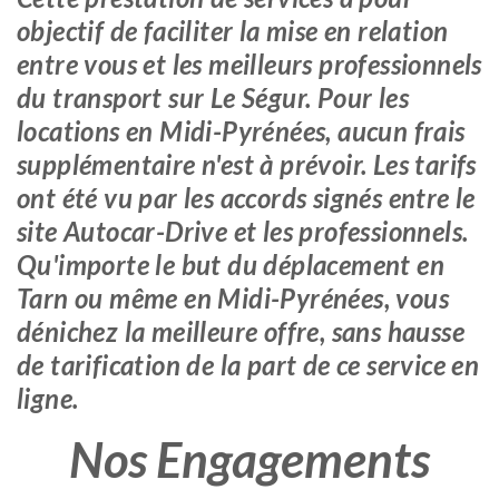
objectif de faciliter la mise en relation
entre vous et les meilleurs professionnels
du transport sur Le Ségur. Pour les
locations en Midi-Pyrénées, aucun frais
supplémentaire n'est à prévoir. Les tarifs
ont été vu par les accords signés entre le
site Autocar-Drive et les professionnels.
Qu'importe le but du déplacement en
Tarn ou même en Midi-Pyrénées, vous
dénichez la meilleure offre, sans hausse
de tarification de la part de ce service en
ligne.
Nos Engagements