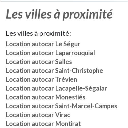
Les villes à proximité
Les villes à proximité:
Location autocar
Le Ségur
Location autocar
Laparrouquial
Location autocar
Salles
Location autocar
Saint-Christophe
Location autocar
Trévien
Location autocar
Lacapelle-Ségalar
Location autocar
Monestiés
Location autocar
Saint-Marcel-Campes
Location autocar
Virac
Location autocar
Montirat