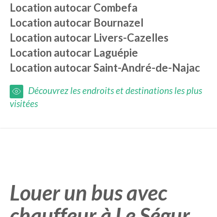
Location autocar
Combefa
Location autocar
Bournazel
Location autocar
Livers-Cazelles
Location autocar
Laguépie
Location autocar
Saint-André-de-Najac
Découvrez les endroits et destinations les plus
visitées
Louer un bus avec
chauffeur à Le Ségur