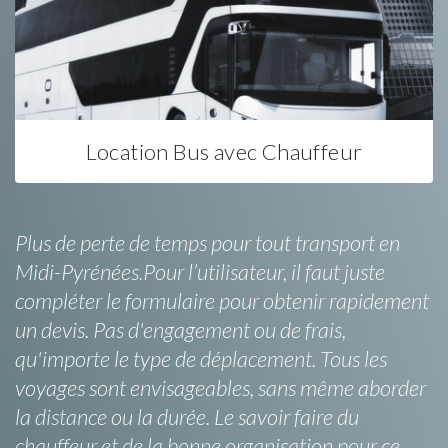
Location Bus avec Chauffeur
Plus de perte de temps pour tout transport en
Midi-Pyrénées.Pour l’utilisateur, il faut juste
compléter le formulaire pour obtenir rapidement
un devis. Pas d'engagement ou de frais,
qu'importe le type de déplacement. Tous les
voyages sont envisageables, sans même aborder
la distance ou la durée. Le savoir faire du
chauffeur et de la bonne organisation pour ce