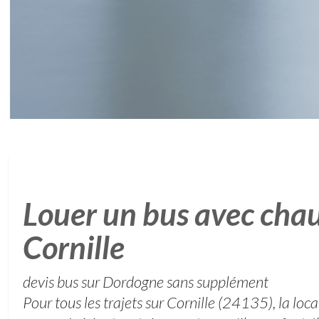
Louer un bus avec chau
Cornille
devis bus sur Dordogne sans supplément
Pour tous les trajets sur Cornille (24135), la loc