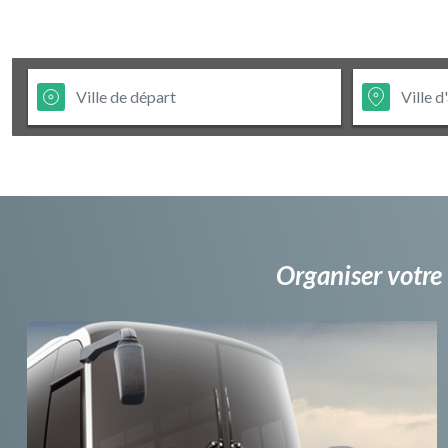
Organiser votre 