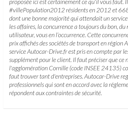
proposée ici est certainement ce qu'il vous faut. Il
#villePopulation2012 résidents en 2012 et 66
dont une bonne majorité qui attendait un service
les affaires, la concurrence a toujours du bon, du
utilisateur, vous en l’occurrence. Cette concurren
prix affichés des sociétés de transport en région 
service Autocar-Drive.fr est pris en compte par le
supplément pour le client. Il faut préciser que ce 
l'agglomération Cornille (code INSEE 24135) co
faut trouver tant d'entreprises. Autocar-Drive r
professionnels qui sont en accord avec la régleme
répondent aux contraintes de sécurité.