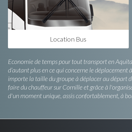
Location Bus
Economie de temps pour tout transport en Aquitain
d’autant plus en ce qui concerne le déplacement à 
importe la taille du groupe à déplacer au départ d
faire du chauffeur sur Cornille et grâce à l'orga
d'un moment unique, assis confortablement, à bor