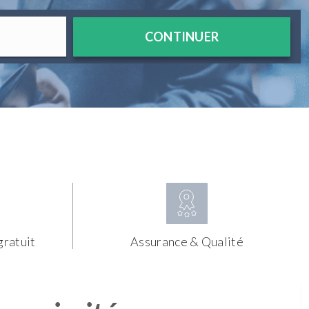
CONTINUER
gratuit
Assurance & Qualité