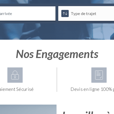
Nos Engagements
aiement Sécurisé
Devis en ligne 100% 