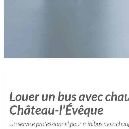
Louer un bus avec chau
Château-l'Évêque
Un service professionnel pour minibus avec chau