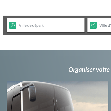
Organiser votre 