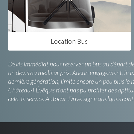
Location Bus
Devis immédiat pour réserver un bus au départ de 
un devis au meilleur prix. Aucun engagement, le t
dernière génération, limite encore un peu plus le 
Château-l'Évêque n’ont pas pu profiter des aptitud
cela, le service Autocar-Drive signe quelques con