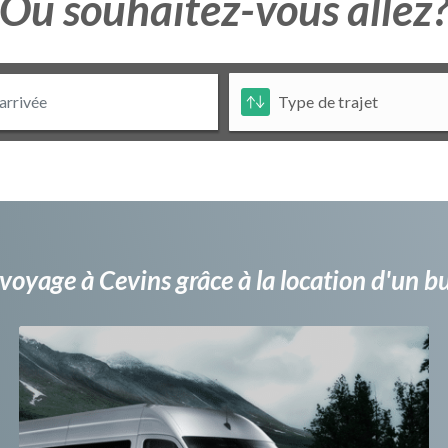
Ou souhaitez-vous allez
voyage à Cevins grâce à la location d'un 