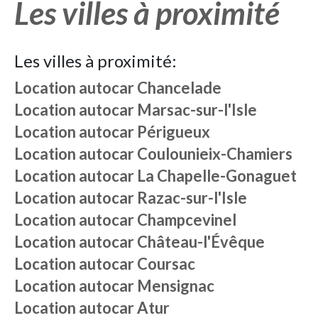
Les villes à proximité
Les villes à proximité:
Location autocar
Chancelade
Location autocar
Marsac-sur-l'Isle
Location autocar
Périgueux
Location autocar
Coulounieix-Chamiers
Location autocar
La Chapelle-Gonaguet
Location autocar
Razac-sur-l'Isle
Location autocar
Champcevinel
Location autocar
Château-l'Évêque
Location autocar
Coursac
Location autocar
Mensignac
Location autocar
Atur