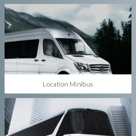
Location Minibus