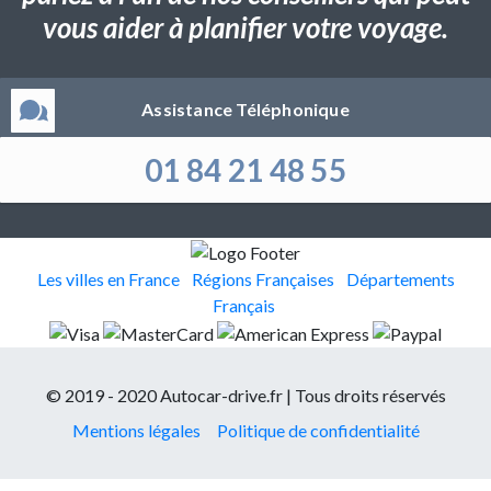
vous aider à planifier votre voyage.
Assistance Téléphonique
01 84 21 48 55
Les villes en France
Régions Françaises
Départements
Français
© 2019 - 2020 Autocar-drive.fr | Tous droits réservés
Mentions légales
Politique de confidentialité