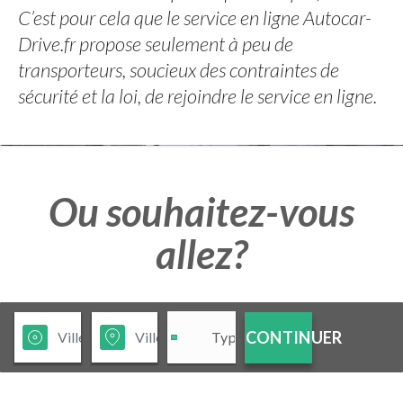
C’est pour cela que le service en ligne Autocar-
Drive.fr propose seulement à peu de
transporteurs, soucieux des contraintes de
sécurité et la loi, de rejoindre le service en ligne.
Ou souhaitez-vous
allez?
CONTINUER