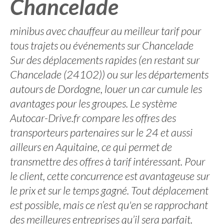
Chancelade
minibus avec chauffeur au meilleur tarif pour
tous trajets ou événements sur Chancelade
Sur des déplacements rapides (en restant sur
Chancelade (24102)) ou sur les départements
autours de Dordogne, louer un car cumule les
avantages pour les groupes. Le système
Autocar-Drive.fr compare les offres des
transporteurs partenaires sur le 24 et aussi
ailleurs en Aquitaine, ce qui permet de
transmettre des offres à tarif intéressant. Pour
le client, cette concurrence est avantageuse sur
le prix et sur le temps gagné. Tout déplacement
est possible, mais ce n’est qu'en se rapprochant
des meilleures entreprises qu’il sera parfait.