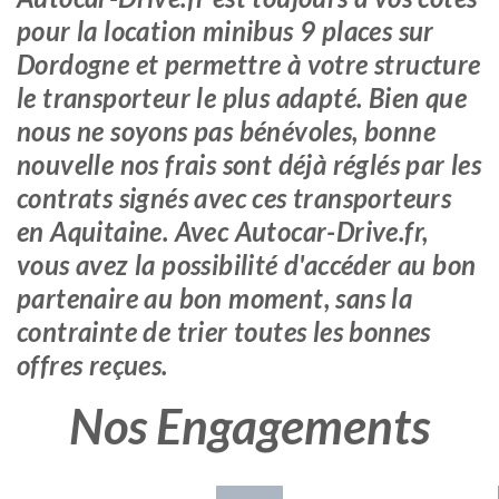
pour la location minibus 9 places sur
Dordogne et permettre à votre structure
le transporteur le plus adapté. Bien que
nous ne soyons pas bénévoles, bonne
nouvelle nos frais sont déjà réglés par les
contrats signés avec ces transporteurs
en Aquitaine. Avec Autocar-Drive.fr,
vous avez la possibilité d'accéder au bon
partenaire au bon moment, sans la
contrainte de trier toutes les bonnes
offres reçues.
Nos Engagements