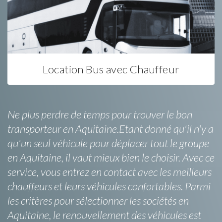
Location Bus avec Chauffeur
Ne plus perdre de temps pour trouver le bon
transporteur en Aquitaine.Etant donné qu'il n'y a
qu'un seul véhicule pour déplacer tout le groupe
en Aquitaine, il vaut mieux bien le choisir. Avec ce
service, vous entrez en contact avec les meilleurs
chauffeurs et leurs véhicules confortables. Parmi
les critères pour sélectionner les sociétés en
Aquitaine, le renouvellement des véhicules est