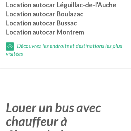
Location autocar
Léguillac-de-l'Auche
Location autocar
Boulazac
Location autocar
Bussac
Location autocar
Montrem
Découvrez les endroits et destinations les plus
visitées
Louer un bus avec
chauffeur à