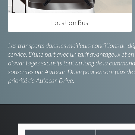
Location Bus
Les transports dans les meilleurs conditions au dé
service. D’une part avec un tarif avantageux et en 
d'avantages exclusifs tout au long de la comman
souscrites par Autocar-Drive pour encore plus de 
priorité de Autocar-Drive.