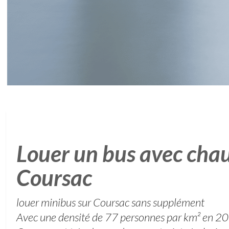
Louer un bus avec chau
Coursac
louer minibus sur Coursac sans supplément
Avec une densité de 77 personnes par km² en 20