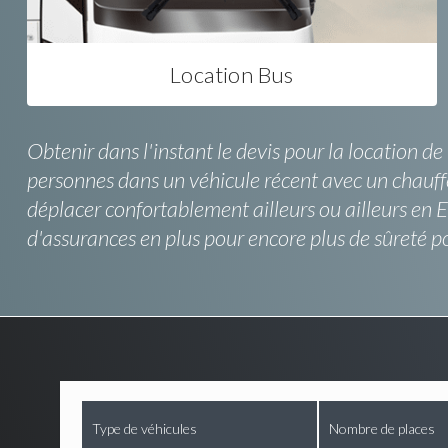
Location Bus
Obtenir dans l'instant le devis pour la location de
personnes dans un véhicule récent avec un chauffe
déplacer confortablement ailleurs ou ailleurs en E
d'assurances en plus pour encore plus de sûreté pou
Type de véhicules
Nombre de places