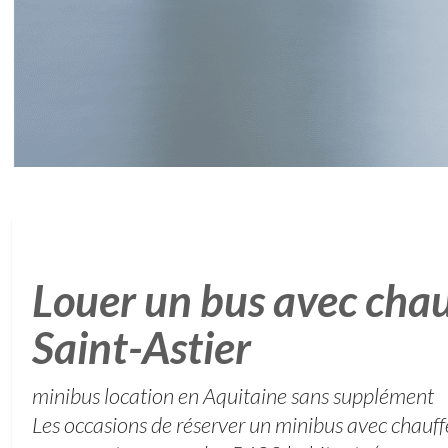
Louer un bus avec chau
Saint-Astier
minibus location en Aquitaine sans supplément
Les occasions de réserver un minibus avec chauffe