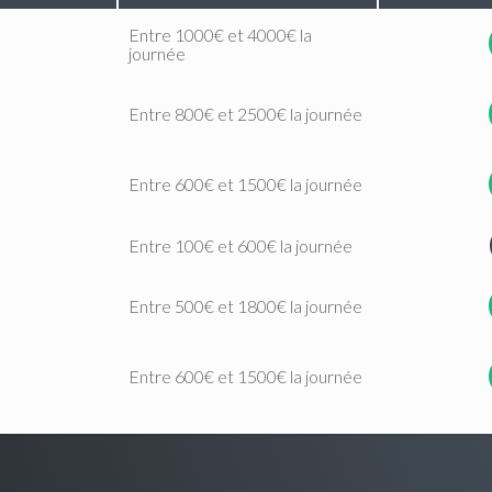
Entre 1000€ et 4000€ la
journée
Entre 800€ et 2500€ la journée
Entre 600€ et 1500€ la journée
Entre 100€ et 600€ la journée
Entre 500€ et 1800€ la journée
Entre 600€ et 1500€ la journée