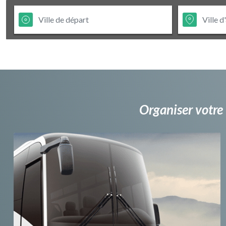
Organiser votre 