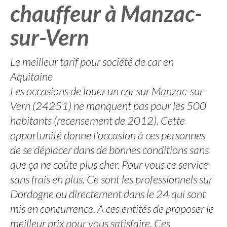
chauffeur à Manzac-
sur-Vern
Le meilleur tarif pour société de car en
Aquitaine
Les occasions de louer un car sur Manzac-sur-
Vern (24251) ne manquent pas pour les 500
habitants (recensement de 2012). Cette
opportunité donne l'occasion à ces personnes
de se déplacer dans de bonnes conditions sans
que ça ne coûte plus cher. Pour vous ce service
sans frais en plus. Ce sont les professionnels sur
Dordogne ou directement dans le 24 qui sont
mis en concurrence. A ces entités de proposer le
meilleur prix pour vous satisfaire. Ces