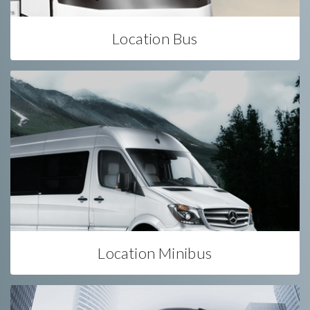
Location Bus
Location Minibus