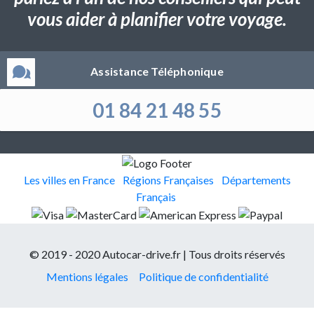
vous aider à planifier votre voyage.
Assistance Téléphonique
01 84 21 48 55
Les villes en France
Régions Françaises
Départements
Français
© 2019 - 2020 Autocar-drive.fr | Tous droits réservés
Mentions légales
Politique de confidentialité