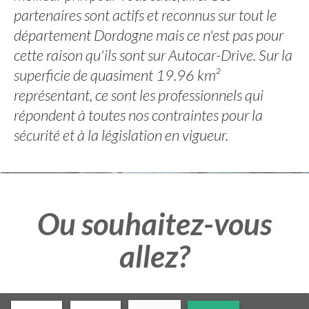
partenaires sont actifs et reconnus sur tout le
département Dordogne mais ce n'est pas pour
cette raison qu'ils sont sur Autocar-Drive. Sur la
superficie de quasiment 19.96 km²
représentant, ce sont les professionnels qui
répondent à toutes nos contraintes pour la
sécurité et à la législation en vigueur.
Ou souhaitez-vous
allez?