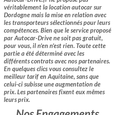
véritablement la location autocar sur
Dordogne mais la mise en relation avec
les transporteurs sélectionnés pour leurs
compétences. Bien que le service proposé
par Autocar-Drive ne soit pas gratuit,
pour vous, il n'en n'est rien. Toute cette
partie a été déterminé avec les
différents contrats avec nos partenaires.
En quelques clics vous consultez le
meilleur tarif en Aquitaine, sans que
celui-ci subisse une augmentation de
prix. Les partenaires fixent eux mêmes
leurs prix.
Nos Engagements