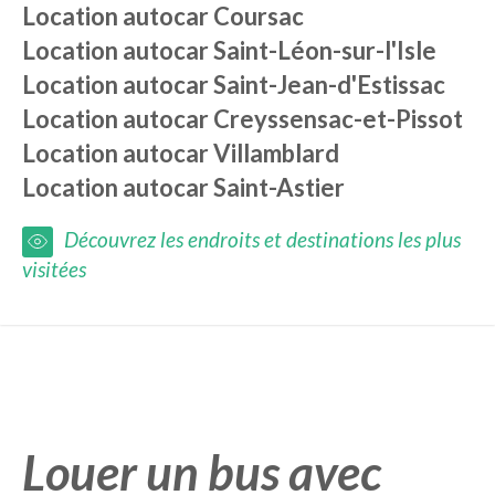
Location autocar
Coursac
Location autocar
Saint-Léon-sur-l'Isle
Location autocar
Saint-Jean-d'Estissac
Location autocar
Creyssensac-et-Pissot
Location autocar
Villamblard
Location autocar
Saint-Astier
Découvrez les endroits et destinations les plus
visitées
Louer un bus avec