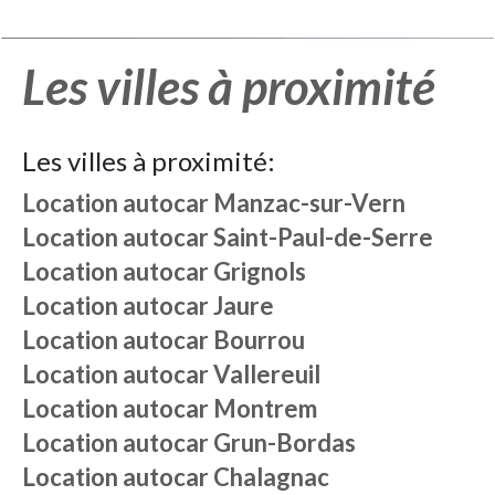
Les villes à proximité
Les villes à proximité:
Location autocar
Manzac-sur-Vern
Location autocar
Saint-Paul-de-Serre
Location autocar
Grignols
Location autocar
Jaure
Location autocar
Bourrou
Location autocar
Vallereuil
Location autocar
Montrem
Location autocar
Grun-Bordas
Location autocar
Chalagnac