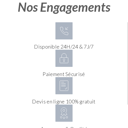
Nos Engagements
Disponible 24H/24 & 7J/7
Paiement Sécurisé
Devis en ligne 100% gratuit