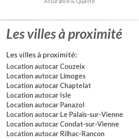
Assurance & Qualité
Les villes à proximité
Les villes à proximité:
Location autocar
Couzeix
Location autocar
Limoges
Location autocar
Chaptelat
Location autocar
Isle
Location autocar
Panazol
Location autocar
Le Palais-sur-Vienne
Location autocar
Condat-sur-Vienne
Location autocar
Rilhac-Rancon