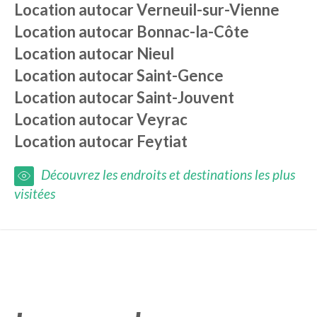
Location autocar
Verneuil-sur-Vienne
Location autocar
Bonnac-la-Côte
Location autocar
Nieul
Location autocar
Saint-Gence
Location autocar
Saint-Jouvent
Location autocar
Veyrac
Location autocar
Feytiat
Découvrez les endroits et destinations les plus
visitées