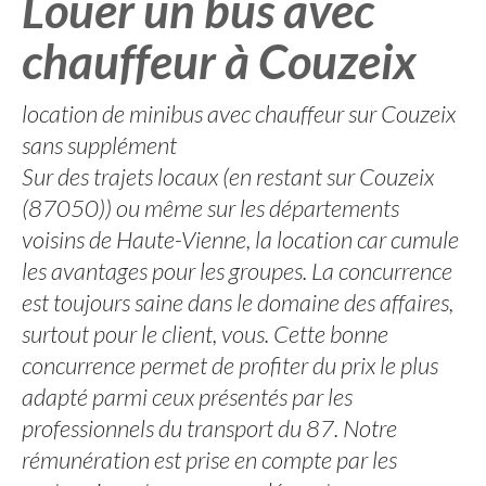
Louer un bus avec
chauffeur à Couzeix
location de minibus avec chauffeur sur Couzeix
sans supplément
Sur des trajets locaux (en restant sur Couzeix
(87050)) ou même sur les départements
voisins de Haute-Vienne, la location car cumule
les avantages pour les groupes. La concurrence
est toujours saine dans le domaine des affaires,
surtout pour le client, vous. Cette bonne
concurrence permet de profiter du prix le plus
adapté parmi ceux présentés par les
professionnels du transport du 87. Notre
rémunération est prise en compte par les