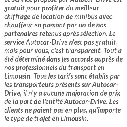
gratuit pour profiter du meilleur
chiffrage de location de minibus avec
chauffeur en passant par un de nos
partenaires retenus après sélection. Le
service Autocar-Drive n'est pas gratuit,
mais pour vous, c'est transparent. Tout a
été déterminé dans les accords auprès de
nos professionnels du transport en
Limousin. Tous les tarifs sont établis par
les transporteurs présents sur Autocar-
Drive, il n’y a aucune majoration de prix
de la part de l'entité Autocar-Drive. Les
clients ne paient pas en plus, qu'importe
le type de trajet en Limousin.