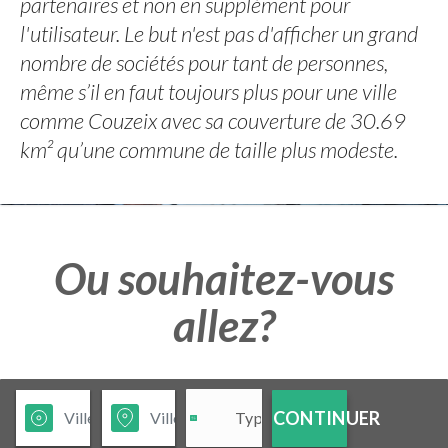
partenaires et non en supplément pour
l'utilisateur. Le but n'est pas d'afficher un grand
nombre de sociétés pour tant de personnes,
même s’il en faut toujours plus pour une ville
comme Couzeix avec sa couverture de 30.69
km² qu’une commune de taille plus modeste.
Ou souhaitez-vous
allez?
CONTINUER