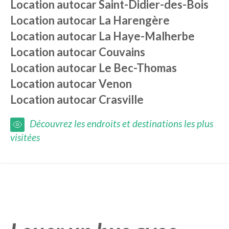
Location autocar
Saint-Didier-des-Bois
Location autocar
La Harengère
Location autocar
La Haye-Malherbe
Location autocar
Couvains
Location autocar
Le Bec-Thomas
Location autocar
Venon
Location autocar
Crasville
Découvrez les endroits et destinations les plus
visitées