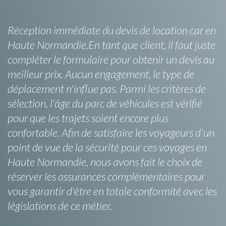
Réception immédiate du devis de location car en
Haute Normandie.En tant que client, il faut juste
compléter le formulaire pour obtenir un devis au
meilleur prix. Aucun engagement, le type de
déplacement n'influe pas. Parmi les critères de
sélection, l'âge du parc de véhicules est vérifié
pour que les trajets soient encore plus
confortable. Afin de satisfaire les voyageurs d'un
point de vue de la sécurité pour ces voyages en
Haute Normandie, nous avons fait le choix de
réserver les assurances complémentaires pour
vous garantir d'être en totale conformité avec les
législations de ce métier.