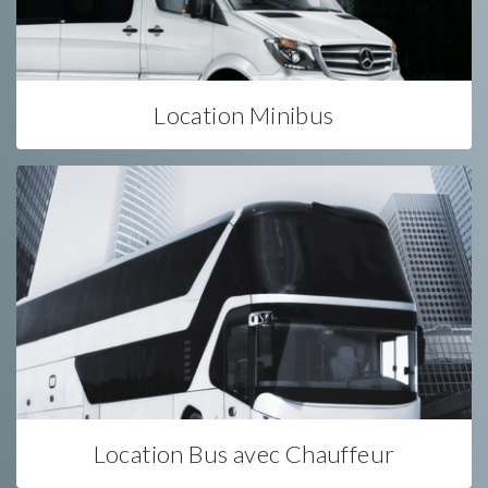
Location Minibus
Location Bus avec Chauffeur