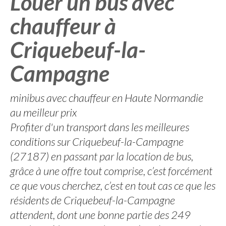
Louer un bus avec
chauffeur à
Criquebeuf-la-
Campagne
minibus avec chauffeur en Haute Normandie
au meilleur prix
Profiter d'un transport dans les meilleures
conditions sur Criquebeuf-la-Campagne
(27187) en passant par la location de bus,
grâce à une offre tout comprise, c’est forcément
ce que vous cherchez, c’est en tout cas ce que les
résidents de Criquebeuf-la-Campagne
attendent, dont une bonne partie des 249