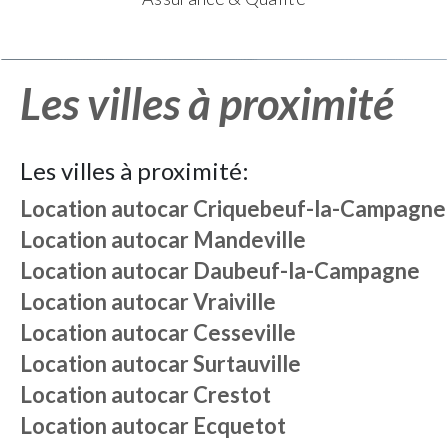
Les villes à proximité
Les villes à proximité:
Location autocar
Criquebeuf-la-Campagne
Location autocar
Mandeville
Location autocar
Daubeuf-la-Campagne
Location autocar
Vraiville
Location autocar
Cesseville
Location autocar
Surtauville
Location autocar
Crestot
Location autocar
Ecquetot