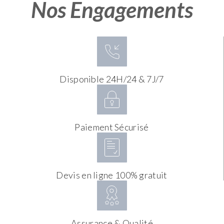
Nos Engagements
Disponible 24H/24 & 7J/7
Paiement Sécurisé
Devis en ligne 100% gratuit
Assurance & Qualité