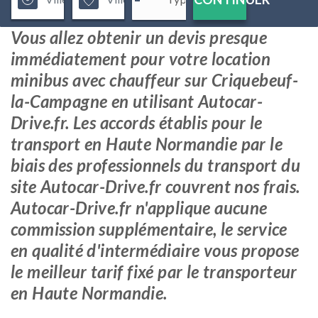
Vous allez obtenir un devis presque
immédiatement pour votre location
minibus avec chauffeur sur Criquebeuf-
la-Campagne en utilisant Autocar-
Drive.fr. Les accords établis pour le
transport en Haute Normandie par le
biais des professionnels du transport du
site Autocar-Drive.fr couvrent nos frais.
Autocar-Drive.fr n'applique aucune
commission supplémentaire, le service
en qualité d'intermédiaire vous propose
le meilleur tarif fixé par le transporteur
en Haute Normandie.