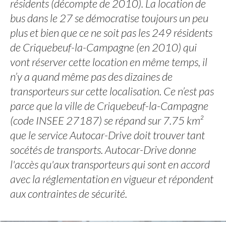
résidents (décompte de 2010). La location de
bus dans le 27 se démocratise toujours un peu
plus et bien que ce ne soit pas les 249 résidents
de Criquebeuf-la-Campagne (en 2010) qui
vont réserver cette location en même temps, il
n’y a quand même pas des dizaines de
transporteurs sur cette localisation. Ce n’est pas
parce que la ville de Criquebeuf-la-Campagne
(code INSEE 27187) se répand sur 7.75 km²
que le service Autocar-Drive doit trouver tant
socétés de transports. Autocar-Drive donne
l'accès qu'aux transporteurs qui sont en accord
avec la réglementation en vigueur et répondent
aux contraintes de sécurité.