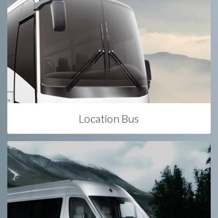
Location Bus