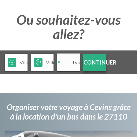
Ou souhaitez-vous
allez?
CONTINUER
Organiser votre voyage à Cevins grâce
à la location d'un bus dans le 27110