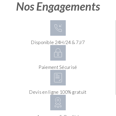
Nos Engagements
Disponible 24H/24 & 7J/7
Paiement Sécurisé
Devis en ligne 100% gratuit