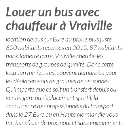
Louer un bus avec
chauffeur à Vraiville
location de bus sur Eure au prix le plus juste
600 habitants recensés en 2010, 87 habitants
par kilomètre carré, Vraiville cherche les
transports de groupes de qualité. Donc cette
location mini bus est souvent demandée pour
les déplacements de groupes de personnes.
Qu'importe que ce soit un transfert depuis ou
vers la gare ou déplacement sportif, la
concurrence des professionnels du transport
dans le 27 Eure ou en Haute Normandie vous
fait bénéficier de prix inouï et sans engagement.