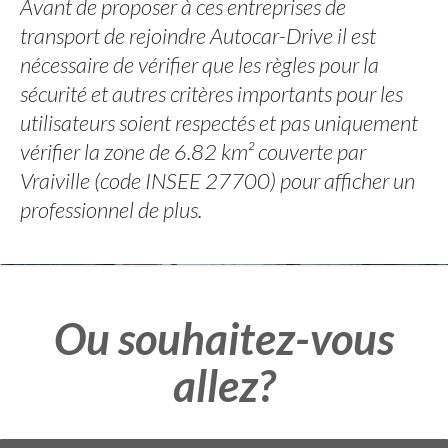
Avant de proposer à ces entreprises de
transport de rejoindre Autocar-Drive il est
nécessaire de vérifier que les règles pour la
sécurité et autres critères importants pour les
utilisateurs soient respectés et pas uniquement
vérifier la zone de 6.82 km² couverte par
Vraiville (code INSEE 27700) pour afficher un
professionnel de plus.
Ou souhaitez-vous
allez?