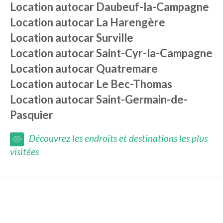
Location autocar
Daubeuf-la-Campagne
Location autocar
La Harengère
Location autocar
Surville
Location autocar
Saint-Cyr-la-Campagne
Location autocar
Quatremare
Location autocar
Le Bec-Thomas
Location autocar
Saint-Germain-de-
Pasquier
Découvrez les endroits et destinations les plus
visitées