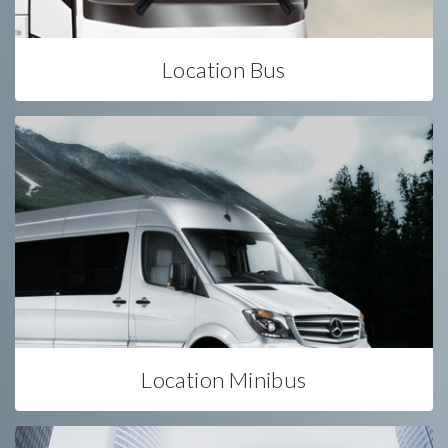
Location Bus
Location Minibus