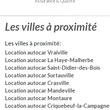
Assurance & Qualité
Les villes à proximité
Les villes à proximité:
Location autocar
Vraiville
Location autocar
La Haye-Malherbe
Location autocar
Saint-Didier-des-Bois
Location autocar
Surtauville
Location autocar
Crasville
Location autocar
Mandeville
Location autocar
Montaure
Location autocar
Criquebeuf-la-Campagne