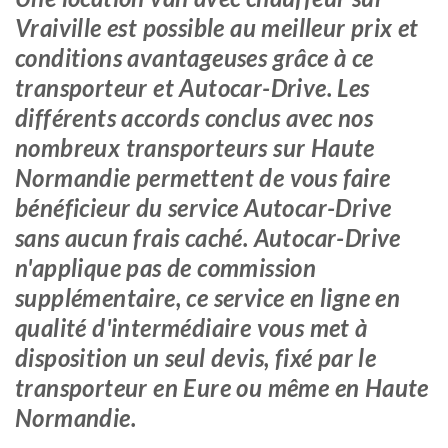
Vraiville est possible au meilleur prix et
conditions avantageuses grâce à ce
transporteur et Autocar-Drive. Les
différents accords conclus avec nos
nombreux transporteurs sur Haute
Normandie permettent de vous faire
bénéficieur du service Autocar-Drive
sans aucun frais caché. Autocar-Drive
n'applique pas de commission
supplémentaire, ce service en ligne en
qualité d'intermédiaire vous met à
disposition un seul devis, fixé par le
transporteur en Eure ou même en Haute
Normandie.