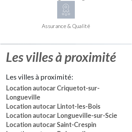
Assurance & Qualité
Les villes à proximité
Les villes à proximité:
Location autocar
Criquetot-sur-
Longueville
Location autocar
Lintot-les-Bois
Location autocar
Longueville-sur-Scie
Location autocar
Saint-Crespin