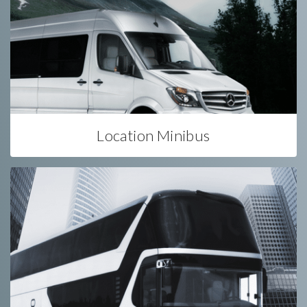
Location Minibus