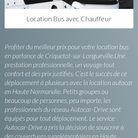
Location Bus avec Chauffeur
Profiter du meilleur prix pour votre location bus
en partance de Criquetot-sur-Longueville.Une
prestation professionnelle, un voyage tout
confort et des prix justifiés. C’est le succès de ce
déplacement à plusieurs avec la location autocar
en Haute Normandie. Petits groupes ou
beaucoup de personnes, peu importe, les
professionnels du réseau Autocar-Drive sont
équipés pour tout déplacement. Le service
Autocar-Drive a pris la décision de souscrire à
des couvertures supplémentaires en Haute