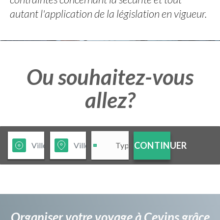
autant l'application de la législation en vigueur.
Ou souhaitez-vous
allez?
CONTINUER
Organiser votre voyage à Cevins grâce