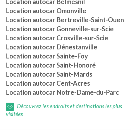
Location autocar
Belmesnil
Location autocar
Omonville
Location autocar
Bertreville-Saint-Ouen
Location autocar
Gonneville-sur-Scie
Location autocar
Crosville-sur-Scie
Location autocar
Dénestanville
Location autocar
Sainte-Foy
Location autocar
Saint-Honoré
Location autocar
Saint-Mards
Location autocar
Cent-Acres
Location autocar
Notre-Dame-du-Parc
Découvrez les endroits et destinations les plus
visitées