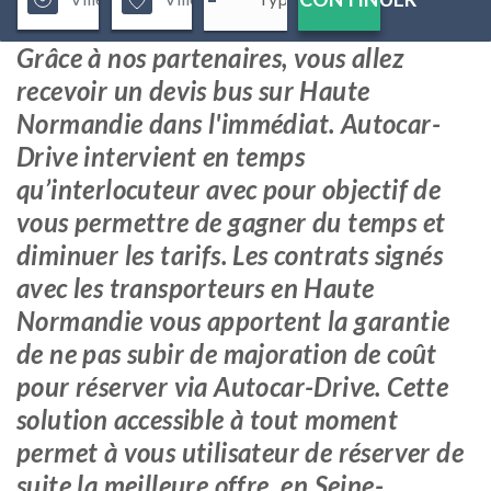
Grâce à nos partenaires, vous allez
recevoir un devis bus sur Haute
Normandie dans l'immédiat. Autocar-
Drive intervient en temps
qu’interlocuteur avec pour objectif de
vous permettre de gagner du temps et
diminuer les tarifs. Les contrats signés
avec les transporteurs en Haute
Normandie vous apportent la garantie
de ne pas subir de majoration de coût
pour réserver via Autocar-Drive. Cette
solution accessible à tout moment
permet à vous utilisateur de réserver de
suite la meilleure offre, en Seine-