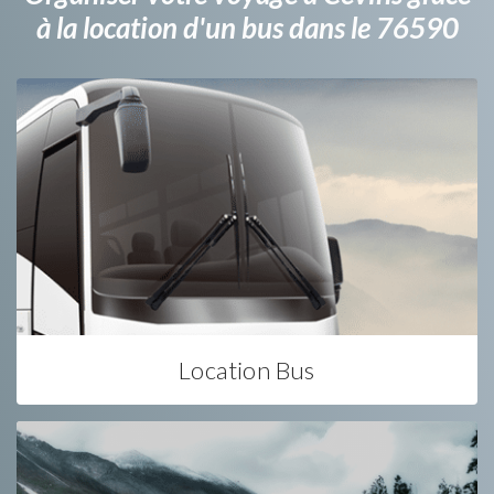
à la location d'un bus dans le 76590
Location Bus