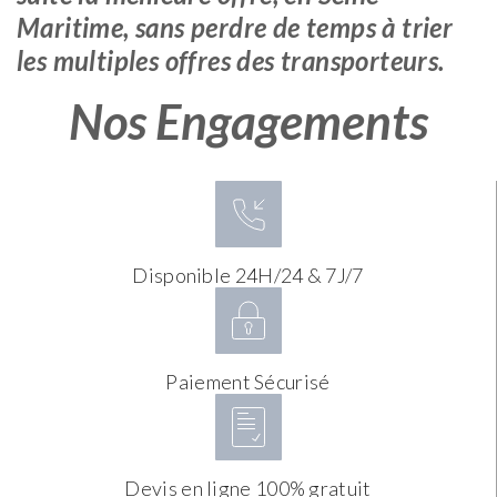
Maritime, sans perdre de temps à trier
les multiples offres des transporteurs.
Nos Engagements
Disponible 24H/24 & 7J/7
Paiement Sécurisé
Devis en ligne 100% gratuit