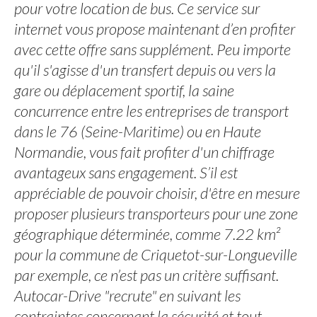
pour votre location de bus. Ce service sur
internet vous propose maintenant d’en profiter
avec cette offre sans supplément. Peu importe
qu'il s'agisse d'un transfert depuis ou vers la
gare ou déplacement sportif, la saine
concurrence entre les entreprises de transport
dans le 76 (Seine-Maritime) ou en Haute
Normandie, vous fait profiter d'un chiffrage
avantageux sans engagement. S’il est
appréciable de pouvoir choisir, d'être en mesure
proposer plusieurs transporteurs pour une zone
géographique déterminée, comme 7.22 km²
pour la commune de Criquetot-sur-Longueville
par exemple, ce n’est pas un critère suffisant.
Autocar-Drive "recrute" en suivant les
contraintes concernant la sécurité et tout