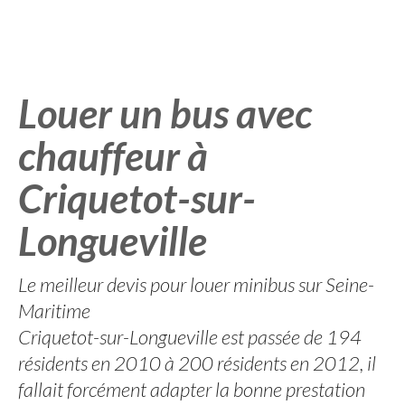
Louer un bus avec
chauffeur à
Criquetot-sur-
Longueville
Le meilleur devis pour louer minibus sur Seine-
Maritime
Criquetot-sur-Longueville est passée de 194
résidents en 2010 à 200 résidents en 2012, il
fallait forcément adapter la bonne prestation