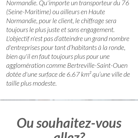
Normandie. Qu'importe un transporteur du 76
(Seine-Maritime) ou ailleurs en Haute
Normandie, pour le client, le chiffrage sera
toujours le plus juste et sans engagement.
L'objectif n'est pas d’atteindre un grand nombre
d'entreprises pour tant d’habitants à la ronde,
bien qu'il en faut toujours plus pour une
agglomération comme Bertreville-Saint-Ouen
dotée d'une surface de 6.67 km² qu’une ville de
taille plus modeste.
Ou souhaitez-vous
allez?