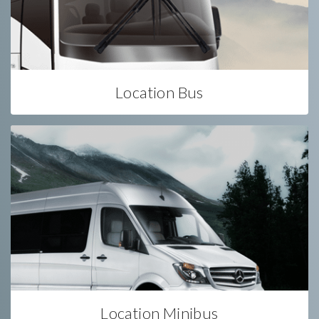
Location Bus
Location Minibus