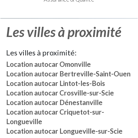
Les villes à proximité
Les villes à proximité:
Location autocar
Omonville
Location autocar
Bertreville-Saint-Ouen
Location autocar
Lintot-les-Bois
Location autocar
Crosville-sur-Scie
Location autocar
Dénestanville
Location autocar
Criquetot-sur-
Longueville
Location autocar
Longueville-sur-Scie