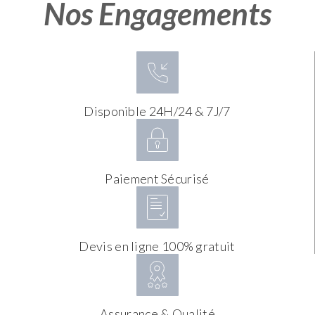
Nos Engagements
Disponible 24H/24 & 7J/7
Paiement Sécurisé
Devis en ligne 100% gratuit
Assurance & Qualité