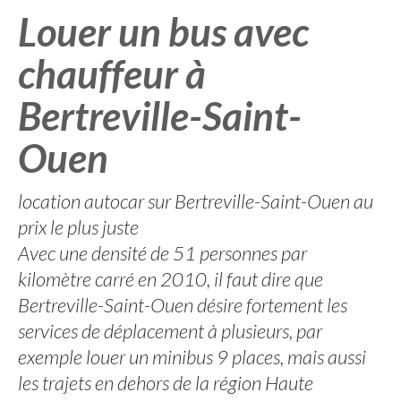
Louer un bus avec
chauffeur à
Bertreville-Saint-
Ouen
location autocar sur Bertreville-Saint-Ouen au
prix le plus juste
Avec une densité de 51 personnes par
kilomètre carré en 2010, il faut dire que
Bertreville-Saint-Ouen désire fortement les
services de déplacement à plusieurs, par
exemple louer un minibus 9 places, mais aussi
les trajets en dehors de la région Haute