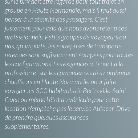
sûr le prix doit être regardé pour tout trajet en
groupe en Haute Normandie, mais il faut aussi
penser à la sécurité des passagers. C’est
justement pour cela que nous avons retenu ces
professionnels. Petits groupes de voyageurs ou
pas, qu'importe, les entreprises de transports
retenues sont suffisamment équipées pour toutes
les configurations. Les exigences attenant à la
profession et sur les compétences des nombreux
chauffeurs en Haute Normandie pour faire
voyager les 300 habitants de Bertreville-Saint-
Ouen ou même l’état du véhicule pour cette
location n'empêche pas le service Autocar-Drive
de prendre quelques assurances
supplémentaires.