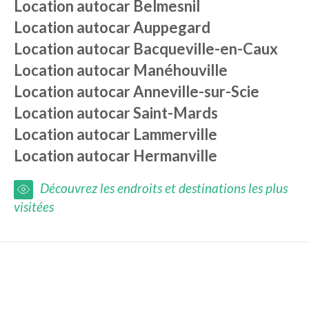
Location autocar
Belmesnil
Location autocar
Auppegard
Location autocar
Bacqueville-en-Caux
Location autocar
Manéhouville
Location autocar
Anneville-sur-Scie
Location autocar
Saint-Mards
Location autocar
Lammerville
Location autocar
Hermanville
Découvrez les endroits et destinations les plus
visitées