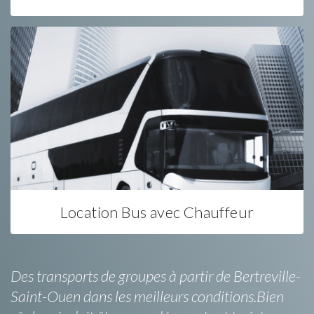
Location Bus avec Chauffeur
Des transports de groupes à partir de Bertreville-
Saint-Ouen dans les meilleurs conditions.Bien