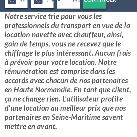
Notre service trie pour vous les
professionnels du transport en vue de la
location navette avec chauffeur, ainsi,
gain de temps, vous ne recevez que le
chiffrage le plus intéressant. Aucun frais
à prévoir pour votre location. Notre
rémunération est comprise dans les
accords avec chacun de nos partenaires
en Haute Normandie. En tant que client,
ça ne change rien. L'utilisateur profite
d'une location au meilleur prix que nos
partenaires en Seine-Maritime savent
mettre en avant.