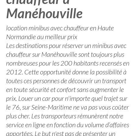
Manéhouville
location minibus avec chauffeur en Haute
Normandie au meilleur prix
Les destinations pour réserver un minibus avec
chauffeur sur Manéhouville sont toujours plus
nombreuses pour les 200 habitants recensés en
2012. Cette opportunité donne la possibilité à
toutes ces personnes de découvrir un transport
en toute sécurité et confort sans augmenter le
prix. Louer un car pour n'importe quel trajet sur
le 76, sur Seine-Maritime ne va pas vous coûter
plus cher. Les transporteurs rémunèrent notre
service en ligne en fonction du volume d’affaires
apportées. Le but n'est pas de présenter un