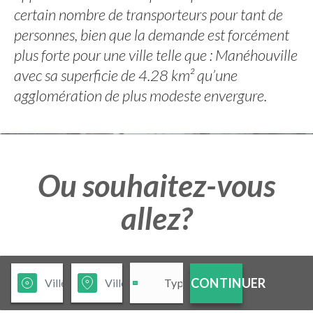
certain nombre de transporteurs pour tant de
personnes, bien que la demande est forcément
plus forte pour une ville telle que : Manéhouville
avec sa superficie de 4.28 km² qu’une
agglomération de plus modeste envergure.
Ou souhaitez-vous
allez?
CONTINUER