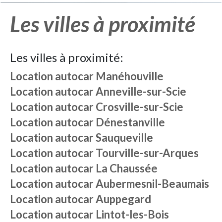
Les villes à proximité
Les villes à proximité:
Location autocar
Manéhouville
Location autocar
Anneville-sur-Scie
Location autocar
Crosville-sur-Scie
Location autocar
Dénestanville
Location autocar
Sauqueville
Location autocar
Tourville-sur-Arques
Location autocar
La Chaussée
Location autocar
Aubermesnil-Beaumais
Location autocar
Auppegard
Location autocar
Lintot-les-Bois