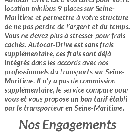
location minibus 9 places sur Seine-
Maritime et permettre à votre structure
de ne pas perdre de l’argent et du temps.
Vous ne devez plus à stresser pour frais
cachés. Autocar-Drive est sans frais
supplémentaire, ces frais sont déjà
intégrés dans les accords avec nos
professionnels du transports sur Seine-
Maritime. Il n’y a pas de commission
supplémentaire, le service compare pour
vous et vous propose un bon tarif établi
par le transporteur en Seine-Maritime.
Nos Engagements