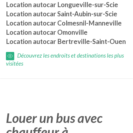
Location autocar
Longueville-sur-Scie
Location autocar
Saint-Aubin-sur-Scie
Location autocar
Colmesnil-Manneville
Location autocar
Omonville
Location autocar
Bertreville-Saint-Ouen
Découvrez les endroits et destinations les plus
visitées
Louer un bus avec
chauffeur à