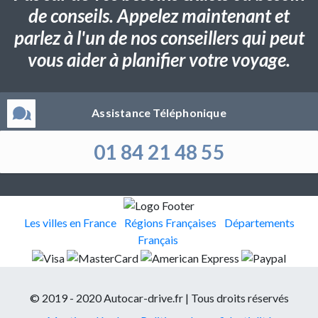
de conseils. Appelez maintenant et
parlez à l'un de nos conseillers qui peut
vous aider à planifier votre voyage.
Assistance Téléphonique
01 84 21 48 55
Les villes en France
Régions Françaises
Départements
Français
© 2019 - 2020 Autocar-drive.fr | Tous droits réservés