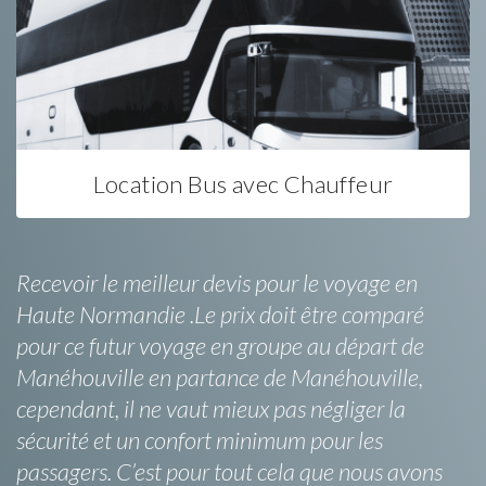
Location Bus avec Chauffeur
Recevoir le meilleur devis pour le voyage en
Haute Normandie .Le prix doit être comparé
pour ce futur voyage en groupe au départ de
Manéhouville en partance de Manéhouville,
cependant, il ne vaut mieux pas négliger la
sécurité et un confort minimum pour les
passagers. C’est pour tout cela que nous avons