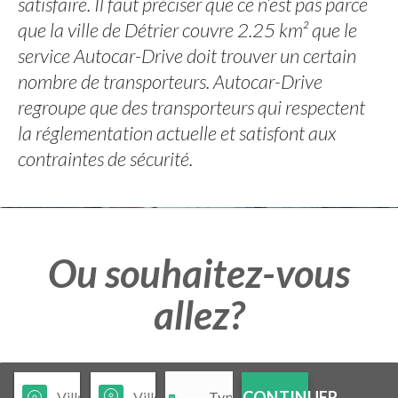
satisfaire. Il faut préciser que ce n’est pas parce
que la ville de Détrier couvre 2.25 km² que le
service Autocar-Drive doit trouver un certain
nombre de transporteurs. Autocar-Drive
regroupe que des transporteurs qui respectent
la réglementation actuelle et satisfont aux
contraintes de sécurité.
Ou souhaitez-vous
allez?
CONTINUER