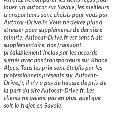
louer un autocar sur Savoie, les meilleurs
transporteurs sont choisis pour vous par
Autocar-Drive.fr. Vous ne devez plus à
stresser pour suppléments de dernière
minute. Autocar-Drive.fr est sans frais
supplémentaire, nos frais sont
préalablement inclus par les accords
signés avec nos transporteurs sur Rhone
Alpes. Tous les prix sont établis par les
professionnels présents sur Autocar-
Drive.fr, il n’y a pas de hausse de prix de
la part du site Autocar-Drive.fr. Les
clients ne paient pas en plus, quel que
soit le trajet en Savoie.