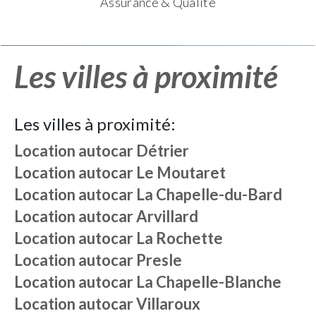
Assurance & Qualité
Les villes à proximité
Les villes à proximité:
Location autocar
Détrier
Location autocar
Le Moutaret
Location autocar
La Chapelle-du-Bard
Location autocar
Arvillard
Location autocar
La Rochette
Location autocar
Presle
Location autocar
La Chapelle-Blanche
Location autocar
Villaroux