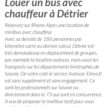
Louer un bus avec
chauffeur à Détrier
Réservez sur Rhone Alpes une location de
minibus avec chauffeur
Avec sa densité de 186 personnes par
kilomètre carré au dernier calcul, Détrier est
très demandeuse en déplacement de groupes,
par exemple la location autocar, mais aussi les
transports sur les départements limitrophes de
Savoie. De votre coté le service Autocar-Drive.fr
est sans supplément et sans engagement. Ce
sont les professionnels sur Savoie ou
directement dans le 73 qui sont en concurrence.
A eux de proposer le meilleur tarif pour vous