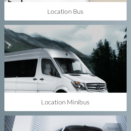
Location Bus
Location Minibus