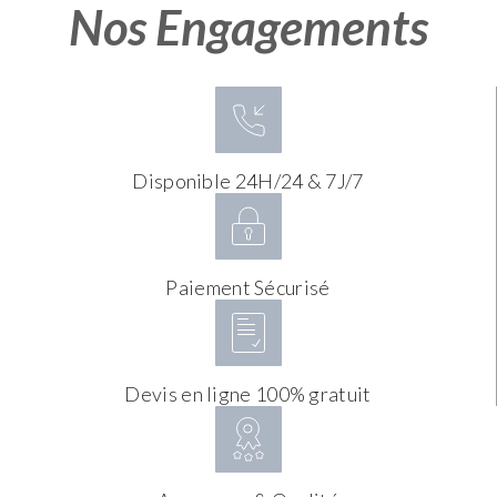
Nos Engagements
Disponible 24H/24 & 7J/7
Paiement Sécurisé
Devis en ligne 100% gratuit