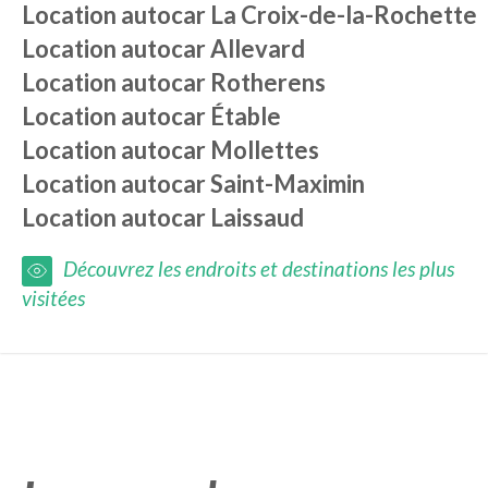
Location autocar
La Croix-de-la-Rochette
Location autocar
Allevard
Location autocar
Rotherens
Location autocar
Étable
Location autocar
Mollettes
Location autocar
Saint-Maximin
Location autocar
Laissaud
Découvrez les endroits et destinations les plus
visitées