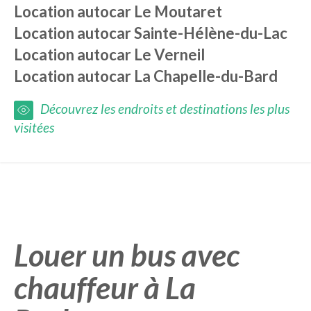
Location autocar
Le Moutaret
Location autocar
Sainte-Hélène-du-Lac
Location autocar
Le Verneil
Location autocar
La Chapelle-du-Bard
Découvrez les endroits et destinations les plus
visitées
Louer un bus avec
chauffeur à La