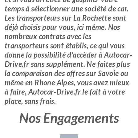
temps à sélectionner une société de car.
Les transporteurs sur La Rochette sont
déjà choisis pour vous, ici même. Nos
nombreux contrats avec les
transporteurs sont établis, ce qui vous
donne la possibilité d'accèder à Autocar-
Drive.fr sans supplément. Ne faites plus
la comparaison des offres sur Savoie ou
même en Rhone Alpes, vous avez mieux
à faire, Autocar-Drive.fr le fait à votre
place, sans frais.
Nos Engagements