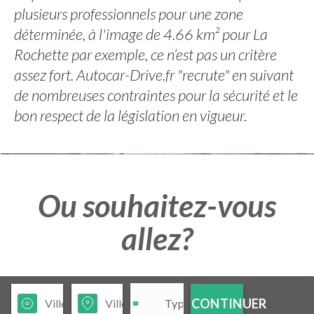
plusieurs professionnels pour une zone
déterminée, à l'image de 4.66 km² pour La
Rochette par exemple, ce n’est pas un critère
assez fort. Autocar-Drive.fr "recrute" en suivant
de nombreuses contraintes pour la sécurité et le
bon respect de la législation en vigueur.
Ou souhaitez-vous
allez?
CONTINUER