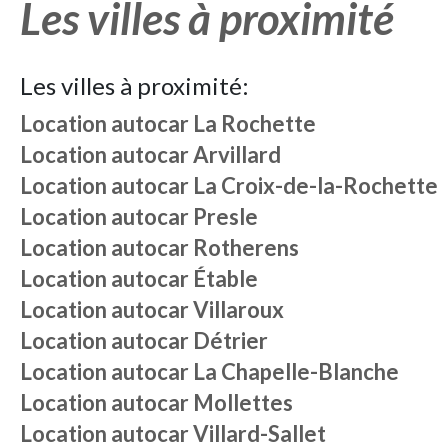
Les villes à proximité
Les villes à proximité:
Location autocar
La Rochette
Location autocar
Arvillard
Location autocar
La Croix-de-la-Rochette
Location autocar
Presle
Location autocar
Rotherens
Location autocar
Étable
Location autocar
Villaroux
Location autocar
Détrier
Location autocar
La Chapelle-Blanche
Location autocar
Mollettes
Location autocar
Villard-Sallet