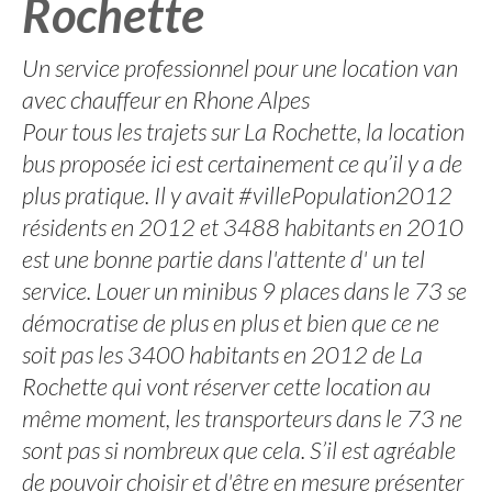
Rochette
Un service professionnel pour une location van
avec chauffeur en Rhone Alpes
Pour tous les trajets sur La Rochette, la location
bus proposée ici est certainement ce qu’il y a de
plus pratique. Il y avait #villePopulation2012
résidents en 2012 et 3488 habitants en 2010
est une bonne partie dans l'attente d' un tel
service. Louer un minibus 9 places dans le 73 se
démocratise de plus en plus et bien que ce ne
soit pas les 3400 habitants en 2012 de La
Rochette qui vont réserver cette location au
même moment, les transporteurs dans le 73 ne
sont pas si nombreux que cela. S’il est agréable
de pouvoir choisir et d'être en mesure présenter