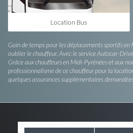
Location Bus
Gain de temps pour les déplacements sportifs en Mi
oublier le chauffeur. Avec le service Autocar-Drive,
Grâce aux chauffeurs en Midi-Pyrénées et aux nouvel
professionnalisme de ce chauffeur pour la location
quelques assurances supplémentaires demandées