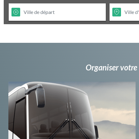
Organiser votre 