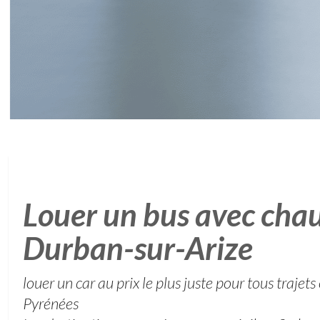
Louer un bus avec chau
Durban-sur-Arize
louer un car au prix le plus juste pour tous trajets
Pyrénées